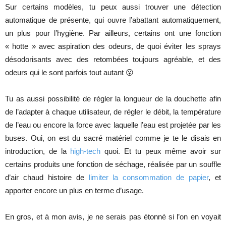
Sur certains modèles, tu peux aussi trouver une détection
automatique de présente, qui ouvre l’abattant automatiquement,
un plus pour l’hygiène. Par ailleurs, certains ont une fonction
« hotte » avec aspiration des odeurs, de quoi éviter les sprays
désodorisants avec des retombées toujours agréable, et des
odeurs qui le sont parfois tout autant 😮
Tu as aussi possibilité de régler la longueur de la douchette afin
de l’adapter à chaque utilisateur, de régler le débit, la température
de l’eau ou encore la force avec laquelle l’eau est projetée par les
buses. Oui, on est du sacré matériel comme je te le disais en
introduction, de la
high-tech
quoi. Et tu peux même avoir sur
certains produits une fonction de séchage, réalisée par un souffle
d’air chaud histoire de
limiter la consommation de papier
, et
apporter encore un plus en terme d’usage.
En gros, et à mon avis, je ne serais pas étonné si l’on en voyait