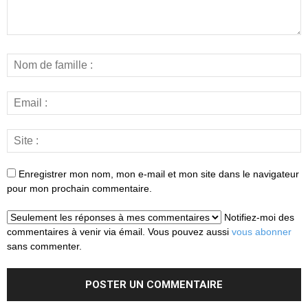
Enregistrer mon nom, mon e-mail et mon site dans le navigateur
pour mon prochain commentaire.
Notifiez-moi des
commentaires à venir via émail. Vous pouvez aussi
vous abonner
sans commenter.