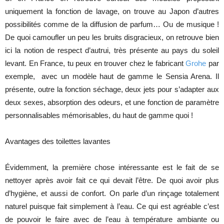
uniquement la fonction de lavage, on trouve au Japon d’autres
possibilités comme de la diffusion de parfum… Ou de musique !
De quoi camoufler un peu les bruits disgracieux, on retrouve bien
ici la notion de respect d’autrui, très présente au pays du soleil
levant. En France, tu peux en trouver chez le fabricant
Grohe
par
exemple, avec un modèle haut de gamme le Sensia Arena. Il
présente, outre la fonction séchage, deux jets pour s’adapter aux
deux sexes, absorption des odeurs, et une fonction de paramètre
personnalisables mémorisables, du haut de gamme quoi !
Avantages des toilettes lavantes
Évidemment, la première chose intéressante est le fait de se
nettoyer après avoir fait ce qui devait l’être. De quoi avoir plus
d’hygiène, et aussi de confort. On parle d’un rinçage totalement
naturel puisque fait simplement à l’eau. Ce qui est agréable c’est
de pouvoir le faire avec de l’eau à température ambiante ou