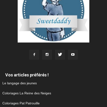
Vos articles préférés !
Le langage des jeunes
Coloriages La Reine des Neiges
Coloriages Pat Patrouille