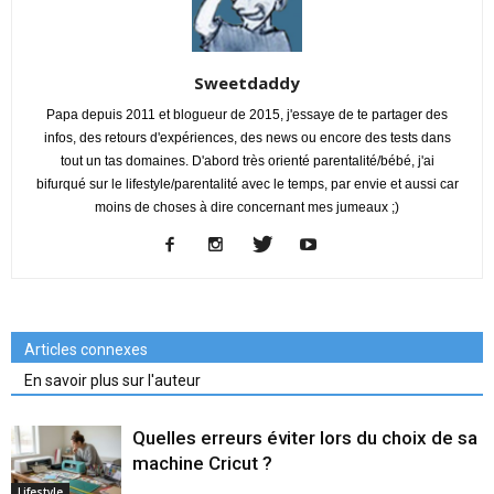
Sweetdaddy
Papa depuis 2011 et blogueur de 2015, j'essaye de te partager des
infos, des retours d'expériences, des news ou encore des tests dans
tout un tas domaines. D'abord très orienté parentalité/bébé, j'ai
bifurqué sur le lifestyle/parentalité avec le temps, par envie et aussi car
moins de choses à dire concernant mes jumeaux ;)
Articles connexes
En savoir plus sur l'auteur
Quelles erreurs éviter lors du choix de sa
machine Cricut ?
Lifestyle