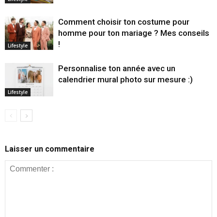
Comment choisir ton costume pour
homme pour ton mariage ? Mes conseils
!
Lifestyle
Personnalise ton année avec un
calendrier mural photo sur mesure :)
Lifestyle
Laisser un commentaire