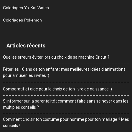
Coloriages Yo-Kai Watch
Coloriages Pokemon
Articles récents
Quelles erreurs éviter lors du choix de sa machine Cricut ?
Fêter les 10 ans de ton enfant : mes meilleures idées d’animations
pour amuser les invités :)
Comparatif et aide pour le choix de ton livre de naissance :)
S’informer sur la parentalité : comment faire sans se noyer dans les
multiples conseils ?
Comment choisir ton costume pour homme pour ton mariage ? Mes
conseils !