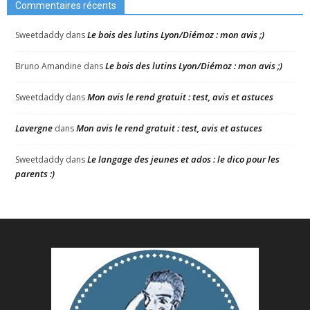
Commentaires récents
Le bois des lutins Lyon/Diémoz : mon avis ;)
Sweetdaddy
dans
Le bois des lutins Lyon/Diémoz : mon avis ;)
Bruno Amandine
dans
Mon avis le rend gratuit : test, avis et astuces
Sweetdaddy
dans
Lavergne
Mon avis le rend gratuit : test, avis et astuces
dans
Le langage des jeunes et ados : le dico pour les
Sweetdaddy
dans
parents :)