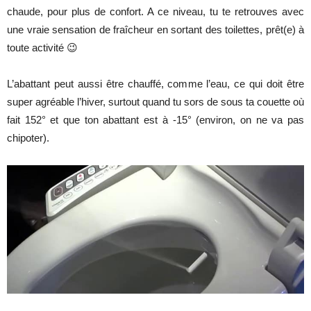
chaude, pour plus de confort. A ce niveau, tu te retrouves avec
une vraie sensation de fraîcheur en sortant des toilettes, prêt(e) à
toute activité 😉
L’abattant peut aussi être chauffé, comme l’eau, ce qui doit être
super agréable l’hiver, surtout quand tu sors de sous ta couette où
fait 152° et que ton abattant est à -15° (environ, on ne va pas
chipoter).