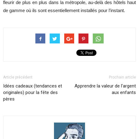
fleurir de plus en plus dans la métropole, au-delà des hôtels haut
de gamme où ils sont essentiellement installés pour l’instant.
Article précédent
Prochain article
Idées cadeaux (tendances et
Apprendre la valeur de l’argent
originales) pour la fête des
aux enfants
pères