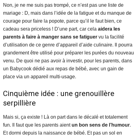
Non, je ne me suis pas trompé, ce n’est pas une liste de
mariage : D, mais dans l’idée de la fatigue et du manque de
courage pour faire la popote, parce qu’il le faut bien, ce
cadeau sera priceless ! D’une part, car cela
aidera les
parents à faire à manger sans se fatiguer
vu la facilité
d’utilisation de ce genre d’appareil d’aide culinaire. Il pourra
grandement être utilisé pour préparer les purées du nouveau
venu. De quoi ne pas avoir à investir, pour les parents, dans
un Babycook dédié aux repas de bébé, avec un gain de
place via un appareil multi-usage.
Cinquième idée : une grenouillère
serpillière
Mais si, ça existe ! Là on part dans le décalé et totalement
fun. Il faut que les parents aient
un bon sens de l’humour
.
Et dormi depuis la naissance de bébé. Et pas un sol en