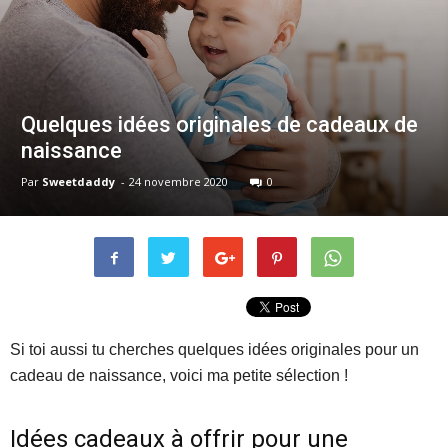
Quelques idées originales de cadeaux de
naissance
Par
Sweetdaddy
-
24 novembre 2020
0
Si toi aussi tu cherches quelques idées originales pour un
cadeau de naissance, voici ma petite sélection !
Idées cadeaux à offrir pour une