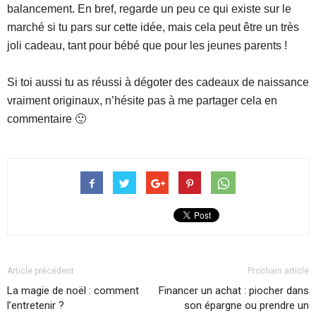
balancement. En bref, regarde un peu ce qui existe sur le
marché si tu pars sur cette idée, mais cela peut être un très
joli cadeau, tant pour bébé que pour les jeunes parents !
Si toi aussi tu as réussi à dégoter des cadeaux de naissance
vraiment originaux, n’hésite pas à me partager cela en
commentaire 🙂
Article précédent
Prochain article
La magie de noël : comment
Financer un achat : piocher dans
l’entretenir ?
son épargne ou prendre un