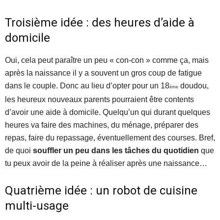
Troisième idée : des heures d’aide à
domicile
Oui, cela peut paraître un peu « con-con » comme ça, mais
après la naissance il y a souvent un gros coup de fatigue
dans le couple. Donc au lieu d’opter pour un 18
doudou,
ème
les heureux nouveaux parents pourraient être contents
d’avoir une aide à domicile. Quelqu’un qui durant quelques
heures va faire des machines, du ménage, préparer des
repas, faire du repassage, éventuellement des courses. Bref,
de quoi
souffler un peu dans les tâches du quotidien
que
tu peux avoir de la peine à réaliser après une naissance…
Quatrième idée : un robot de cuisine
multi-usage