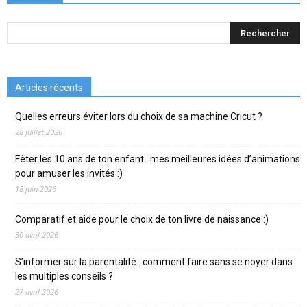
Articles récents
Quelles erreurs éviter lors du choix de sa machine Cricut ?
28 juillet 2026
Fêter les 10 ans de ton enfant : mes meilleures idées d’animations
pour amuser les invités :)
18 juin 2026
Comparatif et aide pour le choix de ton livre de naissance :)
30 avril 2026
S’informer sur la parentalité : comment faire sans se noyer dans
les multiples conseils ?
27 avril 2026