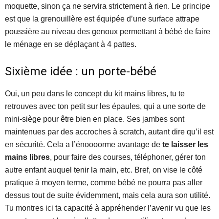
moquette, sinon ça ne servira strictement à rien. Le principe
est que la grenouillère est équipée d’une surface attrape
poussière au niveau des genoux permettant à bébé de faire
le ménage en se déplaçant à 4 pattes.
Sixième idée : un porte-bébé
Oui, un peu dans le concept du kit mains libres, tu te
retrouves avec ton petit sur les épaules, qui a une sorte de
mini-siège pour être bien en place. Ses jambes sont
maintenues par des accroches à scratch, autant dire qu’il est
en sécurité. Cela a l’énoooorme avantage de
te laisser les
mains libres
, pour faire des courses, téléphoner, gérer ton
autre enfant auquel tenir la main, etc. Bref, on vise le côté
pratique à moyen terme, comme bébé ne pourra pas aller
dessus tout de suite évidemment, mais cela aura son utilité.
Tu montres ici ta capacité à appréhender l’avenir vu que les