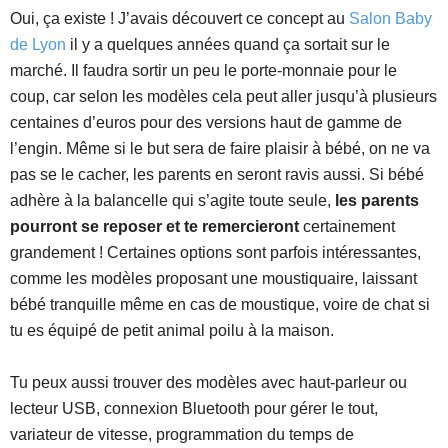
Oui, ça existe ! J’avais découvert ce concept au
Salon Baby
de Lyon
il y a quelques années quand ça sortait sur le
marché. Il faudra sortir un peu le porte-monnaie pour le
coup, car selon les modèles cela peut aller jusqu’à plusieurs
centaines d’euros pour des versions haut de gamme de
l’engin. Même si le but sera de faire plaisir à bébé, on ne va
pas se le cacher, les parents en seront ravis aussi. Si bébé
adhère à la balancelle qui s’agite toute seule,
les parents
pourront se reposer et te remercieront
certainement
grandement ! Certaines options sont parfois intéressantes,
comme les modèles proposant une moustiquaire, laissant
bébé tranquille même en cas de moustique, voire de chat si
tu es équipé de petit animal poilu à la maison.
Tu peux aussi trouver des modèles avec haut-parleur ou
lecteur USB, connexion Bluetooth pour gérer le tout,
variateur de vitesse, programmation du temps de