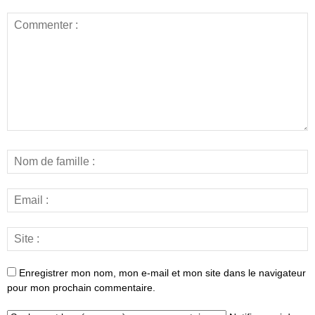
Enregistrer mon nom, mon e-mail et mon site dans le navigateur
pour mon prochain commentaire.