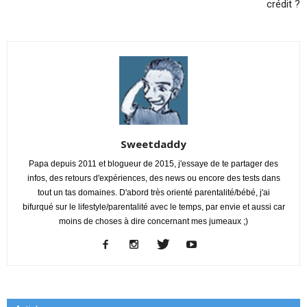
crédit ?
Sweetdaddy
Papa depuis 2011 et blogueur de 2015, j'essaye de te partager des
infos, des retours d'expériences, des news ou encore des tests dans
tout un tas domaines. D'abord très orienté parentalité/bébé, j'ai
bifurqué sur le lifestyle/parentalité avec le temps, par envie et aussi car
moins de choses à dire concernant mes jumeaux ;)