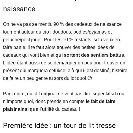
naissance
On ne va pas se mentir, 90 % des cadeaux de naissance
tournent autour du trio : doudous, bodies/pyjamas et
peluche/petit jouet. Pour les 10 % restants, si tu veux en
faire partie, il te faut alors trouver des petites idées de
cadeaux qui vont bien et
qui sortent des sentiers battus
.
L’idée étant aussi de se démarquer un peu pour trouver un
présent qui marquera celui/celle à qui il est destiné, histoire
de faire un peu genre tu sors du lot quoi 😉
Par contre, qui dit original ne veut pas dire super kitsch ou
n’importe quoi, donc prends en compte
le fait de faire
plaisir ainsi que l’utilité
du cadeau !
Première idée : un tour de lit tressé