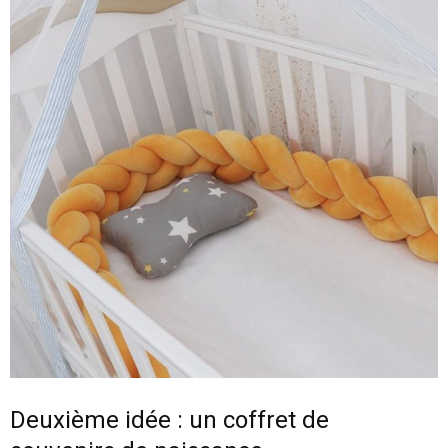
Deuxième idée : un coffret de