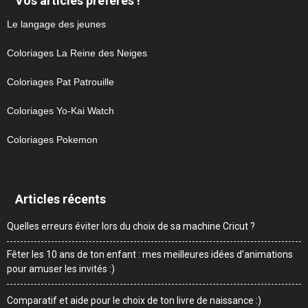
Vos articles préférés !
Le langage des jeunes
Coloriages La Reine des Neiges
Coloriages Pat Patrouille
Coloriages Yo-Kai Watch
Coloriages Pokemon
Articles récents
Quelles erreurs éviter lors du choix de sa machine Cricut ?
Fêter les 10 ans de ton enfant : mes meilleures idées d’animations
pour amuser les invités :)
Comparatif et aide pour le choix de ton livre de naissance :)