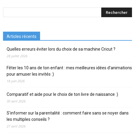
Articles récents
Quelles erreurs éviter lors du choix de sa machine Cricut ?
28 juillet 2026
Fêter les 10 ans de ton enfant : mes meilleures idées d’animations
pour amuser les invités :)
18 juin 2026
Comparatif et aide pour le choix de ton livre de naissance :)
30 avril 2026
S’informer sur la parentalité : comment faire sans se noyer dans
les multiples conseils ?
27 avril 2026