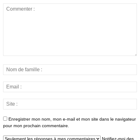
Enregistrer mon nom, mon e-mail et mon site dans le navigateur
pour mon prochain commentaire.
Notifiez-moi des