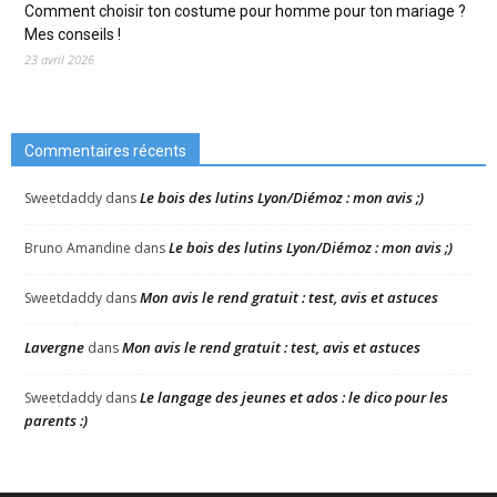
Comment choisir ton costume pour homme pour ton mariage ?
Mes conseils !
23 avril 2026
Commentaires récents
Le bois des lutins Lyon/Diémoz : mon avis ;)
Sweetdaddy
dans
Le bois des lutins Lyon/Diémoz : mon avis ;)
Bruno Amandine
dans
Mon avis le rend gratuit : test, avis et astuces
Sweetdaddy
dans
Lavergne
Mon avis le rend gratuit : test, avis et astuces
dans
Le langage des jeunes et ados : le dico pour les
Sweetdaddy
dans
parents :)