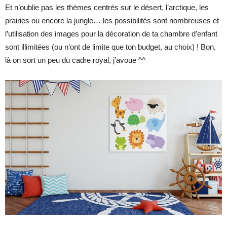
Et n’oublie pas les thèmes centrés sur le désert, l’arctique, les
prairies ou encore la jungle… les possibilités sont nombreuses et
l’utilisation des images pour la décoration de ta chambre d’enfant
sont illimitées (ou n’ont de limite que ton budget, au choix) ! Bon,
là on sort un peu du cadre royal, j’avoue ^^