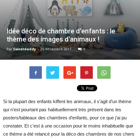
Idée déco de chambre d’enfants : le
thème des images d’animaux !
Par
Sweetdaddy
-
25 décembre 2017
0
Si la plupart des enfants kiffent les animaux, il s’agit d’un thème
qui n’est pourtant pas habituellement très présent dans les
posters/tableaux des chambres d’enfants, pour ce que j’ai pu
constater. Et c’est à une occasion pour le moins inhabituelle que
ce thème a été relancé pour la déco des chambres de nos chers