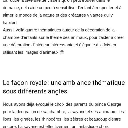
car outre la diversité de visuels qu’on peut trouver dans le
domaine, cela aide un peu à sensibiliser l’enfant à respecter et à
aimer le monde de la nature et des créatures vivantes qui y
habitent.
Aussi, voilà quatre thématiques autour de la décoration de la
chambre d’enfants sur le thème des animaux, pour t’aider à créer
une décoration d’intérieur intéressante et élégante à la fois en
utilisant les images d’animaux 🙂
La façon royale : une ambiance thématique
sous différents angles
Nous avons déjà évoqué le choix des parents du prince George
pour la décoration de sa chambre, la savane et ses animaux : les
lions, les girafes, les rhinocéros, les zèbres et beaucoup d’entre
encore. La savane est effectivement un fantastique choix