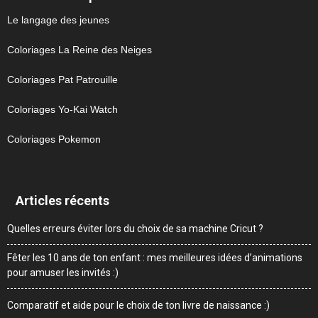
Le langage des jeunes
Coloriages La Reine des Neiges
Coloriages Pat Patrouille
Coloriages Yo-Kai Watch
Coloriages Pokemon
Articles récents
Quelles erreurs éviter lors du choix de sa machine Cricut ?
Fêter les 10 ans de ton enfant : mes meilleures idées d’animations
pour amuser les invités :)
Comparatif et aide pour le choix de ton livre de naissance :)