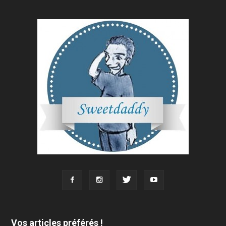
Vos articles préférés !