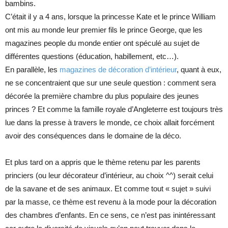
bambins.
C’était il y a 4 ans, lorsque la princesse Kate et le prince William
ont mis au monde leur premier fils le prince George, que les
magazines people du monde entier ont spéculé au sujet de
différentes questions (éducation, habillement, etc…).
En parallèle, les
magazines de décoration d’intérieur
, quant à eux,
ne se concentraient que sur une seule question : comment sera
décorée la première chambre du plus populaire des jeunes
princes ? Et comme la famille royale d’Angleterre est toujours très
lue dans la presse à travers le monde, ce choix allait forcément
avoir des conséquences dans le domaine de la déco.
Et plus tard on a appris que le thème retenu par les parents
princiers (ou leur décorateur d’intérieur, au choix ^^) serait celui
de la savane et de ses animaux. Et comme tout « sujet » suivi
par la masse, ce thème est revenu à la mode pour la décoration
des chambres d’enfants. En ce sens, ce n’est pas inintéressant