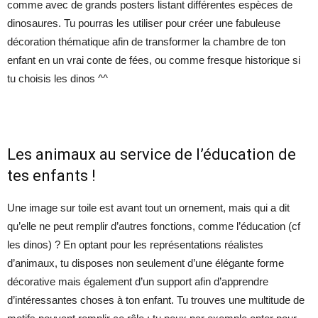
comme avec de grands posters listant différentes espèces de
dinosaures. Tu pourras les utiliser pour créer une fabuleuse
décoration thématique afin de transformer la chambre de ton
enfant en un vrai conte de fées, ou comme fresque historique si
tu choisis les dinos ^^
Les animaux au service de l’éducation de
tes enfants !
Une image sur toile est avant tout un ornement, mais qui a dit
qu’elle ne peut remplir d’autres fonctions, comme l’éducation (cf
les dinos) ? En optant pour les représentations réalistes
d’animaux, tu disposes non seulement d’une élégante forme
décorative mais également d’un support afin d’apprendre
d’intéressantes choses à ton enfant. Tu trouves une multitude de