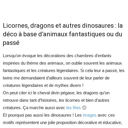
Licornes, dragons et autres dinosaures : la
déco à base d’animaux fantastiques ou du
passé
Lorsqu’on évoque les décorations des chambres d’enfants
inspirées du thème des animaux, on oublie souvent les animaux
fantastiques et les créatures légendaires. Si cela leur a passé, les
twins me demandaient d’ailleurs souvent de leur parler de
créatures légendaires et de mythes divers !
On peut citer ici le cheval divin pégase, les dragons qu’on
retrouve dans tant d’histoires, les licornes et bien d’autres
créatures. Ça marche aussi avec
les fées
🙂
Et pourquoi pas aussi les dinosaures ! Les
images
avec ces
motifs représentent une jolie proposition décorative et éducative,