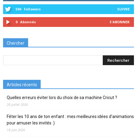
594
Followers
SUIVRE
0
Abonnés
S'ABONNER
Chercher
Articles récents
Quelles erreurs éviter lors du choix de sa machine Cricut ?
28 juillet 2026
Fêter les 10 ans de ton enfant : mes meilleures idées d’animations
pour amuser les invités :)
18 juin 2026