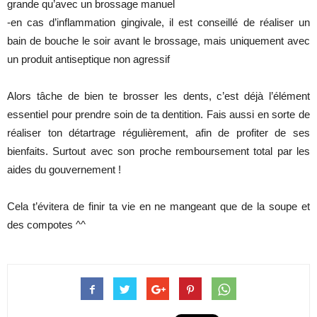
grande qu’avec un brossage manuel
-en cas d’inflammation gingivale, il est conseillé de réaliser un
bain de bouche le soir avant le brossage, mais uniquement avec
un produit antiseptique non agressif
Alors tâche de bien te brosser les dents, c’est déjà l’élément
essentiel pour prendre soin de ta dentition. Fais aussi en sorte de
réaliser ton détartrage régulièrement, afin de profiter de ses
bienfaits. Surtout avec son proche remboursement total par les
aides du gouvernement !
Cela t’évitera de finir ta vie en ne mangeant que de la soupe et
des compotes ^^