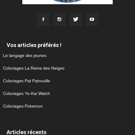
Vos articles préférés !
Le langage des jeunes
Coloriages La Reine des Neiges
Coloriages Pat Patrouille
Coloriages Yo-Kai Watch
Coloriages Pokemon
Articles récents