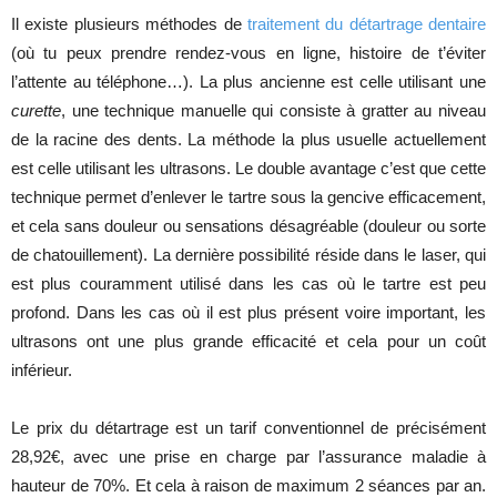
Il existe plusieurs méthodes de
traitement du détartrage dentaire
(où tu peux prendre rendez-vous en ligne, histoire de t’éviter
l’attente au téléphone…). La plus ancienne est celle utilisant une
curette
, une technique manuelle qui consiste à gratter au niveau
de la racine des dents. La méthode la plus usuelle actuellement
est celle utilisant les ultrasons. Le double avantage c’est que cette
technique permet d’enlever le tartre sous la gencive efficacement,
et cela sans douleur ou sensations désagréable (douleur ou sorte
de chatouillement). La dernière possibilité réside dans le laser, qui
est plus couramment utilisé dans les cas où le tartre est peu
profond. Dans les cas où il est plus présent voire important, les
ultrasons ont une plus grande efficacité et cela pour un coût
inférieur.
Le prix du détartrage est un tarif conventionnel de précisément
28,92€, avec une prise en charge par l’assurance maladie à
hauteur de 70%. Et cela à raison de maximum 2 séances par an.