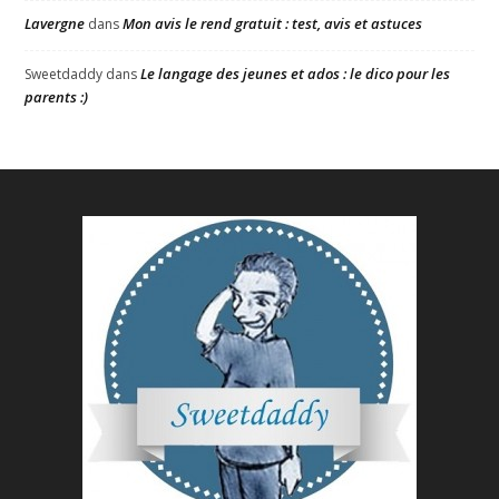
Lavergne
Mon avis le rend gratuit : test, avis et astuces
dans
Le langage des jeunes et ados : le dico pour les
Sweetdaddy
dans
parents :)