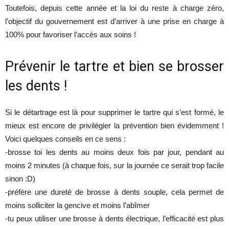
Toutefois, depuis cette année et la loi du reste à charge zéro,
l’objectif du gouvernement est d’arriver à une prise en charge à
100% pour favoriser l’accès aux soins !
Prévenir le tartre et bien se brosser
les dents !
Si le détartrage est là pour supprimer le tartre qui s’est formé, le
mieux est encore de privilégier la prévention bien évidemment !
Voici quelques conseils en ce sens :
-brosse toi les dents au moins deux fois par jour, pendant au
moins 2 minutes (à chaque fois, sur la journée ce serait trop facile
sinon :D)
-préfère une dureté de brosse à dents souple, cela permet de
moins solliciter la gencive et moins l’abîmer
-tu peux utiliser une brosse à dents électrique, l’efficacité est plus