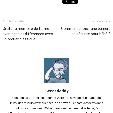
Article précédent
Prochain article
Oreiller à mémoire de forme :
Comment choisir une barrière
avantages et différences avec
de sécurité pour bébé ?
un oreiller classique
Sweetdaddy
Papa depuis 2011 et blogueur de 2015, j'essaye de te partager des
infos, des retours d'expériences, des news ou encore des tests dans
tout un tas domaines. D'abord très orienté parentalité/bébé, j'ai