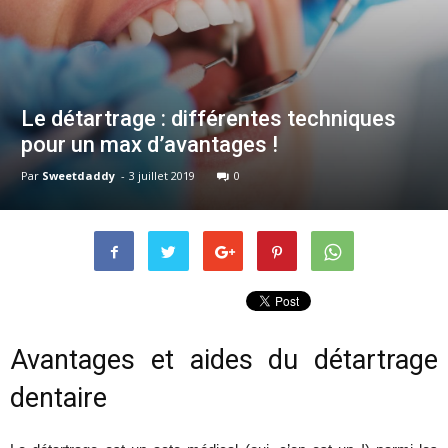
Le détartrage : différentes techniques
pour un max d’avantages !
Par
Sweetdaddy
-
3 juillet 2019
0
Avantages et aides du détartrage
dentaire