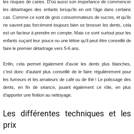
les risques de caries. D’où aussi son importance de commencer
les détartrages des enfants lorsqu’ils en ont l’âge dans certains
cas. Comme ce sont de gros consommateurs de sucres, et qu’ils
ne savent pas forcément toujours bien se brosser les dents, cela
est un facteur à prendre en compte. Mais ce sont surtout pour les
enfants suçant leur pouce ou une tétine qu’il peut être conseillé de
faire le premier détartrage vers 5-6 ans.
Enfin, cela permet également d’avoir les dents plus blanches,
c’est donc d’autant plus conseillé de le faire régulièrement pour
les fumeurs et les amateurs de café ou de thé ! Le polissage des
dents, en fin de séance, jouant également ce rôle, en plus
d’apporter une finition au nettoyage.
Les différentes techniques et les
prix