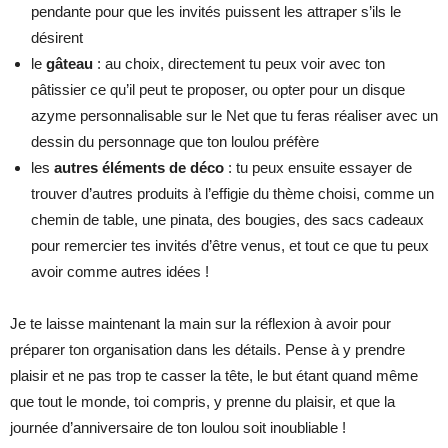
pendante pour que les invités puissent les attraper s’ils le
désirent
le
gâteau
: au choix, directement tu peux voir avec ton
pâtissier ce qu’il peut te proposer, ou opter pour un disque
azyme personnalisable sur le Net que tu feras réaliser avec un
dessin du personnage que ton loulou préfère
les
autres éléments de déco
: tu peux ensuite essayer de
trouver d’autres produits à l’effigie du thème choisi, comme un
chemin de table, une pinata, des bougies, des sacs cadeaux
pour remercier tes invités d’être venus, et tout ce que tu peux
avoir comme autres idées !
Je te laisse maintenant la main sur la réflexion à avoir pour
préparer ton organisation dans les détails. Pense à y prendre
plaisir et ne pas trop te casser la tête, le but étant quand même
que tout le monde, toi compris, y prenne du plaisir, et que la
journée d’anniversaire de ton loulou soit inoubliable !