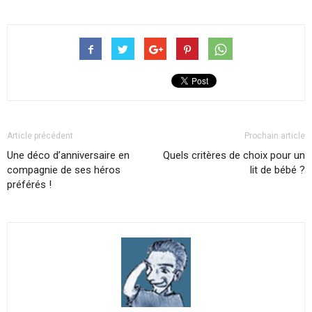
Article précédent
Prochain article
Une déco d’anniversaire en
Quels critères de choix pour un
compagnie de ses héros
lit de bébé ?
préférés !