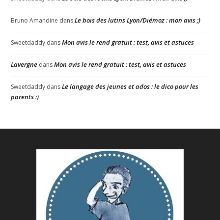
Le bois des lutins Lyon/Diémoz : mon avis ;)
Bruno Amandine
dans
Mon avis le rend gratuit : test, avis et astuces
Sweetdaddy
dans
Lavergne
Mon avis le rend gratuit : test, avis et astuces
dans
Le langage des jeunes et ados : le dico pour les
Sweetdaddy
dans
parents :)