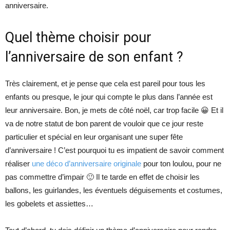
anniversaire.
Quel thème choisir pour
l’anniversaire de son enfant ?
Très clairement, et je pense que cela est pareil pour tous les
enfants ou presque, le jour qui compte le plus dans l’année est
leur anniversaire. Bon, je mets de côté noël, car trop facile 😀 Et il
va de notre statut de bon parent de vouloir que ce jour reste
particulier et spécial en leur organisant une super fête
d’anniversaire ! C’est pourquoi tu es impatient de savoir comment
réaliser
une déco d’anniversaire originale
pour ton loulou, pour ne
pas commettre d’impair 🙂 Il te tarde en effet de choisir les
ballons, les guirlandes, les éventuels déguisements et costumes,
les gobelets et assiettes…