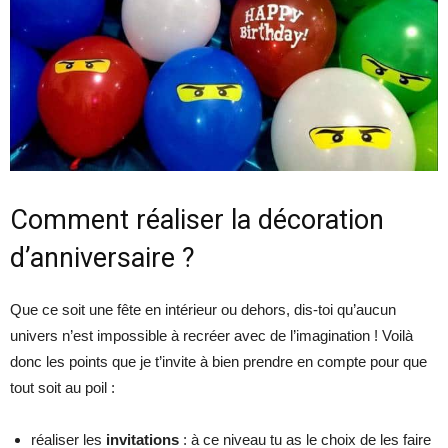
Comment réaliser la décoration
d’anniversaire ?
Que ce soit une fête en intérieur ou dehors, dis-toi qu’aucun
univers n’est impossible à recréer avec de l’imagination ! Voilà
donc les points que je t’invite à bien prendre en compte pour que
tout soit au poil :
réaliser les
invitations
: à ce niveau tu as le choix de les faire