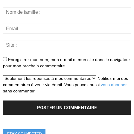
Enregistrer mon nom, mon e-mail et mon site dans le navigateur
pour mon prochain commentaire.
Notifiez-moi des
commentaires à venir via émail. Vous pouvez aussi
vous abonner
sans commenter.
STAY CONNECTED