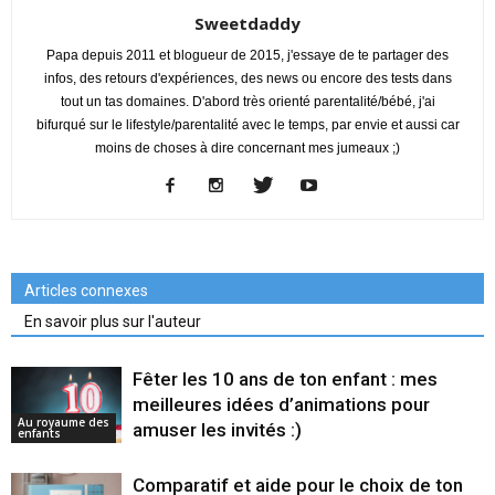
Sweetdaddy
Papa depuis 2011 et blogueur de 2015, j'essaye de te partager des
infos, des retours d'expériences, des news ou encore des tests dans
tout un tas domaines. D'abord très orienté parentalité/bébé, j'ai
bifurqué sur le lifestyle/parentalité avec le temps, par envie et aussi car
moins de choses à dire concernant mes jumeaux ;)
Articles connexes
En savoir plus sur l'auteur
Fêter les 10 ans de ton enfant : mes
meilleures idées d’animations pour
Au royaume des
amuser les invités :)
enfants
Comparatif et aide pour le choix de ton