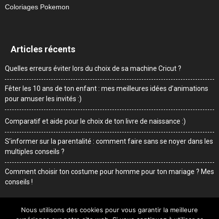
Coloriages Pokemon
Articles récents
Quelles erreurs éviter lors du choix de sa machine Cricut ?
Fêter les 10 ans de ton enfant : mes meilleures idées d’animations
pour amuser les invités :)
Comparatif et aide pour le choix de ton livre de naissance :)
S’informer sur la parentalité : comment faire sans se noyer dans les
multiples conseils ?
Comment choisir ton costume pour homme pour ton mariage ? Mes
conseils !
Nous utilisons des cookies pour vous garantir la meilleure