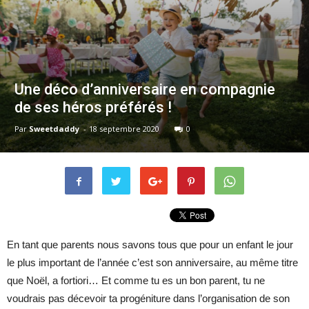
Une déco d’anniversaire en compagnie
de ses héros préférés !
Par
Sweetdaddy
-
18 septembre 2020
0
En tant que parents nous savons tous que pour un enfant le jour
le plus important de l’année c’est son anniversaire, au même titre
que Noël, a fortiori… Et comme tu es un bon parent, tu ne
voudrais pas décevoir ta progéniture dans l’organisation de son