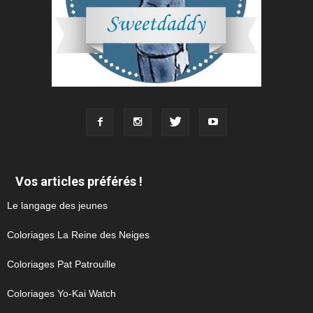
Vos articles préférés !
Le langage des jeunes
Coloriages La Reine des Neiges
Coloriages Pat Patrouille
Coloriages Yo-Kai Watch