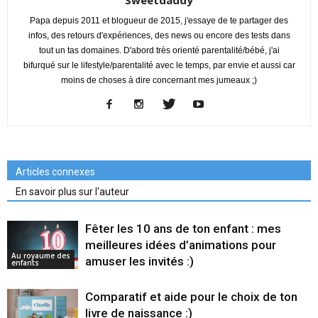
Papa depuis 2011 et blogueur de 2015, j'essaye de te partager des
infos, des retours d'expériences, des news ou encore des tests dans
tout un tas domaines. D'abord très orienté parentalité/bébé, j'ai
bifurqué sur le lifestyle/parentalité avec le temps, par envie et aussi car
moins de choses à dire concernant mes jumeaux ;)
Articles connexes
En savoir plus sur l'auteur
Fêter les 10 ans de ton enfant : mes
meilleures idées d’animations pour
Au royaume des
amuser les invités :)
enfants
Comparatif et aide pour le choix de ton
livre de naissance :)