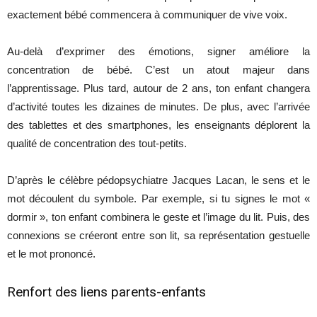
exactement bébé commencera à communiquer de vive voix.
Au-delà d’exprimer des émotions, signer améliore la
concentration de bébé. C’est un atout majeur dans
l’apprentissage. Plus tard, autour de 2 ans, ton enfant changera
d’activité toutes les dizaines de minutes. De plus, avec l’arrivée
des tablettes et des smartphones, les enseignants déplorent la
qualité de concentration des tout-petits.
D’après le célèbre pédopsychiatre Jacques Lacan, le sens et le
mot découlent du symbole. Par exemple, si tu signes le mot «
dormir », ton enfant combinera le geste et l’image du lit. Puis, des
connexions se créeront entre son lit, sa représentation gestuelle
et le mot prononcé.
Renfort des liens parents-enfants