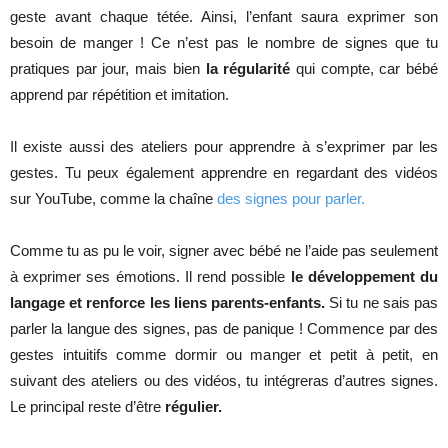
geste avant chaque tétée. Ainsi, l’enfant saura exprimer son
besoin de manger ! Ce n’est pas le nombre de signes que tu
pratiques par jour, mais bien
la régularité
qui compte, car bébé
apprend par répétition et imitation.
Il existe aussi des ateliers pour apprendre à s’exprimer par les
gestes. Tu peux également apprendre en regardant des vidéos
sur YouTube, comme la chaîne
des signes pour parler.
Comme tu as pu le voir, signer avec bébé ne l’aide pas seulement
à exprimer ses émotions. Il rend possible
le développement du
langage et renforce les liens parents-enfants.
Si tu ne sais pas
parler la langue des signes, pas de panique ! Commence par des
gestes intuitifs comme dormir ou manger et petit à petit, en
suivant des ateliers ou des vidéos, tu intégreras d’autres signes.
Le principal reste d’être
régulier.