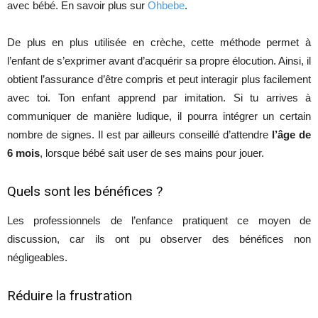
avec bébé. En savoir plus sur
Ohbebe
.
De plus en plus utilisée en crèche, cette méthode permet à
l’enfant de s’exprimer avant d’acquérir sa propre élocution. Ainsi, il
obtient l’assurance d’être compris et peut interagir plus facilement
avec toi. Ton enfant apprend par imitation. Si tu arrives à
communiquer de manière ludique, il pourra intégrer un certain
nombre de signes. Il est par ailleurs conseillé d’attendre
l’âge de
6 mois
, lorsque bébé sait user de ses mains pour jouer.
Quels sont les bénéfices ?
Les professionnels de l’enfance pratiquent ce moyen de
discussion, car ils ont pu observer des bénéfices non
négligeables.
Réduire la frustration