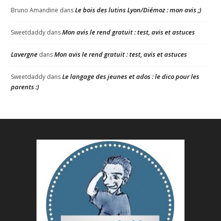
Le bois des lutins Lyon/Diémoz : mon avis ;)
Bruno Amandine
dans
Mon avis le rend gratuit : test, avis et astuces
Sweetdaddy
dans
Lavergne
Mon avis le rend gratuit : test, avis et astuces
dans
Le langage des jeunes et ados : le dico pour les
Sweetdaddy
dans
parents :)