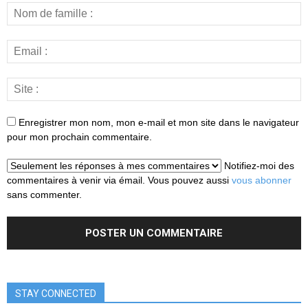
Enregistrer mon nom, mon e-mail et mon site dans le navigateur
pour mon prochain commentaire.
Notifiez-moi des
commentaires à venir via émail. Vous pouvez aussi
vous abonner
sans commenter.
STAY CONNECTED