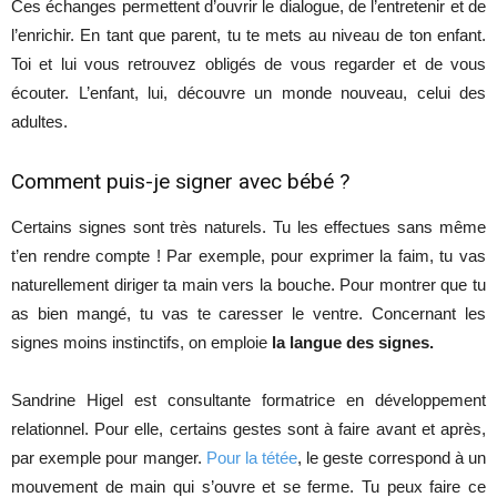
Ces échanges permettent d’ouvrir le dialogue, de l’entretenir et de
l’enrichir. En tant que parent, tu te mets au niveau de ton enfant.
Toi et lui vous retrouvez obligés de vous regarder et de vous
écouter. L’enfant, lui, découvre un monde nouveau, celui des
adultes.
Comment puis-je signer avec bébé ?
Certains signes sont très naturels. Tu les effectues sans même
t’en rendre compte ! Par exemple, pour exprimer la faim, tu vas
naturellement diriger ta main vers la bouche. Pour montrer que tu
as bien mangé, tu vas te caresser le ventre. Concernant les
signes moins instinctifs, on emploie
la langue des signes.
Sandrine Higel est consultante formatrice en développement
relationnel. Pour elle, certains gestes sont à faire avant et après,
par exemple pour manger.
Pour la tétée
, le geste correspond à un
mouvement de main qui s’ouvre et se ferme. Tu peux faire ce