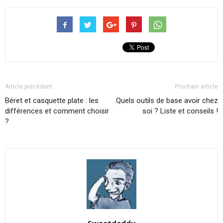
Article précédent
Prochain article
Béret et casquette plate : les
Quels outils de base avoir chez
différences et comment choisir
soi ? Liste et conseils !
?
Sweetdaddy