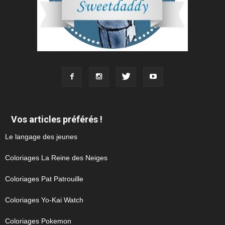
Vos articles préférés !
Le langage des jeunes
Coloriages La Reine des Neiges
Coloriages Pat Patrouille
Coloriages Yo-Kai Watch
Coloriages Pokemon