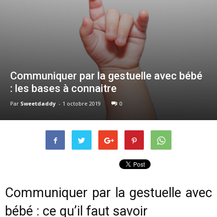
Communiquer par la gestuelle avec bébé
: les bases à connaitre
Par
Sweetdaddy
-
1 octobre 2019
0
Communiquer par la gestuelle avec
bébé : ce qu’il faut savoir