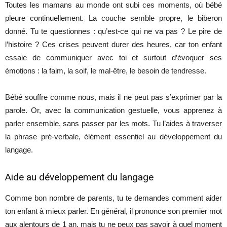
Toutes les mamans au monde ont subi ces moments, où bébé
pleure continuellement. La couche semble propre, le biberon
donné. Tu te questionnes : qu’est-ce qui ne va pas ? Le pire de
l’histoire ? Ces crises peuvent durer des heures, car ton enfant
essaie de communiquer avec toi et surtout d’évoquer ses
émotions : la faim, la soif, le mal-être, le besoin de tendresse.
Bébé souffre comme nous, mais il ne peut pas s’exprimer par la
parole. Or, avec la communication gestuelle, vous apprenez à
parler ensemble, sans passer par les mots. Tu l’aides à traverser
la phrase pré-verbale, élément essentiel au développement du
langage.
Aide au développement du langage
Comme bon nombre de parents, tu te demandes comment aider
ton enfant à mieux parler. En général, il prononce son premier mot
aux alentours de 1 an, mais tu ne peux pas savoir à quel moment