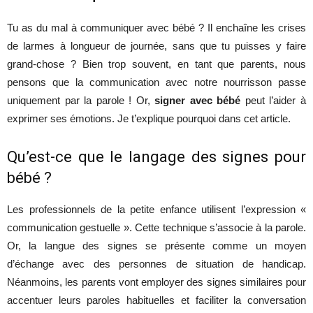
Tu as du mal à communiquer avec bébé ? Il enchaîne les crises
de larmes à longueur de journée, sans que tu puisses y faire
grand-chose ? Bien trop souvent, en tant que parents, nous
pensons que la communication avec notre nourrisson passe
uniquement par la parole ! Or,
signer avec bébé
peut l’aider à
exprimer ses émotions. Je t’explique pourquoi dans cet article.
Qu’est-ce que le langage des signes pour
bébé ?
Les professionnels de la petite enfance utilisent l’expression «
communication gestuelle ». Cette technique s’associe à la parole.
Or, la langue des signes se présente comme un moyen
d’échange avec des personnes de situation de handicap.
Néanmoins, les parents vont employer des signes similaires pour
accentuer leurs paroles habituelles et faciliter la conversation