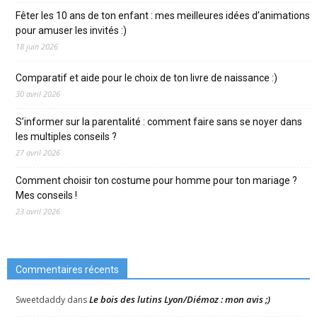
Fêter les 10 ans de ton enfant : mes meilleures idées d’animations
pour amuser les invités :)
18 juin 2026
Comparatif et aide pour le choix de ton livre de naissance :)
30 avril 2026
S’informer sur la parentalité : comment faire sans se noyer dans
les multiples conseils ?
27 avril 2026
Comment choisir ton costume pour homme pour ton mariage ?
Mes conseils !
23 avril 2026
Commentaires récents
Le bois des lutins Lyon/Diémoz : mon avis ;)
Sweetdaddy
dans