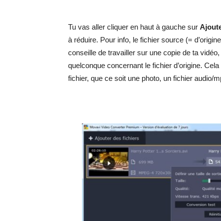
Tu vas aller cliquer en haut à gauche sur
Ajoute
à réduire. Pour info, le fichier source (= d’origi
conseille de travailler sur une copie de ta vidéo
quelconque concernant le fichier d’origine. Cela 
fichier, que ce soit une photo, un fichier audio