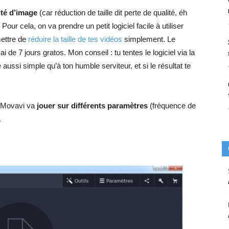
té d’image
(car réduction de taille dit perte de qualité, éh
 Pour cela, on va prendre un petit logiciel facile à utiliser
ettre de
réduire la taille de tes vidéos
simplement. Le
i de 7 jours gratos. Mon conseil : tu tentes le logiciel via la
e aussi simple qu’à ton humble serviteur, et si le résultat te
, Movavi va
jouer sur différents paramètres
(fréquence de
.