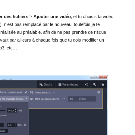
r des fichiers
>
Ajouter une vidéo
, et tu choisis ta vidéo
ne) n’est pas remplacé par le nouveau, toutefois je te
, réalisée au préalable, afin de ne pas prendre de risque
vaut par ailleurs à chaque fois que tu dois modifier un
/mp3, etc…