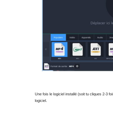
Une fois le logiciel installé (soit tu cliques 2-3 f
logiciel.