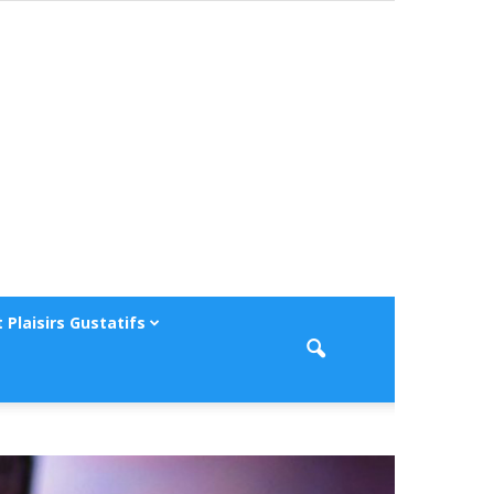
 Plaisirs Gustatifs