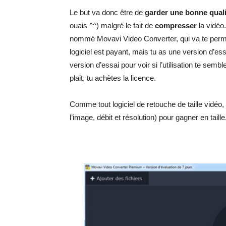
Le but va donc être de
garder une bonne quali
ouais ^^) malgré le fait de
compresser
la vidéo.
nommé Movavi Video Converter, qui va te perm
logiciel est payant, mais tu as une version d’essa
version d’essai pour voir si l’utilisation te sembl
plait, tu achètes la licence.
Comme tout logiciel de retouche de taille vidéo
l’image, débit et résolution) pour gagner en taille