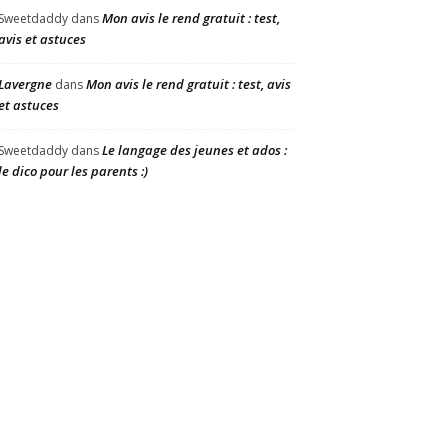
Mon avis le rend gratuit : test,
Sweetdaddy
dans
avis et astuces
Lavergne
Mon avis le rend gratuit : test, avis
dans
et astuces
Le langage des jeunes et ados :
Sweetdaddy
dans
le dico pour les parents :)