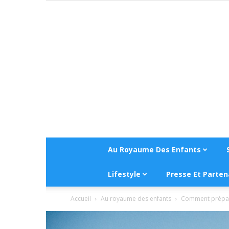
Au Royaume Des Enfants
Lifestyle
Presse Et Parten
Accueil
Au royaume des enfants
Comment prépare