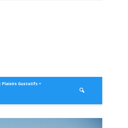
 Plaisirs Gustatifs