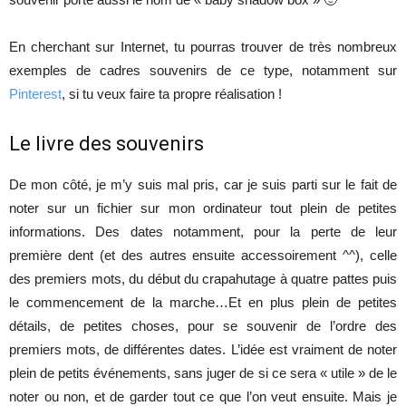
En cherchant sur Internet, tu pourras trouver de très nombreux
exemples de cadres souvenirs de ce type, notamment sur
Pinterest
, si tu veux faire ta propre réalisation !
Le livre des souvenirs
De mon côté, je m’y suis mal pris, car je suis parti sur le fait de
noter sur un fichier sur mon ordinateur tout plein de petites
informations. Des dates notamment, pour la perte de leur
première dent (et des autres ensuite accessoirement ^^), celle
des premiers mots, du début du crapahutage à quatre pattes puis
le commencement de la marche…Et en plus plein de petites
détails, de petites choses, pour se souvenir de l’ordre des
premiers mots, de différentes dates. L’idée est vraiment de noter
plein de petits événements, sans juger de si ce sera « utile » de le
noter ou non, et de garder tout ce que l’on veut ensuite. Mais je