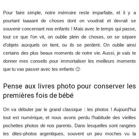
Pour faire simple, notre mémoire reste imparfaite, et il y a
pourtant taaaant de choses dont on voudrait et devrait se
souvenir concernant nos enfants ! Mais avec le temps qui passe,
tout ce que l’on vit, on oublie plein de choses, on se sépare
d’objets auxquels on tient, ou ils se perdent. On oublie ainsi
certains des plus beaux moments de notre vie. Aussi, je vais te
donner mes conseils pour immortaliser les meilleurs moments
que tu vas passer avec tes enfants 🙂
Pense aux livres photo pour conserver les
premières fois de bébé
On va débuter par le grand classique : les photos ! Aujourd’hui
tout est numérique, et nous avons perdu l’habitude des vieilles
pochettes photos de nos parents. Dans lesquelles sont rangées
les dites-photos argentiques, souvent un peu moches vu la