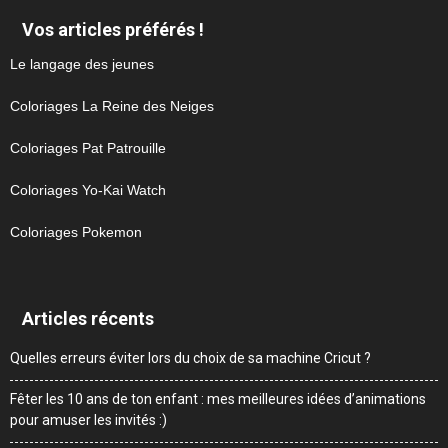
Vos articles préférés !
Le langage des jeunes
Coloriages La Reine des Neiges
Coloriages Pat Patrouille
Coloriages Yo-Kai Watch
Coloriages Pokemon
Articles récents
Quelles erreurs éviter lors du choix de sa machine Cricut ?
Fêter les 10 ans de ton enfant : mes meilleures idées d’animations
pour amuser les invités :)