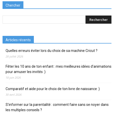
Chercher
Articles récents
Quelles erreurs éviter lors du choix de sa machine Cricut ?
28 juillet 2026
Fêter les 10 ans de ton enfant : mes meilleures idées d’animations
pour amuser les invités :)
18 juin 2026
Comparatif et aide pour le choix de ton livre de naissance :)
30 avril 2026
S’informer sur la parentalité : comment faire sans se noyer dans
les multiples conseils ?