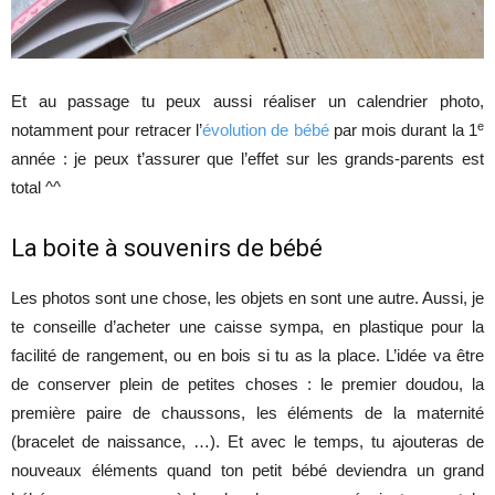
Et au passage tu peux aussi réaliser un calendrier photo,
e
notamment pour retracer l’
évolution de bébé
par mois durant la 1
année : je peux t’assurer que l’effet sur les grands-parents est
total ^^
La boite à souvenirs de bébé
Les photos sont une chose, les objets en sont une autre. Aussi, je
te conseille d’acheter une caisse sympa, en plastique pour la
facilité de rangement, ou en bois si tu as la place. L’idée va être
de conserver plein de petites choses : le premier doudou, la
première paire de chaussons, les éléments de la maternité
(bracelet de naissance, …). Et avec le temps, tu ajouteras de
nouveaux éléments quand ton petit bébé deviendra un grand