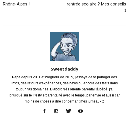
Rhône-Alpes !
rentrée scolaire ? Mes conseils
:)
Sweetdaddy
Papa depuis 2011 et blogueur de 2015, j'essaye de te partager des
infos, des retours d'expériences, des news ou encore des tests dans
tout un tas domaines. D'abord très orienté parentalité/bébé, j'ai
bifurqué sur le lifestyle/parentalité avec le temps, par envie et aussi car
moins de choses à dire concernant mes jumeaux ;)