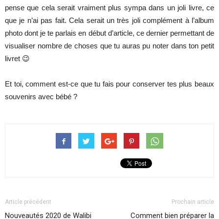
pense que cela serait vraiment plus sympa dans un joli livre, ce
que je n’ai pas fait. Cela serait un très joli complément à l’album
photo dont je te parlais en début d’article, ce dernier permettant de
visualiser nombre de choses que tu auras pu noter dans ton petit
livret 😉
Et toi, comment est-ce que tu fais pour conserver tes plus beaux
souvenirs avec bébé ?
Article précédent
Prochain article
Nouveautés 2020 de Walibi
Comment bien préparer la