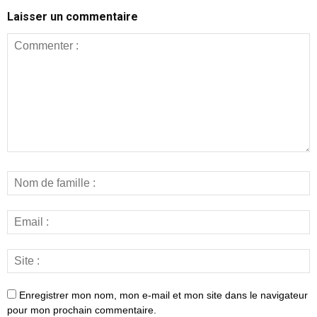
Laisser un commentaire
Enregistrer mon nom, mon e-mail et mon site dans le navigateur
pour mon prochain commentaire.