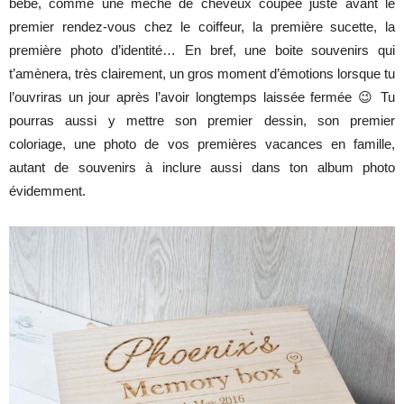
bébé, comme une mèche de cheveux coupée juste avant le
premier rendez-vous chez le coiffeur, la première sucette, la
première photo d’identité… En bref, une boite souvenirs qui
t’amènera, très clairement, un gros moment d’émotions lorsque tu
l’ouvriras un jour après l’avoir longtemps laissée fermée 😉 Tu
pourras aussi y mettre son premier dessin, son premier
coloriage, une photo de vos premières vacances en famille,
autant de souvenirs à inclure aussi dans ton album photo
évidemment.