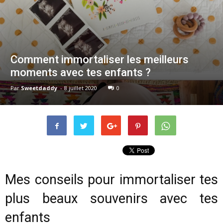
Comment immortaliser les meilleurs
moments avec tes enfants ?
Par
Sweetdaddy
-
8 juillet 2020
0
Mes conseils pour immortaliser tes
plus beaux souvenirs avec tes
enfants