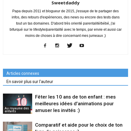
Sweetdaddy
Papa depuis 2011 et blogueur de 2015, j'essaye de te partager des
infos, des retours d'expériences, des news ou encore des tests dans
tout un tas domaines. D'abord très orienté parentalité/bébé, j'ai
bifurqué sur le lifestyle/parentalité avec le temps, par envie et aussi car
moins de choses à dire concernant mes jumeaux ;)
Articles connexes
En savoir plus sur l'auteur
Fêter les 10 ans de ton enfant : mes
meilleures idées d’animations pour
Au royaume des
amuser les invités :)
enfants
Comparatif et aide pour le choix de ton