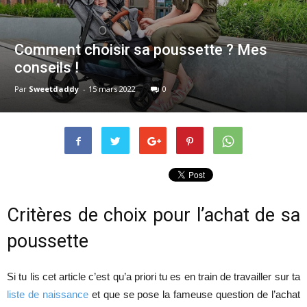
Comment choisir sa poussette ? Mes
conseils !
Par
Sweetdaddy
-
15 mars 2022
0
Critères de choix pour l’achat de sa
poussette
Si tu lis cet article c’est qu’a priori tu es en train de travailler sur ta
liste de naissance
et que se pose la fameuse question de l’achat