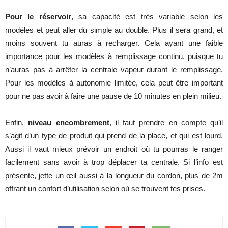
Pour le réservoir
, sa capacité est très variable selon les
modèles et peut aller du simple au double. Plus il sera grand, et
moins souvent tu auras à recharger. Cela ayant une faible
importance pour les modèles à remplissage continu, puisque tu
n’auras pas à arrêter la centrale vapeur durant le remplissage.
Pour les modèles à autonomie limitée, cela peut être important
pour ne pas avoir à faire une pause de 10 minutes en plein milieu.
Enfin,
niveau encombrement
, il faut prendre en compte qu’il
s’agit d’un type de produit qui prend de la place, et qui est lourd.
Aussi il vaut mieux prévoir un endroit où tu pourras le ranger
facilement sans avoir à trop déplacer ta centrale. Si l’info est
présente, jette un œil aussi à la longueur du cordon, plus de 2m
offrant un confort d’utilisation selon où se trouvent tes prises.