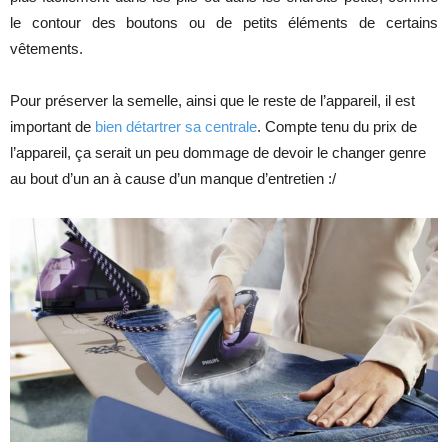
le contour des boutons ou de petits éléments de certains
vêtements.
Pour préserver la semelle, ainsi que le reste de l’appareil, il est
important de
bien détartrer sa centrale
. Compte tenu du prix de
l’appareil, ça serait un peu dommage de devoir le changer genre
au bout d’un an à cause d’un manque d’entretien :/