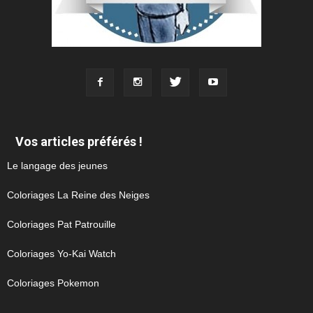
Vos articles préférés !
Le langage des jeunes
Coloriages La Reine des Neiges
Coloriages Pat Patrouille
Coloriages Yo-Kai Watch
Coloriages Pokemon