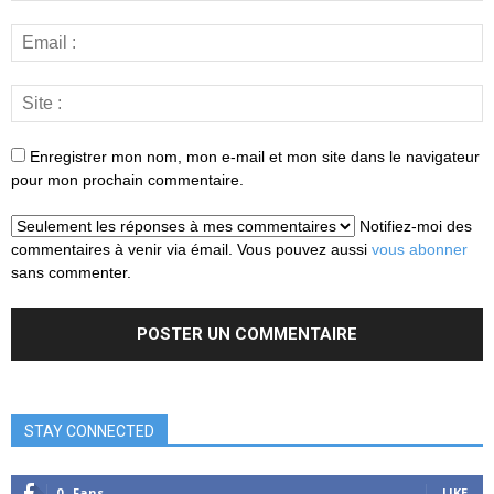
Enregistrer mon nom, mon e-mail et mon site dans le navigateur
pour mon prochain commentaire.
Notifiez-moi des
commentaires à venir via émail. Vous pouvez aussi
vous abonner
sans commenter.
STAY CONNECTED
0
Fans
LIKE