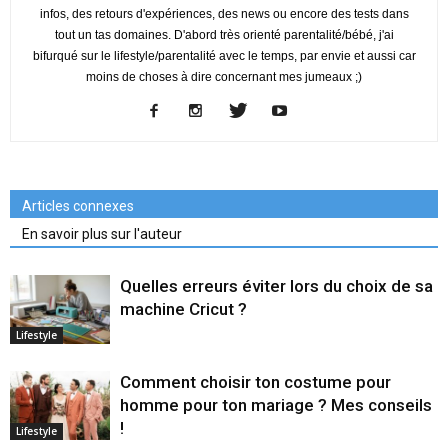
infos, des retours d'expériences, des news ou encore des tests dans
tout un tas domaines. D'abord très orienté parentalité/bébé, j'ai
bifurqué sur le lifestyle/parentalité avec le temps, par envie et aussi car
moins de choses à dire concernant mes jumeaux ;)
Articles connexes
En savoir plus sur l'auteur
Quelles erreurs éviter lors du choix de sa
machine Cricut ?
Lifestyle
Comment choisir ton costume pour
homme pour ton mariage ? Mes conseils
!
Lifestyle