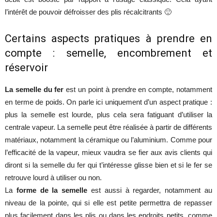
l’intérêt de pouvoir défroisser des plis récalcitrants 🙂
Certains aspects pratiques à prendre en
compte : semelle, encombrement et
réservoir
La semelle du fer
est un point à prendre en compte, notamment
en terme de poids. On parle ici uniquement d’un aspect pratique :
plus la semelle est lourde, plus cela sera fatiguant d’utiliser la
centrale vapeur. La semelle peut être réalisée à partir de différents
matériaux, notamment la céramique ou l’aluminium. Comme pour
l’efficacité de la vapeur, mieux vaudra se fier aux avis clients qui
diront si la semelle du fer qui t’intéresse glisse bien et si le fer se
retrouve lourd à utiliser ou non.
La
forme de la semelle
est aussi à regarder, notamment au
niveau de la pointe, qui si elle est petite permettra de repasser
plus facilement dans les plis ou dans les endroits petits, comme