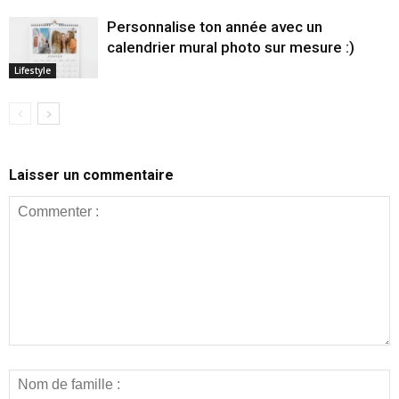
Personnalise ton année avec un
calendrier mural photo sur mesure :)
Lifestyle
Laisser un commentaire