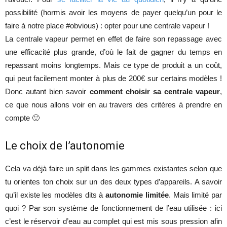
possibilité (hormis avoir les moyens de payer quelqu’un pour le
faire à notre place #obvious) : opter pour une centrale vapeur !
La centrale vapeur permet en effet de faire son repassage avec
une efficacité plus grande, d’où le fait de gagner du temps en
repassant moins longtemps. Mais ce type de produit a un coût,
qui peut facilement monter à plus de 200€ sur certains modèles !
Donc autant bien savoir
comment choisir sa centrale vapeur
,
ce que nous allons voir en au travers des critères à prendre en
compte 🙂
Le choix de l’autonomie
Cela va déjà faire un split dans les gammes existantes selon que
tu orientes ton choix sur un des deux types d’appareils. A savoir
qu’il existe les modèles dits à
autonomie limitée
. Mais limité par
quoi ? Par son système de fonctionnement de l’eau utilisée : ici
c’est le réservoir d’eau au complet qui est mis sous pression afin