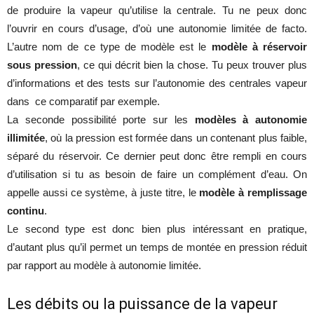
de produire la vapeur qu’utilise la centrale. Tu ne peux donc
l’ouvrir en cours d’usage, d’où une autonomie limitée de facto.
L’autre nom de ce type de modèle est le
modèle à réservoir
sous pression
, ce qui décrit bien la chose. Tu peux trouver plus
d’informations et des tests sur l’autonomie des centrales vapeur
dans ce comparatif par exemple.
La seconde possibilité porte sur les
modèles à autonomie
illimitée
, où la pression est formée dans un contenant plus faible,
séparé du réservoir. Ce dernier peut donc être rempli en cours
d’utilisation si tu as besoin de faire un complément d’eau. On
appelle aussi ce système, à juste titre, le
modèle à remplissage
continu
.
Le second type est donc bien plus intéressant en pratique,
d’autant plus qu’il permet un temps de montée en pression réduit
par rapport au modèle à autonomie limitée.
Les débits ou la puissance de la vapeur