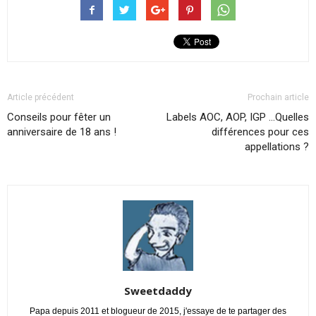
Article précédent
Prochain article
Conseils pour fêter un
Labels AOC, AOP, IGP …Quelles
anniversaire de 18 ans !
différences pour ces
appellations ?
Sweetdaddy
Papa depuis 2011 et blogueur de 2015, j'essaye de te partager des