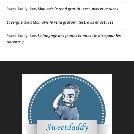
Mon avis le rend gratuit : test, avis et astuces
Sweetdaddy
dans
Lavergne
Mon avis le rend gratuit : test, avis et astuces
dans
Le langage des jeunes et ados : le dico pour les
Sweetdaddy
dans
parents :)