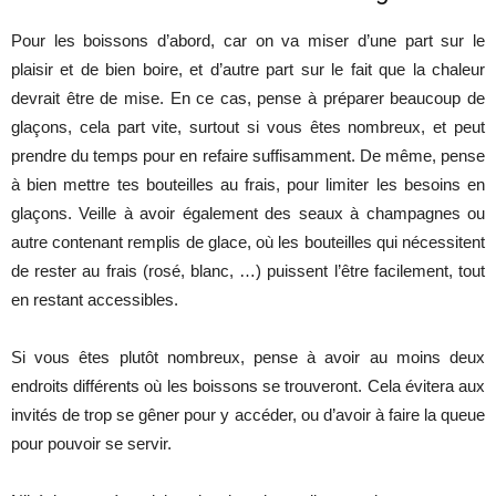
Pour les boissons d’abord, car on va miser d’une part sur le
plaisir et de bien boire, et d’autre part sur le fait que la chaleur
devrait être de mise. En ce cas, pense à préparer beaucoup de
glaçons, cela part vite, surtout si vous êtes nombreux, et peut
prendre du temps pour en refaire suffisamment. De même, pense
à bien mettre tes bouteilles au frais, pour limiter les besoins en
glaçons. Veille à avoir également des seaux à champagnes ou
autre contenant remplis de glace, où les bouteilles qui nécessitent
de rester au frais (rosé, blanc, …) puissent l’être facilement, tout
en restant accessibles.
Si vous êtes plutôt nombreux, pense à avoir au moins deux
endroits différents où les boissons se trouveront. Cela évitera aux
invités de trop se gêner pour y accéder, ou d’avoir à faire la queue
pour pouvoir se servir.