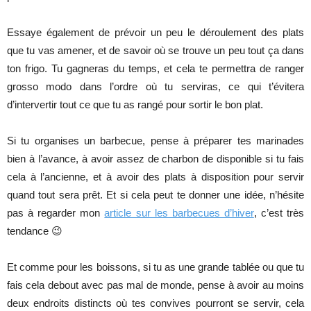
Essaye également de prévoir un peu le déroulement des plats
que tu vas amener, et de savoir où se trouve un peu tout ça dans
ton frigo. Tu gagneras du temps, et cela te permettra de ranger
grosso modo dans l’ordre où tu serviras, ce qui t’évitera
d’intervertir tout ce que tu as rangé pour sortir le bon plat.
Si tu organises un barbecue, pense à préparer tes marinades
bien à l’avance, à avoir assez de charbon de disponible si tu fais
cela à l’ancienne, et à avoir des plats à disposition pour servir
quand tout sera prêt. Et si cela peut te donner une idée, n’hésite
pas à regarder mon
article sur les barbecues d’hiver
, c’est très
tendance 😉
Et comme pour les boissons, si tu as une grande tablée ou que tu
fais cela debout avec pas mal de monde, pense à avoir au moins
deux endroits distincts où tes convives pourront se servir, cela