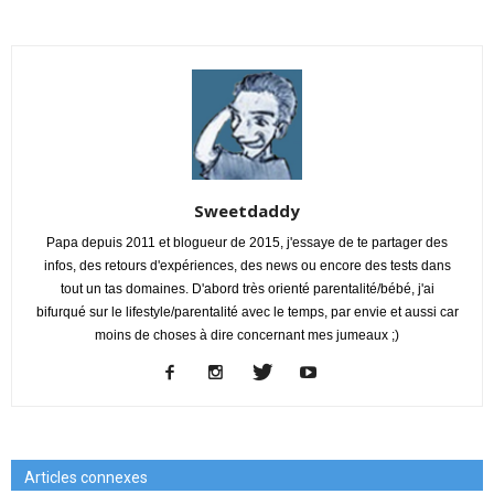
Sweetdaddy
Papa depuis 2011 et blogueur de 2015, j'essaye de te partager des
infos, des retours d'expériences, des news ou encore des tests dans
tout un tas domaines. D'abord très orienté parentalité/bébé, j'ai
bifurqué sur le lifestyle/parentalité avec le temps, par envie et aussi car
moins de choses à dire concernant mes jumeaux ;)
Articles connexes