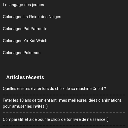
Le langage des jeunes
Coloriages La Reine des Neiges
Coloriages Pat Patrouille
Coloriages Yo-Kai Watch
Coloriages Pokemon
Articles récents
Quelles erreurs éviter lors du choix de sa machine Cricut ?
Fêter les 10 ans de ton enfant : mes meilleures idées d’animations
pour amuser les invités :)
Comparatif et aide pour le choix de ton livre de naissance :)