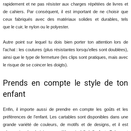
rapidement et ne pas résister aux charges répétées de livres et
de cahiers. Par conséquent, il est important de ne choisir que
ceux fabriqués avec des matériaux solides et durables, tels
que le cuir, le nylon ou le polyester.
Autre point sur lequel tu dois bien porter ton attention lors de
l’achat : les coutures (plus résistantes lorsqu’elles sont doublées),
ainsi que le type de fermeture (les clips sont pratiques, mais avec
le risque de se coincer les doigts).
Prends en compte le style de ton
enfant
Enfin, il importe aussi de prendre en compte les goûts et les
préférences de l’enfant. Les cartables sont disponibles dans une
grande variété de couleurs, de motifs et de designs, et il est