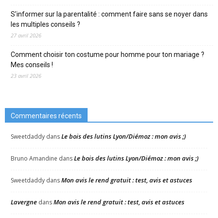
S’informer sur la parentalité : comment faire sans se noyer dans
les multiples conseils ?
27 avril 2026
Comment choisir ton costume pour homme pour ton mariage ?
Mes conseils !
23 avril 2026
Commentaires récents
Le bois des lutins Lyon/Diémoz : mon avis ;)
Sweetdaddy
dans
Le bois des lutins Lyon/Diémoz : mon avis ;)
Bruno Amandine
dans
Mon avis le rend gratuit : test, avis et astuces
Sweetdaddy
dans
Lavergne
Mon avis le rend gratuit : test, avis et astuces
dans