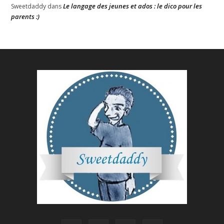
Le langage des jeunes et ados : le dico pour les
Sweetdaddy
dans
parents :)