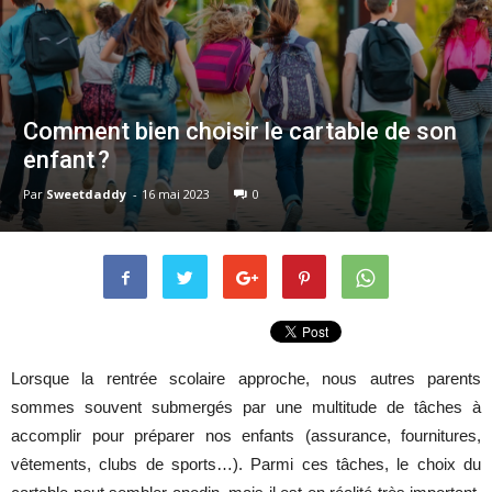
Comment bien choisir le cartable de son
enfant ?
Par
Sweetdaddy
-
16 mai 2023
0
Lorsque la rentrée scolaire approche, nous autres parents
sommes souvent submergés par une multitude de tâches à
accomplir pour préparer nos enfants (assurance, fournitures,
vêtements, clubs de sports…). Parmi ces tâches, le choix du