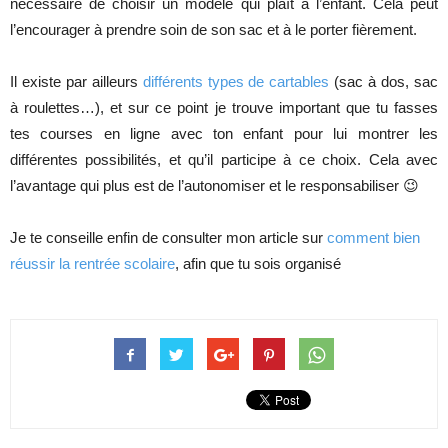
nécessaire de choisir un modèle qui plaît à l’enfant. Cela peut
l’encourager à prendre soin de son sac et à le porter fièrement.
Il existe par ailleurs
différents types de cartables
(sac à dos, sac
à roulettes…), et sur ce point je trouve important que tu fasses
tes courses en ligne avec ton enfant pour lui montrer les
différentes possibilités, et qu’il participe à ce choix. Cela avec
l’avantage qui plus est de l’autonomiser et le responsabiliser 😉
Je te conseille enfin de consulter mon article sur
comment bien
réussir la rentrée scolaire
, afin que tu sois organisé