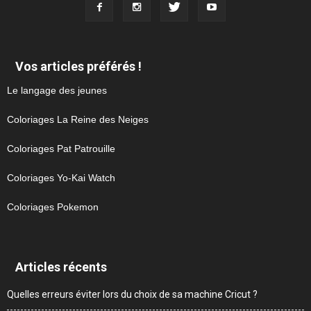
Vos articles préférés !
Le langage des jeunes
Coloriages La Reine des Neiges
Coloriages Pat Patrouille
Coloriages Yo-Kai Watch
Coloriages Pokemon
Articles récents
Quelles erreurs éviter lors du choix de sa machine Cricut ?