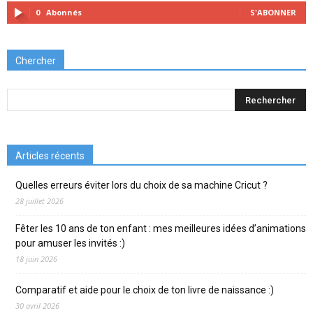
0
Abonnés
S'ABONNER
Chercher
Articles récents
Quelles erreurs éviter lors du choix de sa machine Cricut ?
28 juillet 2026
Fêter les 10 ans de ton enfant : mes meilleures idées d’animations
pour amuser les invités :)
18 juin 2026
Comparatif et aide pour le choix de ton livre de naissance :)
30 avril 2026