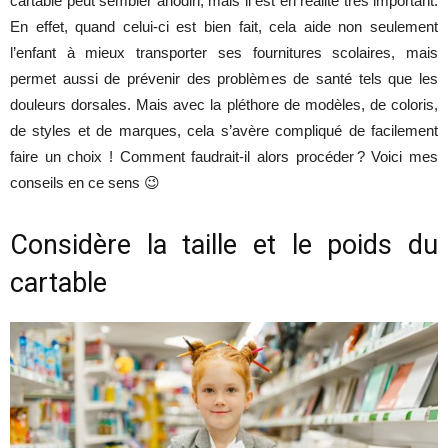
cartable peut sembler anodin, mais il est en réalité très important.
En effet, quand celui-ci est bien fait, cela aide non seulement
l’enfant à mieux transporter ses fournitures scolaires, mais
permet aussi de prévenir des problèmes de santé tels que les
douleurs dorsales. Mais avec la pléthore de modèles, de coloris,
de styles et de marques, cela s’avère compliqué de facilement
faire un choix ! Comment faudrait-il alors procéder ? Voici mes
conseils en ce sens 😉
Considère la taille et le poids du
cartable