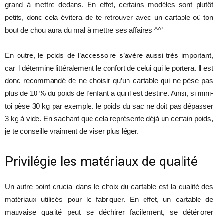
grand à mettre dedans. En effet, certains modèles sont plutôt
petits, donc cela évitera de te retrouver avec un cartable où ton
bout de chou aura du mal à mettre ses affaires ^^’
En outre, le poids de l’accessoire s’avère aussi très important,
car il détermine littéralement le confort de celui qui le portera. Il est
donc recommandé de ne choisir qu’un cartable qui ne pèse pas
plus de 10 % du poids de l’enfant à qui il est destiné. Ainsi, si mini-
toi pèse 30 kg par exemple, le poids du sac ne doit pas dépasser
3 kg à vide. En sachant que cela représente déjà un certain poids,
je te conseille vraiment de viser plus léger.
Privilégie les matériaux de qualité
Un autre point crucial dans le choix du cartable est la qualité des
matériaux utilisés pour le fabriquer. En effet, un cartable de
mauvaise qualité peut se déchirer facilement, se détériorer