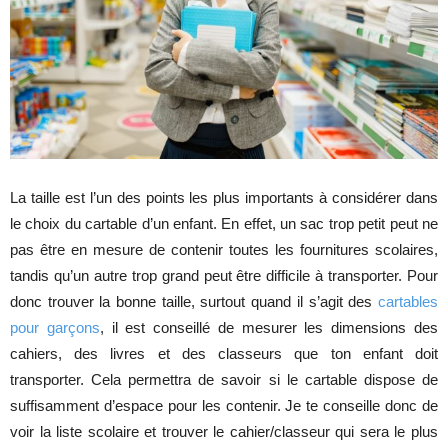
La taille est l’un des points les plus importants à considérer dans
le choix du cartable d’un enfant. En effet, un sac trop petit peut ne
pas être en mesure de contenir toutes les fournitures scolaires,
tandis qu’un autre trop grand peut être difficile à transporter. Pour
donc trouver la bonne taille, surtout quand il s’agit des
cartables
pour garçons
, il est conseillé de mesurer les dimensions des
cahiers, des livres et des classeurs que ton enfant doit
transporter. Cela permettra de savoir si le cartable dispose de
suffisamment d’espace pour les contenir. Je te conseille donc de
voir la liste scolaire et trouver le cahier/classeur qui sera le plus