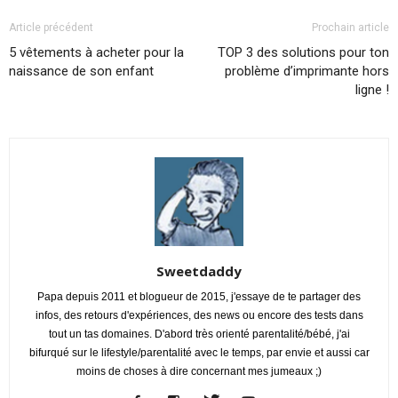
Article précédent
Prochain article
5 vêtements à acheter pour la
TOP 3 des solutions pour ton
naissance de son enfant
problème d’imprimante hors
ligne !
Sweetdaddy
Papa depuis 2011 et blogueur de 2015, j'essaye de te partager des
infos, des retours d'expériences, des news ou encore des tests dans
tout un tas domaines. D'abord très orienté parentalité/bébé, j'ai
bifurqué sur le lifestyle/parentalité avec le temps, par envie et aussi car
moins de choses à dire concernant mes jumeaux ;)