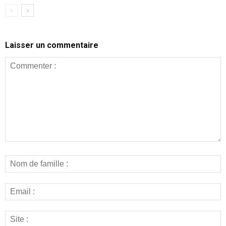
Laisser un commentaire