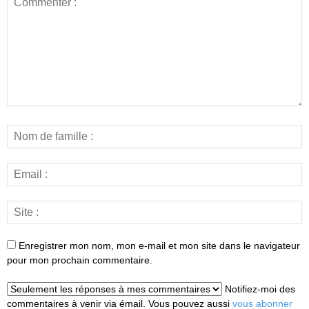
Enregistrer mon nom, mon e-mail et mon site dans le navigateur
pour mon prochain commentaire.
Notifiez-moi des
commentaires à venir via émail. Vous pouvez aussi
vous abonner