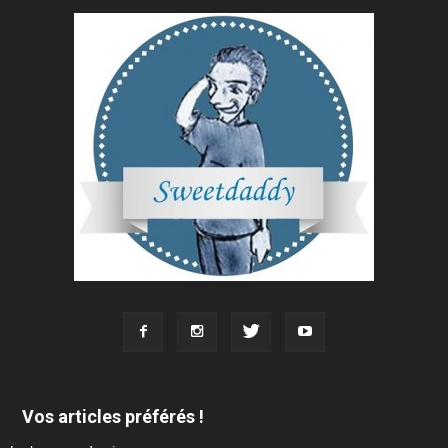
Vos articles préférés !