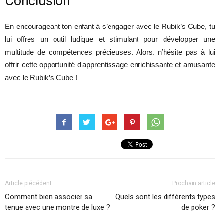
Conclusion
En encourageant ton enfant à s’engager avec le Rubik’s Cube, tu
lui offres un outil ludique et stimulant pour développer une
multitude de compétences précieuses. Alors, n’hésite pas à lui
offrir cette opportunité d’apprentissage enrichissante et amusante
avec le Rubik’s Cube !
Article précédent
Prochain article
Comment bien associer sa
Quels sont les différents types
tenue avec une montre de luxe ?
de poker ?