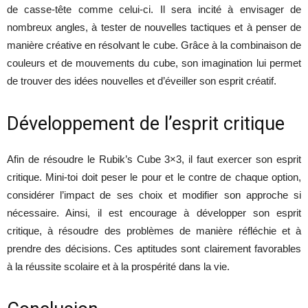
de casse-tête comme celui-ci. Il sera incité à envisager de
nombreux angles, à tester de nouvelles tactiques et à penser de
manière créative en résolvant le cube. Grâce à la combinaison de
couleurs et de mouvements du cube, son imagination lui permet
de trouver des idées nouvelles et d’éveiller son esprit créatif.
Développement de l’esprit critique
Afin de résoudre le Rubik’s Cube 3×3, il faut exercer son esprit
critique. Mini-toi doit peser le pour et le contre de chaque option,
considérer l’impact de ses choix et modifier son approche si
nécessaire. Ainsi, il est encourage à développer son esprit
critique, à résoudre des problèmes de manière réfléchie et à
prendre des décisions. Ces aptitudes sont clairement favorables
à la réussite scolaire et à la prospérité dans la vie.