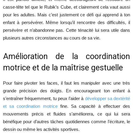
casse-tête tel que le Rubik’s Cube, et clairement cela vaut aussi
pour les adultes. Mais c’est justement ce défi qui apprend à ton
enfant à persévérer. Même lorsqu’il rencontre des difficultés, il
persévère et n’abandonne pas. Cette ténacité lui sera utile dans
plusieurs autres circonstances au cours de sa vie.
Amélioration de la coordination
motrice et de la maîtrise gestuelle
Pour faire pivoter les faces, il faut les manipuler avec une très
grande précision des doigts. En encourageant ton enfant à
s’entraîner fréquemment, tu peux l’aider à
développer sa dextérité
et sa coordination motrice
fine. Sa capacité à effectuer des
mouvements précis et fluides s’améliorera, ce qui lui sera
bénéfique pour d’autres tâches quotidiennes comme l’écriture, le
dessin ou même les activités sportives.