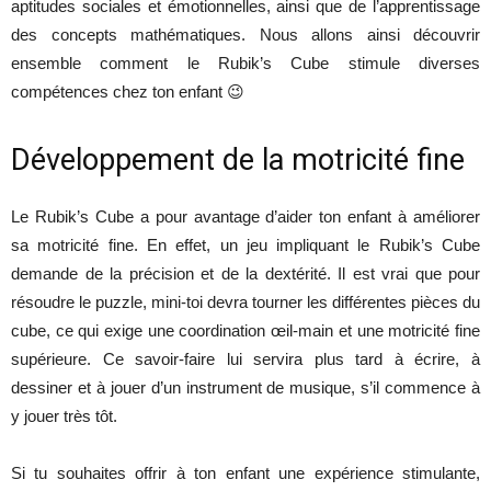
aptitudes sociales et émotionnelles, ainsi que de l’apprentissage
des concepts mathématiques. Nous allons ainsi découvrir
ensemble comment le Rubik’s Cube stimule diverses
compétences chez ton enfant 😉
Développement de la motricité fine
Le Rubik’s Cube a pour avantage d’aider ton enfant à améliorer
sa motricité fine. En effet, un jeu impliquant le Rubik’s Cube
demande de la précision et de la dextérité. Il est vrai que pour
résoudre le puzzle, mini-toi devra tourner les différentes pièces du
cube, ce qui exige une coordination œil-main et une motricité fine
supérieure. Ce savoir-faire lui servira plus tard à écrire, à
dessiner et à jouer d’un instrument de musique, s’il commence à
y jouer très tôt.
Si tu souhaites offrir à ton enfant une expérience stimulante,