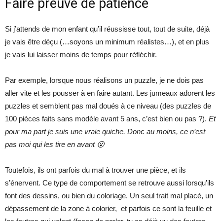
Faire preuve de patience
Si j’attends de mon enfant qu’il réussisse tout, tout de suite, déjà
je vais être déçu (…soyons un minimum réalistes…), et en plus
je vais lui laisser moins de temps pour réfléchir.
Par exemple, lorsque nous réalisons un puzzle, je ne dois pas
aller vite et les pousser à en faire autant. Les jumeaux adorent les
puzzles et semblent pas mal doués à ce niveau (des puzzles de
100 pièces faits sans modèle avant 5 ans, c’est bien ou pas ?).
Et
pour ma part je suis une vraie quiche. Donc au moins, ce n’est
pas moi qui les tire en avant 😮
Toutefois, ils ont parfois du mal à trouver une pièce, et ils
s’énervent. Ce type de comportement se retrouve aussi lorsqu’ils
font des dessins, ou bien du coloriage. Un seul trait mal placé, un
dépassement de la zone à colorier, et parfois ce sont la feuille et