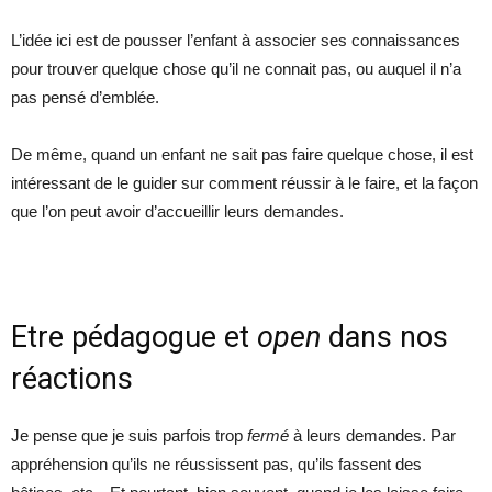
L’idée ici est de pousser l’enfant à associer ses connaissances
pour trouver quelque chose qu’il ne connait pas, ou auquel il n’a
pas pensé d’emblée.
De même, quand un enfant ne sait pas faire quelque chose, il est
intéressant de le guider sur comment réussir à le faire, et la façon
que l’on peut avoir d’accueillir leurs demandes.
Etre pédagogue et
open
dans nos
réactions
Je pense que je suis parfois trop
fermé
à leurs demandes. Par
appréhension qu’ils ne réussissent pas, qu’ils fassent des