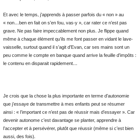
Et avec le temps, j’apprends à passer parfois du « non » au
« non…ben en fait on s’en fou, vas-y », car rater ce n’est pas
grave. Ne pas faire impeccablement non plus. Je flippe quand
même à chaque élément qu’ils me font passer en vidant le lave-
vaisselle, surtout quand il s’agit d’Evan, car ses mains sont un
peu comme le compte en banque quand arrive la feuille d’impôts :
le contenu en disparait rapidement…
Je crois que la chose la plus importante en terme d’autonomie
que j’essaye de transmettre à mes enfants peut se résumer
ainsi : « l’important ce n’est pas de réussir mais d’essayer ». Car
devenir autonome c’est davantage se planter, apprendre à
l’accepter et à persévérer, plutôt que réussir (même si c’est bien
aussi, des fois).