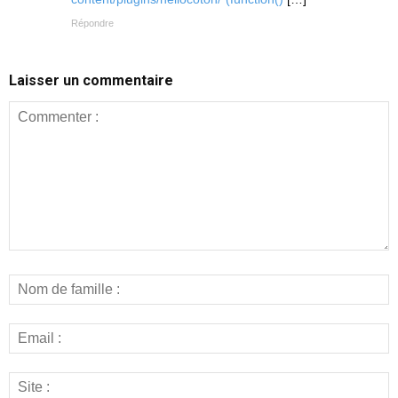
Répondre
Laisser un commentaire