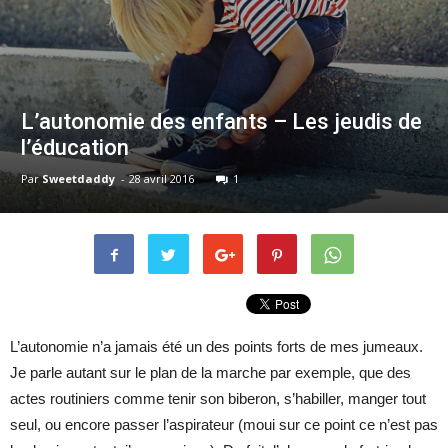
L’autonomie des enfants – Les jeudis de
l’éducation
Par
Sweetdaddy
-
28 avril 2016
1
L’autonomie n’a jamais été un des points forts de mes jumeaux.
Je parle autant sur le plan de la marche par exemple, que des
actes routiniers comme tenir son biberon, s’habiller, manger tout
seul, ou encore passer l’aspirateur (moui sur ce point ce n’est pas