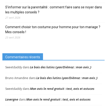
S’informer sur la parentalité : comment faire sans se noyer dans
les multiples conseils ?
27 avril 2026
Comment choisir ton costume pour homme pour ton mariage ?
Mes conseils !
23 avril 2026
Commentaires récents
Le bois des lutins Lyon/Diémoz : mon avis ;)
Sweetdaddy
dans
Le bois des lutins Lyon/Diémoz : mon avis ;)
Bruno Amandine
dans
Mon avis le rend gratuit : test, avis et astuces
Sweetdaddy
dans
Lavergne
Mon avis le rend gratuit : test, avis et astuces
dans