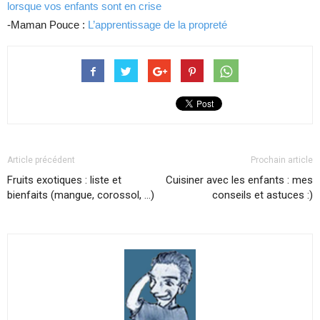
lorsque vos enfants sont en crise
-Maman Pouce :
L’apprentissage de la propreté
Article précédent
Prochain article
Fruits exotiques : liste et
Cuisiner avec les enfants : mes
bienfaits (mangue, corossol, …)
conseils et astuces :)