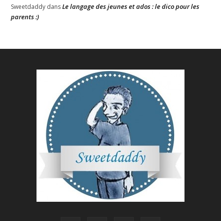
Le langage des jeunes et ados : le dico pour les
Sweetdaddy
dans
parents :)