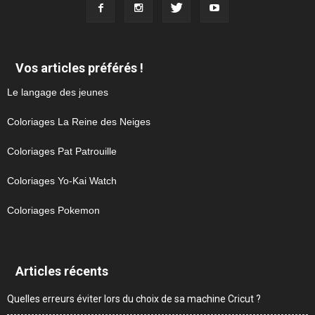
Vos articles préférés !
Le langage des jeunes
Coloriages La Reine des Neiges
Coloriages Pat Patrouille
Coloriages Yo-Kai Watch
Coloriages Pokemon
Articles récents
Quelles erreurs éviter lors du choix de sa machine Cricut ?