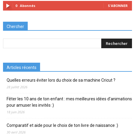
0
Abonnés
S'ABONNER
Chercher
Articles récents
Quelles erreurs éviter lors du choix de sa machine Cricut ?
28 juillet 2026
Fêter les 10 ans de ton enfant : mes meilleures idées d’animations
pour amuser les invités :)
18 juin 2026
Comparatif et aide pour le choix de ton livre de naissance :)
30 avril 2026