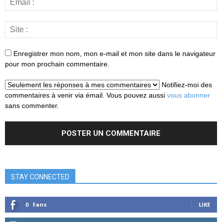
Enregistrer mon nom, mon e-mail et mon site dans le navigateur
pour mon prochain commentaire.
Notifiez-moi des
commentaires à venir via émail. Vous pouvez aussi
vous abonner
sans commenter.
STAY CONNECTED
0
Fans
LIKE