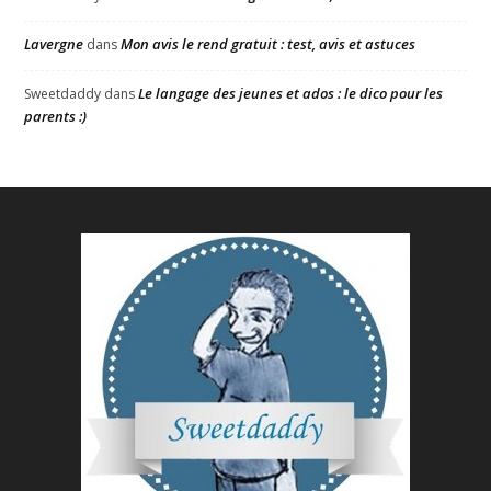
Lavergne
Mon avis le rend gratuit : test, avis et astuces
dans
Le langage des jeunes et ados : le dico pour les
Sweetdaddy
dans
parents :)