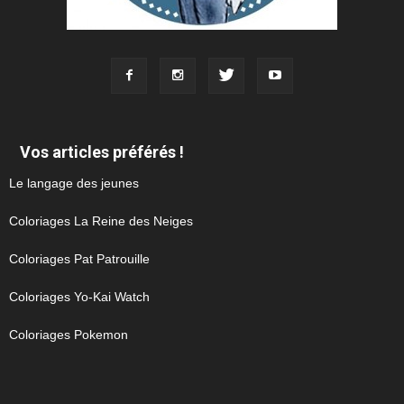
Vos articles préférés !
Le langage des jeunes
Coloriages La Reine des Neiges
Coloriages Pat Patrouille
Coloriages Yo-Kai Watch
Coloriages Pokemon