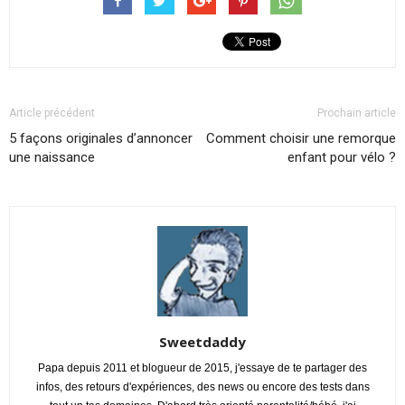
Article précédent
Prochain article
5 façons originales d’annoncer
Comment choisir une remorque
une naissance
enfant pour vélo ?
Sweetdaddy
Papa depuis 2011 et blogueur de 2015, j'essaye de te partager des
infos, des retours d'expériences, des news ou encore des tests dans