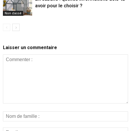
avoir pour le choisir ?
Non classé
Laisser un commentaire