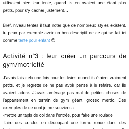
utilisaient bien leur tente, quand ils en avaient une étant plus
petits, pour s’y cacher justement…
Bref, niveau tentes il faut noter que de nombreux styles existent,
tu peux par exemple avoir un bon descriptif de ce qui se fait ici
comme
tente pour enfant
😉
Activité n°3 : leur créer un parcours de
gym/motricité
J’avais fais cela une fois pour les twins quand ils étaient vraiment
petits, et je regrette de ne pas avoir pensé à le refaire, car ils
avaient adoré. J’avais aménagé pas mal de petites choses de
l’appartement en terrain de gym géant, grosso merdo. Des
exemples de ce dont je me souviens :
-mettre un tapis de col dans l’entrée, pour faire une roulade
-faire des cercles en découpant une forme ronde dans des