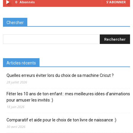
0
Abonnés
S'ABONNER
Chercher
Articles récents
Quelles erreurs éviter lors du choix de sa machine Cricut ?
28 juillet 2026
Fêter les 10 ans de ton enfant : mes meilleures idées d’animations
pour amuser les invités :)
18 juin 2026
Comparatif et aide pour le choix de ton livre de naissance :)
30 avril 2026