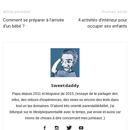
Article précédent
Prochain article
Comment se préparer à l’arrivée
4 activités d’intérieur pour
d’un bébé ?
occuper ses enfants
Sweetdaddy
Papa depuis 2011 et blogueur de 2015, j'essaye de te partager des
infos, des retours d'expériences, des news ou encore des tests dans
tout un tas domaines. D'abord très orienté parentalité/bébé, j'ai
bifurqué sur le lifestyle/parentalité avec le temps, par envie et aussi car
moins de choses à dire concernant mes jumeaux ;)