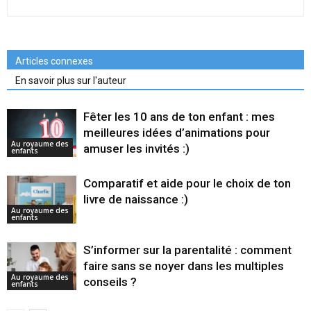
Articles connexes
En savoir plus sur l'auteur
Fêter les 10 ans de ton enfant : mes
meilleures idées d’animations pour
Au royaume des
amuser les invités :)
enfants
Comparatif et aide pour le choix de ton
livre de naissance :)
Au royaume des
enfants
S’informer sur la parentalité : comment
faire sans se noyer dans les multiples
Au royaume des
conseils ?
enfants