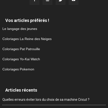
Vos articles préférés !
Le langage des jeunes
Coloriages La Reine des Neiges
Coloriages Pat Patrouille
Coloriages Yo-Kai Watch
Coloriages Pokemon
Articles récents
Quelles erreurs éviter lors du choix de sa machine Cricut ?