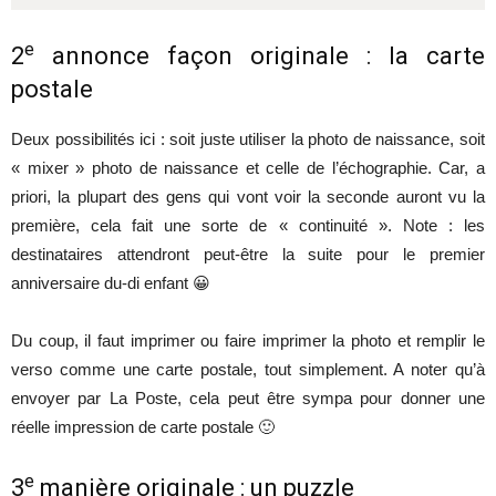
e
2
annonce façon originale : la carte
postale
Deux possibilités ici : soit juste utiliser la photo de naissance, soit
« mixer » photo de naissance et celle de l’échographie. Car, a
priori, la plupart des gens qui vont voir la seconde auront vu la
première, cela fait une sorte de « continuité ». Note : les
destinataires attendront peut-être la suite pour le premier
anniversaire du-di enfant 😀
Du coup, il faut imprimer ou faire imprimer la photo et remplir le
verso comme une carte postale, tout simplement. A noter qu’à
envoyer par La Poste, cela peut être sympa pour donner une
réelle impression de carte postale 🙂
e
3
manière originale : un puzzle