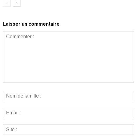
Laisser un commentaire