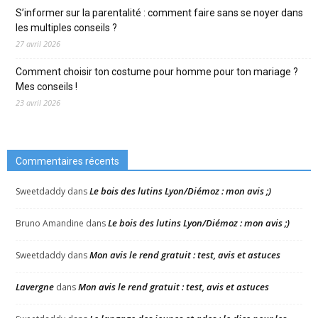
S’informer sur la parentalité : comment faire sans se noyer dans
les multiples conseils ?
27 avril 2026
Comment choisir ton costume pour homme pour ton mariage ?
Mes conseils !
23 avril 2026
Commentaires récents
Le bois des lutins Lyon/Diémoz : mon avis ;)
Sweetdaddy
dans
Le bois des lutins Lyon/Diémoz : mon avis ;)
Bruno Amandine
dans
Mon avis le rend gratuit : test, avis et astuces
Sweetdaddy
dans
Lavergne
Mon avis le rend gratuit : test, avis et astuces
dans