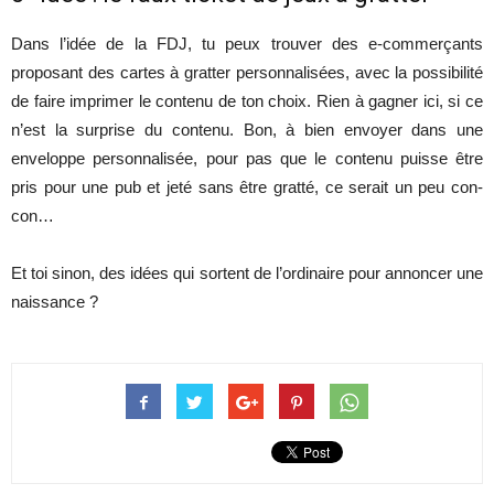
Dans l’idée de la FDJ, tu peux trouver des e-commerçants
proposant des cartes à gratter personnalisées, avec la possibilité
de faire imprimer le contenu de ton choix. Rien à gagner ici, si ce
n’est la surprise du contenu. Bon, à bien envoyer dans une
enveloppe personnalisée, pour pas que le contenu puisse être
pris pour une pub et jeté sans être gratté, ce serait un peu con-
con…
Et toi sinon, des idées qui sortent de l’ordinaire pour annoncer une
naissance ?