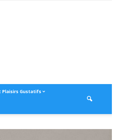
 Plaisirs Gustatifs