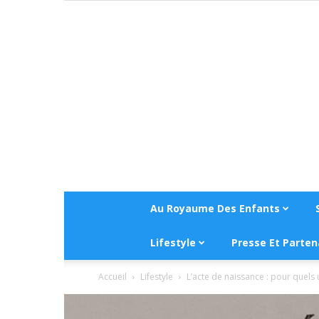
Au Royaume Des Enfants
Lifestyle
Presse Et Parten
Accueil
Lifestyle
L’acte de naissance : pour quels