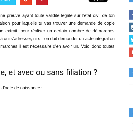
une preuve ayant toute validité légale sur l’état civil de ton
 raison pour laquelle tu vas trouver une demande de copie
un extrait, pour réaliser un certain nombre de démarches
à qui s’adresser, ni si l’on doit demander un acte intégral ou
émarches il est nécessaire d’en avoir un. Voici donc toutes
, et avec ou sans filiation ?
es d’acte de naissance :