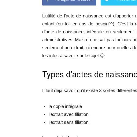
L’utilité de l’acte de naissance est d’apporter 
enfant (ou toi, en cas de besoin^^). C’est la
d’acte de naissance, intégrale ou seulement 
administratives. Mais on ne sait pas toujours ni 
seulement un extrait, ni encore pour quelles d
les infos à savoir sur le sujet 😉
Types d’actes de naissance
Il faut déjà savoir qu’il existe 3 sortes différent
la copie intégrale
l’extrait avec filiation
l’extrait sans filiation