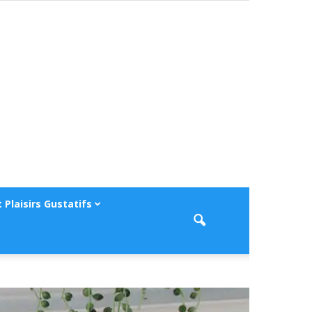
 Plaisirs Gustatifs