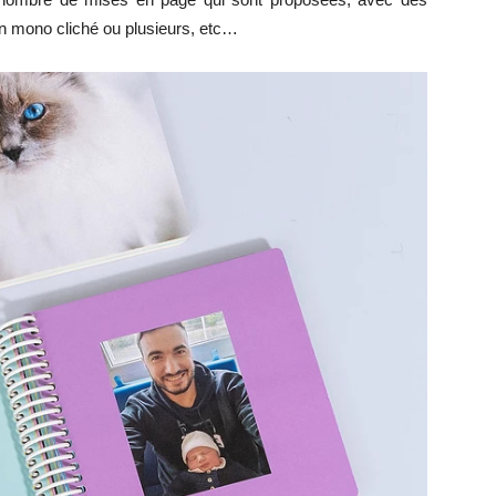
en mono cliché ou plusieurs, etc…