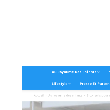
Au Royaume Des Enfants
Lifestyle
Presse Et Parten
Accueil
Au royaume des enfants
3 conseils pour 