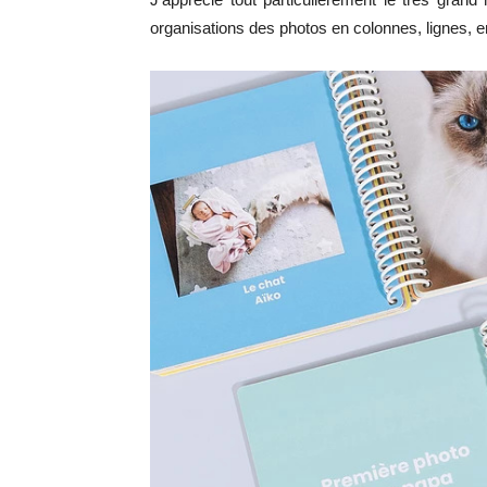
organisations des photos en colonnes, lignes, 