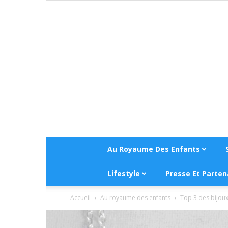
Au Royaume Des Enfants
Lifestyle
Presse Et Parten
Accueil
Au royaume des enfants
Top 3 des bijou