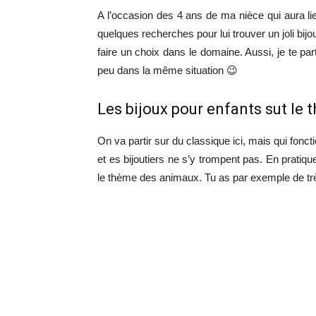
A l’occasion des 4 ans de ma nièce qui aura lieu
quelques recherches pour lui trouver un joli bijou
faire un choix dans le domaine. Aussi, je te par
peu dans la même situation 😉
Les bijoux pour enfants sut le
On va partir sur du classique ici, mais qui fonc
et es bijoutiers ne s’y trompent pas. En pratiqu
le thème des animaux. Tu as par exemple de très