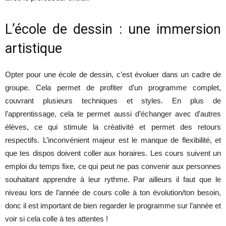
L’école de dessin : une immersion
artistique
Opter pour une école de dessin, c’est évoluer dans un cadre de
groupe. Cela permet de profiter d’un programme complet,
couvrant plusieurs techniques et styles. En plus de
l’apprentissage, cela te permet aussi d’échanger avec d’autres
élèves, ce qui stimule la créativité et permet des retours
respectifs. L’inconvénient majeur est le manque de flexibilité, et
que tes dispos doivent coller aux horaires. Les cours suivent un
emploi du temps fixe, ce qui peut ne pas convenir aux personnes
souhaitant apprendre à leur rythme. Par ailleurs il faut que le
niveau lors de l’année de cours colle à ton évolution/ton besoin,
donc il est important de bien regarder le programme sur l’année et
voir si cela colle à tes attentes !