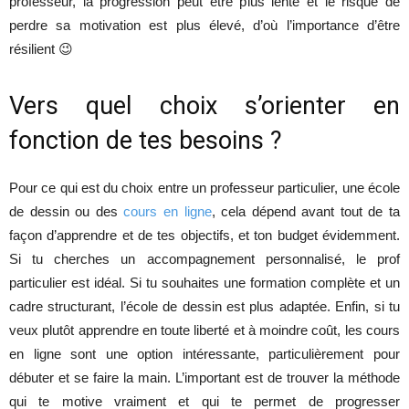
professeur, la progression peut être plus lente et le risque de
perdre sa motivation est plus élevé, d’où l’importance d’être
résilient 😉
Vers quel choix s’orienter en
fonction de tes besoins ?
Pour ce qui est du choix entre un professeur particulier, une école
de dessin ou des
cours en ligne
, cela dépend avant tout de ta
façon d’apprendre et de tes objectifs, et ton budget évidemment.
Si tu cherches un accompagnement personnalisé, le prof
particulier est idéal. Si tu souhaites une formation complète et un
cadre structurant, l’école de dessin est plus adaptée. Enfin, si tu
veux plutôt apprendre en toute liberté et à moindre coût, les cours
en ligne sont une option intéressante, particulièrement pour
débuter et se faire la main. L’important est de trouver la méthode
qui te motive vraiment et qui te permet de progresser