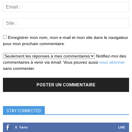
Enregistrer mon nom, mon e-mail et mon site dans le navigateur
pour mon prochain commentaire.
Notifiez-moi des
commentaires à venir via émail. Vous pouvez aussi
vous abonner
sans commenter.
STAY CONNECTED
0
Fans
LIKE