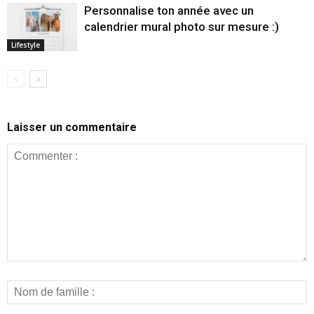
Personnalise ton année avec un
calendrier mural photo sur mesure :)
Lifestyle
Laisser un commentaire