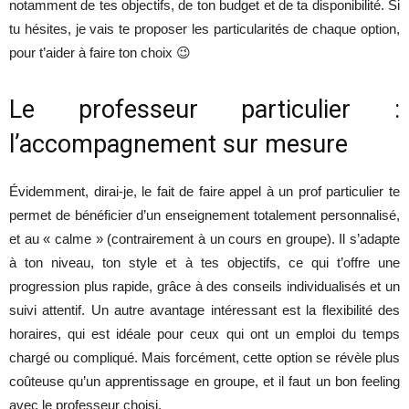
notamment de tes objectifs, de ton budget et de ta disponibilité. Si
tu hésites, je vais te proposer les particularités de chaque option,
pour t’aider à faire ton choix 😉
Le professeur particulier :
l’accompagnement sur mesure
Évidemment, dirai-je, le fait de faire appel à un prof particulier te
permet de bénéficier d’un enseignement totalement personnalisé,
et au « calme » (contrairement à un cours en groupe). Il s’adapte
à ton niveau, ton style et à tes objectifs, ce qui t’offre une
progression plus rapide, grâce à des conseils individualisés et un
suivi attentif. Un autre avantage intéressant est la flexibilité des
horaires, qui est idéale pour ceux qui ont un emploi du temps
chargé ou compliqué. Mais forcément, cette option se révèle plus
coûteuse qu’un apprentissage en groupe, et il faut un bon feeling
avec le professeur choisi.