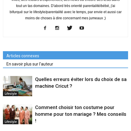
tout un tas domaines. D'abord très orienté parentalité/bébé, j'ai
bifurqué sur le lifestyle/parentalité avec le temps, par envie et aussi car
moins de choses à dire concernant mes jumeaux ;)
Articles connexes
En savoir plus sur l'auteur
Quelles erreurs éviter lors du choix de sa
machine Cricut ?
Lifestyle
Comment choisir ton costume pour
homme pour ton mariage ? Mes conseils
!
Lifestyle