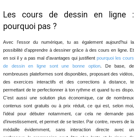
Les cours de dessin en ligne :
pourquoi pas ?
Avec l’essor du numérique, tu as également aujourd’hui la
possibilité d’apprendre à dessiner grâce à des cours en ligne. Et
en soi il y a pas mal d’avantages qui justifient
pourquoi les cours
de dessin en ligne sont une bonne option
. De base, de
nombreuses plateformes sont disponibles, proposant des vidéos,
des exercices interactifs et des corrections à distance, te
permettant de te perfectionner à ton rythme et quand tu es dispo.
C’est aussi une solution plus économique, car de nombreux
contenus sont gratuits ou à prix réduit, ce qui est, selon moi,
l’idéal pour débuter notamment, car cela ne demande pas
d’investissement, et permet de se tester. Par contre, revers de la
médaille évidemment, sans interaction directe avec un