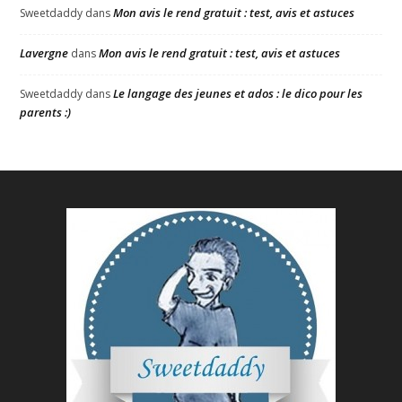
Mon avis le rend gratuit : test, avis et astuces
Sweetdaddy
dans
Lavergne
Mon avis le rend gratuit : test, avis et astuces
dans
Le langage des jeunes et ados : le dico pour les
Sweetdaddy
dans
parents :)