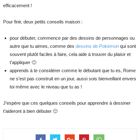
efficacement !
Pour finir, deux petits conseils maison :
pour débuter, commence par des dessins de personnages ou
autre que tu aimes, comme des
dessins de Pokémon
qui sont
souvent plutôt faciles à faire, cela aide à trouver du plaisir et
t’appliquer 🙂
apprends à te considérer comme le débutant que tu es, Rome
ne s’est pas construit en un jour, aussi sois bienveillant envers
toi même avec le niveau que tu as !
J’espère que ces quelques conseils pour apprendre à dessiner
t’aideront à bien débuter 🙂