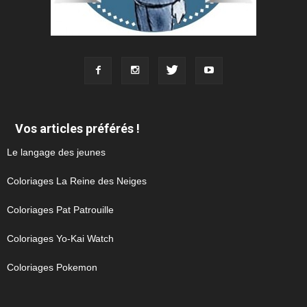
Vos articles préférés !
Le langage des jeunes
Coloriages La Reine des Neiges
Coloriages Pat Patrouille
Coloriages Yo-Kai Watch
Coloriages Pokemon