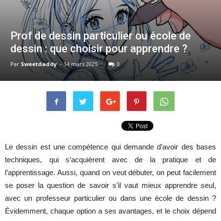
Prof de dessin particulier ou école de
dessin : que choisir pour apprendre ?
Par
Sweetdaddy
-
14 mars 2025
0
Le dessin est une compétence qui demande d’avoir des bases
techniques, qui s’acquièrent avec de la pratique et de
l’apprentissage. Aussi, quand on veut débuter, on peut facilement
se poser la question de savoir s’il vaut mieux apprendre seul,
avec un professeur particulier ou dans une école de dessin ?
Évidemment, chaque option a ses avantages, et le choix dépend