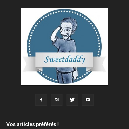
Vos articles préférés !