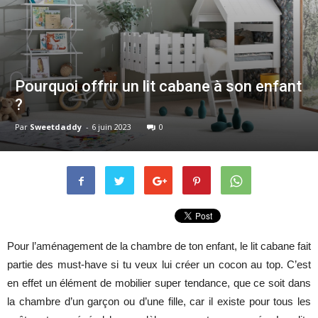
Pourquoi offrir un lit cabane à son enfant
?
Par
Sweetdaddy
-
6 juin 2023
0
Pour l’aménagement de la chambre de ton enfant, le lit cabane fait
partie des must-have si tu veux lui créer un cocon au top. C’est
en effet un élément de mobilier super tendance, que ce soit dans
la chambre d’un garçon ou d’une fille, car il existe pour tous les