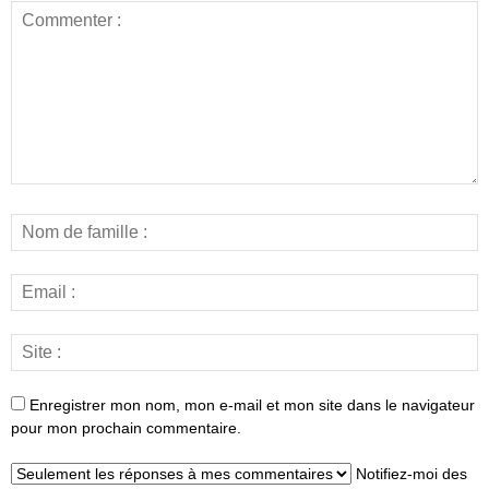
Enregistrer mon nom, mon e-mail et mon site dans le navigateur
pour mon prochain commentaire.
Notifiez-moi des