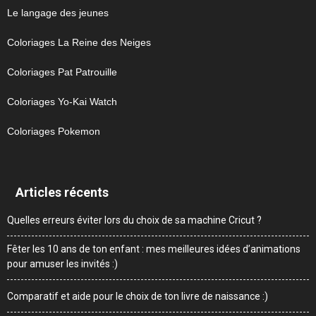
Le langage des jeunes
Coloriages La Reine des Neiges
Coloriages Pat Patrouille
Coloriages Yo-Kai Watch
Coloriages Pokemon
Articles récents
Quelles erreurs éviter lors du choix de sa machine Cricut ?
Fêter les 10 ans de ton enfant : mes meilleures idées d’animations
pour amuser les invités :)
Comparatif et aide pour le choix de ton livre de naissance :)