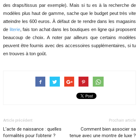
des draps/tissus par exemple). Mais si tu es à la recherche de
modèles plus haut de gamme, sache que le budget peut très vite
atteindre les 600 euros. À défaut de te rendre dans les magasins
de
literie
, fais ton achat dans les boutiques en ligne qui proposent
beaucoup de choix. A noter par ailleurs que certains modèles
peuvent être fournis avec des accessoires supplémentaires, si tu
en trouves à ton goût.
Article précédent
Prochain article
L’acte de naissance : quelles
Comment bien associer sa
formalités pour l’obtenir ?
tenue avec une montre de luxe ?