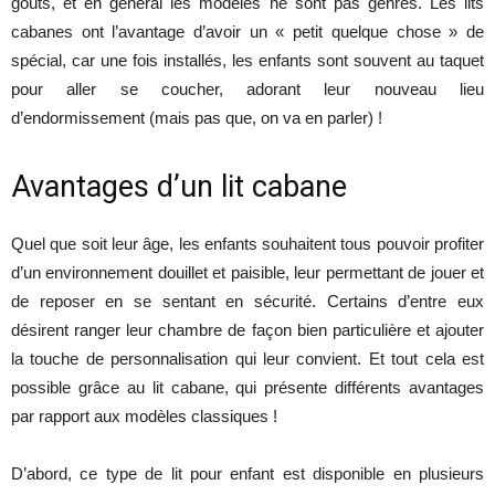
goûts, et en général les modèles ne sont pas genrés. Les lits
cabanes ont l’avantage d’avoir un « petit quelque chose » de
spécial, car une fois installés, les enfants sont souvent au taquet
pour aller se coucher, adorant leur nouveau lieu
d’endormissement (mais pas que, on va en parler) !
Avantages d’un lit cabane
Quel que soit leur âge, les enfants souhaitent tous pouvoir profiter
d’un environnement douillet et paisible, leur permettant de jouer et
de reposer en se sentant en sécurité. Certains d’entre eux
désirent ranger leur chambre de façon bien particulière et ajouter
la touche de personnalisation qui leur convient. Et tout cela est
possible grâce au lit cabane, qui présente différents avantages
par rapport aux modèles classiques !
D’abord, ce type de lit pour enfant est disponible en plusieurs