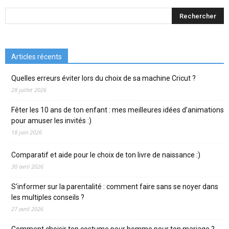
Articles récents
Quelles erreurs éviter lors du choix de sa machine Cricut ?
28 juillet 2026
Fêter les 10 ans de ton enfant : mes meilleures idées d’animations
pour amuser les invités :)
18 juin 2026
Comparatif et aide pour le choix de ton livre de naissance :)
30 avril 2026
S’informer sur la parentalité : comment faire sans se noyer dans
les multiples conseils ?
27 avril 2026