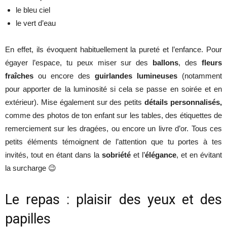
le bleu ciel
le vert d’eau
En effet, ils évoquent habituellement la pureté et l’enfance. Pour
égayer l’espace, tu peux miser sur des
ballons
, des
fleurs
fraîches
ou encore des
guirlandes lumineuses
(notamment
pour apporter de la luminosité si cela se passe en soirée et en
extérieur). Mise également sur des petits
détails personnalisés,
comme des photos de ton enfant sur les tables, des étiquettes de
remerciement sur les dragées, ou encore un livre d’or. Tous ces
petits éléments témoignent de l’attention que tu portes à tes
invités, tout en étant dans la
sobriété
et l’
élégance
, et en évitant
la surcharge 😉
Le repas : plaisir des yeux et des
papilles