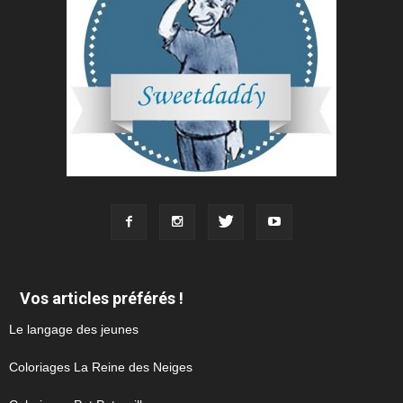
Vos articles préférés !
Le langage des jeunes
Coloriages La Reine des Neiges