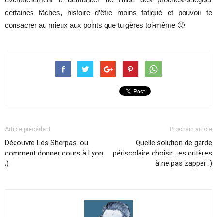
certaines tâches, histoire d’être moins fatigué et pouvoir te
consacrer au mieux aux points que tu gères toi-même 🙂
Article précédent
Prochain article
Découvre Les Sherpas, ou
Quelle solution de garde
comment donner cours à Lyon
périscolaire choisir : es critères
;)
à ne pas zapper :)