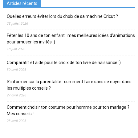
Articles récents
Quelles erreurs éviter lors du choix de sa machine Cricut ?
28 juillet 2026
Fêter les 10 ans de ton enfant : mes meilleures idées d’animations
pour amuser les invités :)
18 juin 2026
Comparatif et aide pour le choix de ton livre de naissance :)
30 avril 2026
S’informer sur la parentalité : comment faire sans se noyer dans
les multiples conseils ?
27 avril 2026
Comment choisir ton costume pour homme pour ton mariage ?
Mes conseils !
23 avril 2026