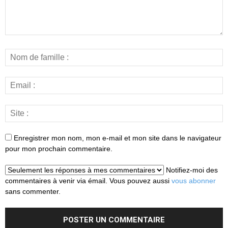
Enregistrer mon nom, mon e-mail et mon site dans le navigateur
pour mon prochain commentaire.
Notifiez-moi des
commentaires à venir via émail. Vous pouvez aussi
vous abonner
sans commenter.