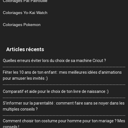
Coloriages Pat Patrouille
Coloriages Yo-Kai Watch
Coloriages Pokemon
Articles récents
Quelles erreurs éviter lors du choix de sa machine Cricut ?
Fêter les 10 ans de ton enfant : mes meilleures idées d’animations
pour amuser les invités :)
Comparatif et aide pour le choix de ton livre de naissance :)
S’informer sur la parentalité : comment faire sans se noyer dans les
multiples conseils ?
Comment choisir ton costume pour homme pour ton mariage ? Mes
conseils !