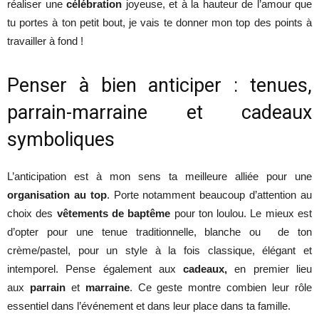
réaliser une
célébration
joyeuse, et à la hauteur de l’amour que
tu portes à ton petit bout, je vais te donner mon top des points à
travailler à fond !
Penser à bien anticiper : tenues,
parrain-marraine et cadeaux
symboliques
L’anticipation est à mon sens ta meilleure alliée pour une
organisation au top
. Porte notamment beaucoup d’attention au
choix des
vêtements
de baptême
pour ton loulou. Le mieux est
d’opter pour une tenue traditionnelle, blanche ou de ton
crème/pastel, pour un style à la fois classique, élégant et
intemporel. Pense également aux
cadeaux,
en premier lieu
aux
parrain
et
marraine
. Ce geste montre combien leur rôle
essentiel dans l’événement et dans leur place dans ta famille.