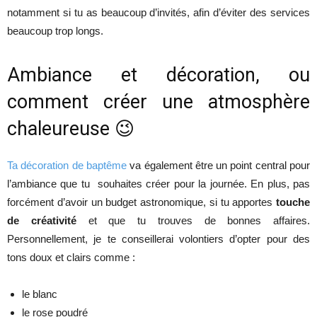
notamment si tu as beaucoup d’invités, afin d’éviter des services
beaucoup trop longs.
Ambiance et décoration, ou
comment créer une atmosphère
chaleureuse 😉
Ta décoration de baptême
va également être un point central pour
l’ambiance que tu souhaites créer pour la journée. En plus, pas
forcément d’avoir un budget astronomique, si tu apportes
touche
de créativité
et que tu trouves de bonnes affaires.
Personnellement, je te conseillerai volontiers d’opter pour des
tons doux et clairs comme :
le blanc
le rose poudré