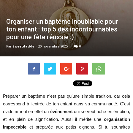
Organiser un baptême inoubliable pour
ton enfant : top 5 des incontournables
pour une fête réussie :)
Par
Sweetdaddy
-
20 novembre 2025
0
Préparer un baptême n’est pas qu’une simple tradition, car cela
correspond à l’entrée de ton enfant dans sa communauté. C’est
évidemment en effet un
événement
qui se veut riche en émotion,
et en plein de signification. Aussi il mérite une
organisation
impeccable
et préparée aux petits oignons. Si tu souhaites