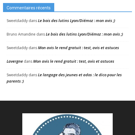
Commentaires récents
Le bois des lutins Lyon/Diémoz : mon avis ;)
Sweetdaddy
dans
Le bois des lutins Lyon/Diémoz : mon avis ;)
Bruno Amandine
dans
Mon avis le rend gratuit : test, avis et astuces
Sweetdaddy
dans
Lavergne
Mon avis le rend gratuit : test, avis et astuces
dans
Le langage des jeunes et ados : le dico pour les
Sweetdaddy
dans
parents :)