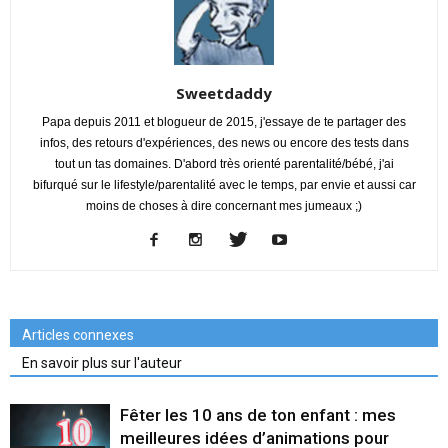
Sweetdaddy
Papa depuis 2011 et blogueur de 2015, j'essaye de te partager des
infos, des retours d'expériences, des news ou encore des tests dans
tout un tas domaines. D'abord très orienté parentalité/bébé, j'ai
bifurqué sur le lifestyle/parentalité avec le temps, par envie et aussi car
moins de choses à dire concernant mes jumeaux ;)
Articles connexes
En savoir plus sur l'auteur
Fêter les 10 ans de ton enfant : mes
meilleures idées d’animations pour