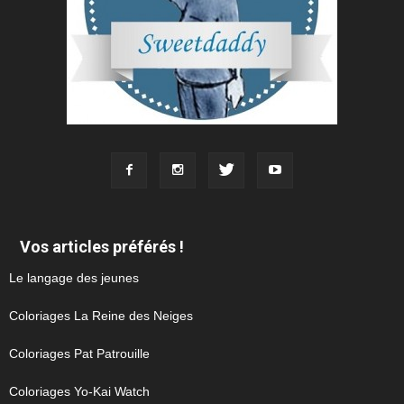
Vos articles préférés !
Le langage des jeunes
Coloriages La Reine des Neiges
Coloriages Pat Patrouille
Coloriages Yo-Kai Watch