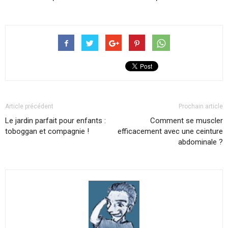
Article précédent
Prochain article
Le jardin parfait pour enfants :
Comment se muscler
toboggan et compagnie !
efficacement avec une ceinture
abdominale ?