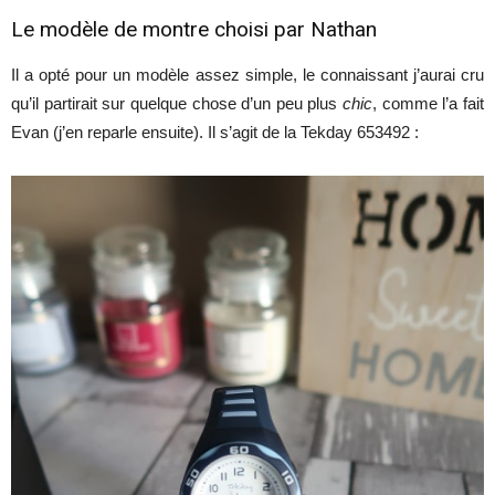
Le modèle de montre choisi par Nathan
Il a opté pour un modèle assez simple, le connaissant j’aurai cru
qu’il partirait sur quelque chose d’un peu plus
chic
, comme l’a fait
Evan (j’en reparle ensuite). Il s’agit de la Tekday 653492 :