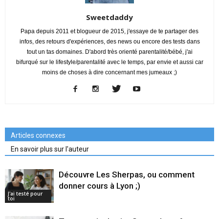
Sweetdaddy
Papa depuis 2011 et blogueur de 2015, j'essaye de te partager des
infos, des retours d'expériences, des news ou encore des tests dans
tout un tas domaines. D'abord très orienté parentalité/bébé, j'ai
bifurqué sur le lifestyle/parentalité avec le temps, par envie et aussi car
moins de choses à dire concernant mes jumeaux ;)
Articles connexes
En savoir plus sur l'auteur
Découvre Les Sherpas, ou comment
donner cours à Lyon ;)
J'ai testé pour
toi