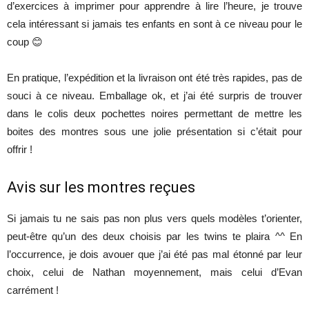
d’exercices à imprimer pour apprendre à lire l’heure, je trouve
cela intéressant si jamais tes enfants en sont à ce niveau pour le
coup 😊
En pratique, l’expédition et la livraison ont été très rapides, pas de
souci à ce niveau. Emballage ok, et j’ai été surpris de trouver
dans le colis deux pochettes noires permettant de mettre les
boites des montres sous une jolie présentation si c’était pour
offrir !
Avis sur les montres reçues
Si jamais tu ne sais pas non plus vers quels modèles t’orienter,
peut-être qu’un des deux choisis par les twins te plaira ^^ En
l’occurrence, je dois avouer que j’ai été pas mal étonné par leur
choix, celui de Nathan moyennement, mais celui d’Evan
carrément !