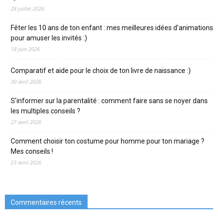
28 juillet 2026
Fêter les 10 ans de ton enfant : mes meilleures idées d’animations
pour amuser les invités :)
18 juin 2026
Comparatif et aide pour le choix de ton livre de naissance :)
30 avril 2026
S’informer sur la parentalité : comment faire sans se noyer dans
les multiples conseils ?
27 avril 2026
Comment choisir ton costume pour homme pour ton mariage ?
Mes conseils !
23 avril 2026
Commentaires récents