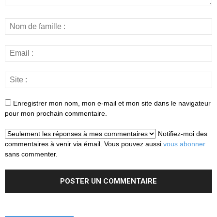
Enregistrer mon nom, mon e-mail et mon site dans le navigateur
pour mon prochain commentaire.
Notifiez-moi des
commentaires à venir via émail. Vous pouvez aussi
vous abonner
sans commenter.