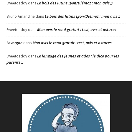
Le bois des lutins Lyon/Diémoz : mon avis ;)
Sweetdaddy
dans
Le bois des lutins Lyon/Diémoz : mon avis ;)
Bruno Amandine
dans
Mon avis le rend gratuit : test, avis et astuces
Sweetdaddy
dans
Lavergne
Mon avis le rend gratuit : test, avis et astuces
dans
Le langage des jeunes et ados : le dico pour les
Sweetdaddy
dans
parents :)