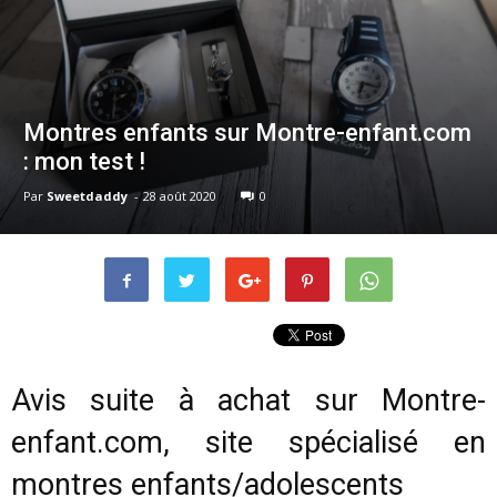
Montres enfants sur Montre-enfant.com
: mon test !
Par
Sweetdaddy
-
28 août 2020
0
Avis suite à achat sur Montre-
enfant.com, site spécialisé en
montres enfants/adolescents