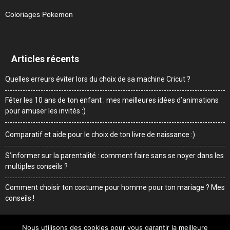
Coloriages Pokemon
Articles récents
Quelles erreurs éviter lors du choix de sa machine Cricut ?
Fêter les 10 ans de ton enfant : mes meilleures idées d’animations
pour amuser les invités :)
Comparatif et aide pour le choix de ton livre de naissance :)
S’informer sur la parentalité : comment faire sans se noyer dans les
multiples conseils ?
Comment choisir ton costume pour homme pour ton mariage ? Mes
conseils !
Nous utilisons des cookies pour vous garantir la meilleure