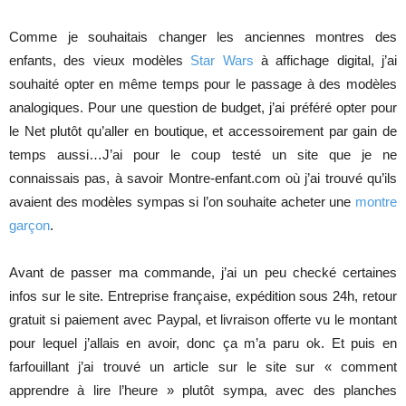
Comme je souhaitais changer les anciennes montres des
enfants, des vieux modèles
Star Wars
à affichage digital, j’ai
souhaité opter en même temps pour le passage à des modèles
analogiques. Pour une question de budget, j’ai préféré opter pour
le Net plutôt qu’aller en boutique, et accessoirement par gain de
temps aussi…J’ai pour le coup testé un site que je ne
connaissais pas, à savoir Montre-enfant.com où j’ai trouvé qu’ils
avaient des modèles sympas si l’on souhaite acheter une
montre
garçon
.
Avant de passer ma commande, j’ai un peu checké certaines
infos sur le site. Entreprise française, expédition sous 24h, retour
gratuit si paiement avec Paypal, et livraison offerte vu le montant
pour lequel j’allais en avoir, donc ça m’a paru ok. Et puis en
farfouillant j’ai trouvé un article sur le site sur « comment
apprendre à lire l’heure » plutôt sympa, avec des planches