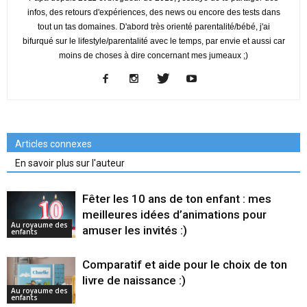
infos, des retours d'expériences, des news ou encore des tests dans
tout un tas domaines. D'abord très orienté parentalité/bébé, j'ai
bifurqué sur le lifestyle/parentalité avec le temps, par envie et aussi car
moins de choses à dire concernant mes jumeaux ;)
Articles connexes
En savoir plus sur l'auteur
Fêter les 10 ans de ton enfant : mes
meilleures idées d’animations pour
Au royaume des
amuser les invités :)
enfants
Comparatif et aide pour le choix de ton
livre de naissance :)
Au royaume des
enfants