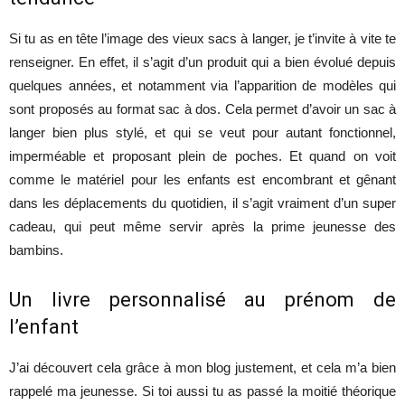
Si tu as en tête l’image des vieux sacs à langer, je t’invite à vite te
renseigner. En effet, il s’agit d’un produit qui a bien évolué depuis
quelques années, et notamment via l’apparition de modèles qui
sont proposés au format sac à dos. Cela permet d’avoir un sac à
langer bien plus stylé, et qui se veut pour autant fonctionnel,
imperméable et proposant plein de poches. Et quand on voit
comme le matériel pour les enfants est encombrant et gênant
dans les déplacements du quotidien, il s’agit vraiment d’un super
cadeau, qui peut même servir après la prime jeunesse des
bambins.
Un livre personnalisé au prénom de
l’enfant
J’ai découvert cela grâce à mon blog justement, et cela m’a bien
rappelé ma jeunesse. Si toi aussi tu as passé la moitié théorique