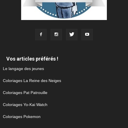
Vos articles préférés !
Le langage des jeunes
Coloriages La Reine des Neiges
Coloriages Pat Patrouille
Coloriages Yo-Kai Watch
Coloriages Pokemon