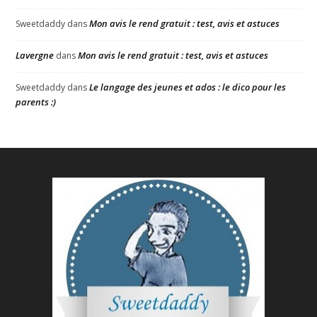
Mon avis le rend gratuit : test, avis et astuces
Sweetdaddy
dans
Lavergne
Mon avis le rend gratuit : test, avis et astuces
dans
Le langage des jeunes et ados : le dico pour les
Sweetdaddy
dans
parents :)