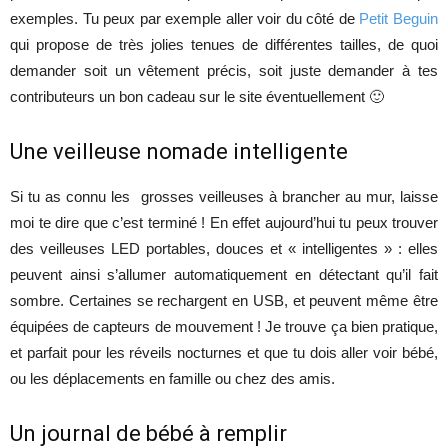
exemples. Tu peux par exemple aller voir du côté de
Petit Beguin
qui propose de très jolies tenues de différentes tailles, de quoi
demander soit un vêtement précis, soit juste demander à tes
contributeurs un bon cadeau sur le site éventuellement 🙂
Une veilleuse nomade intelligente
Si tu as connu les grosses veilleuses à brancher au mur, laisse
moi te dire que c’est terminé ! En effet aujourd’hui tu peux trouver
des veilleuses LED portables, douces et « intelligentes » : elles
peuvent ainsi s’allumer automatiquement en détectant qu’il fait
sombre. Certaines se rechargent en USB, et peuvent même être
équipées de capteurs de mouvement ! Je trouve ça bien pratique,
et parfait pour les réveils nocturnes et que tu dois aller voir bébé,
ou les déplacements en famille ou chez des amis.
Un journal de bébé à remplir