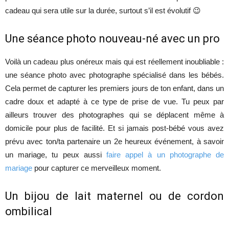
cadeau qui sera utile sur la durée, surtout s’il est évolutif 😉
Une séance photo nouveau-né avec un pro
Voilà un cadeau plus onéreux mais qui est réellement inoubliable :
une séance photo avec photographe spécialisé dans les bébés.
Cela permet de capturer les premiers jours de ton enfant, dans un
cadre doux et adapté à ce type de prise de vue. Tu peux par
ailleurs trouver des photographes qui se déplacent même à
domicile pour plus de facilité. Et si jamais post-bébé vous avez
prévu avec ton/ta partenaire un 2e heureux événement, à savoir
un mariage, tu peux aussi
faire appel à un photographe de
mariage
pour capturer ce merveilleux moment.
Un bijou de lait maternel ou de cordon
ombilical