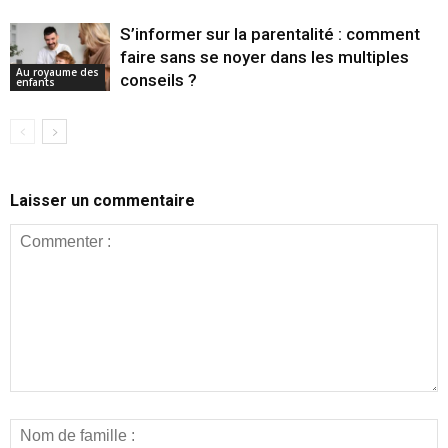
S’informer sur la parentalité : comment
faire sans se noyer dans les multiples
Au royaume des
conseils ?
enfants
Laisser un commentaire