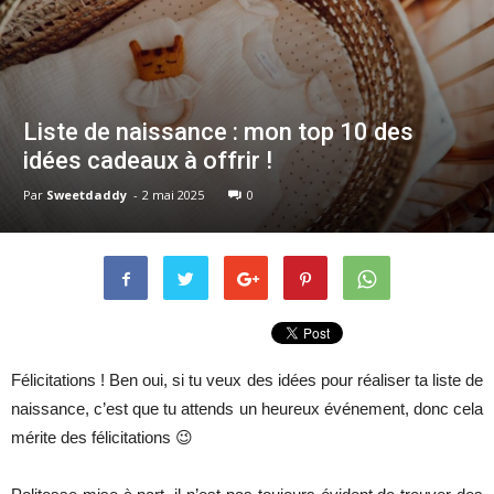
Liste de naissance : mon top 10 des
idées cadeaux à offrir !
Par
Sweetdaddy
-
2 mai 2025
0
Félicitations ! Ben oui, si tu veux des idées pour réaliser ta liste de
naissance, c’est que tu attends un heureux événement, donc cela
mérite des félicitations 😉