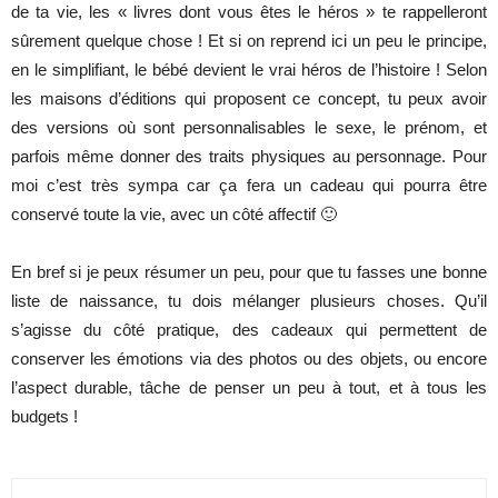
de ta vie, les « livres dont vous êtes le héros » te rappelleront
sûrement quelque chose ! Et si on reprend ici un peu le principe,
en le simplifiant, le bébé devient le vrai héros de l’histoire ! Selon
les maisons d’éditions qui proposent ce concept, tu peux avoir
des versions où sont personnalisables le sexe, le prénom, et
parfois même donner des traits physiques au personnage. Pour
moi c’est très sympa car ça fera un cadeau qui pourra être
conservé toute la vie, avec un côté affectif 🙂
En bref si je peux résumer un peu, pour que tu fasses une bonne
liste de naissance, tu dois mélanger plusieurs choses. Qu’il
s’agisse du côté pratique, des cadeaux qui permettent de
conserver les émotions via des photos ou des objets, ou encore
l’aspect durable, tâche de penser un peu à tout, et à tous les
budgets !