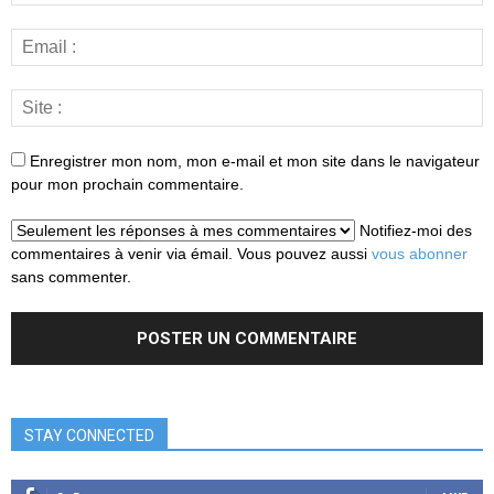
Enregistrer mon nom, mon e-mail et mon site dans le navigateur
pour mon prochain commentaire.
Notifiez-moi des
commentaires à venir via émail. Vous pouvez aussi
vous abonner
sans commenter.
STAY CONNECTED