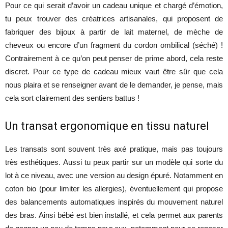
Pour ce qui serait d’avoir un cadeau unique et chargé d’émotion,
tu peux trouver des créatrices artisanales, qui proposent de
fabriquer des bijoux à partir de lait maternel, de mèche de
cheveux ou encore d’un fragment du cordon ombilical (séché) !
Contrairement à ce qu’on peut penser de prime abord, cela reste
discret. Pour ce type de cadeau mieux vaut être sûr que cela
nous plaira et se renseigner avant de le demander, je pense, mais
cela sort clairement des sentiers battus !
Un transat ergonomique en tissu naturel
Les transats sont souvent très axé pratique, mais pas toujours
très esthétiques. Aussi tu peux partir sur un modèle qui sorte du
lot à ce niveau, avec une version au design épuré. Notamment en
coton bio (pour limiter les allergies), éventuellement qui propose
des balancements automatiques inspirés du mouvement naturel
des bras. Ainsi bébé est bien installé, et cela permet aux parents