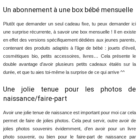
Un abonnement à une box bébé mensuelle
Plutôt que demander un seul cadeau fixe, tu peux demander ici
une surprise récurrente, à savoir une box mensuelle ! Il en existe
en effet des versions spécifiquement dédiées aux jeunes parents,
contenant des produits adaptés à l’âge de bébé : jouets d’éveil,
cosmétiques bio, petits accessoires, livres… Cela présente le
double avantage d’avoir plusieurs petits cadeaux étalés sur la
durée, et que tu aies toi-même la surprise de ce qui arrive ^^
Une jolie tenue pour les photos de
naissance/faire-part
Avoir une jolie tenue de naissance est important pour moi car cela
permet de faire de jolies photos. Cela peut servir, outre avoir de
jolies photos souvenirs évidemment, d’en avoir pour un livre
photo souvenir, ou bien pour le faire-part de naissance par