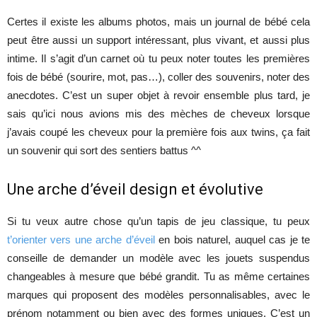
Certes il existe les albums photos, mais un journal de bébé cela
peut être aussi un support intéressant, plus vivant, et aussi plus
intime. Il s’agit d’un carnet où tu peux noter toutes les premières
fois de bébé (sourire, mot, pas…), coller des souvenirs, noter des
anecdotes. C’est un super objet à revoir ensemble plus tard, je
sais qu’ici nous avions mis des mèches de cheveux lorsque
j’avais coupé les cheveux pour la première fois aux twins, ça fait
un souvenir qui sort des sentiers battus ^^
Une arche d’éveil design et évolutive
Si tu veux autre chose qu’un tapis de jeu classique, tu peux
t’orienter vers une arche d’éveil
en bois naturel, auquel cas je te
conseille de demander un modèle avec les jouets suspendus
changeables à mesure que bébé grandit. Tu as même certaines
marques qui proposent des modèles personnalisables, avec le
prénom notamment ou bien avec des formes uniques. C’est un