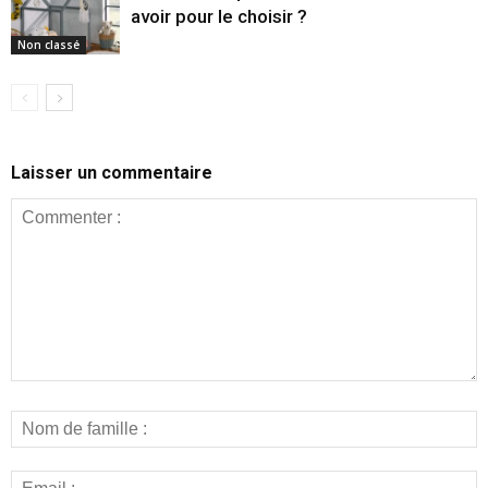
avoir pour le choisir ?
Non classé
Laisser un commentaire