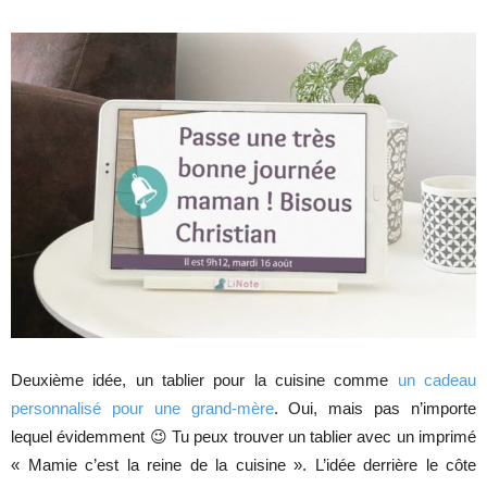
Deuxième idée, un tablier pour la cuisine comme
un cadeau
personnalisé pour une grand-mère
. Oui, mais pas n’importe
lequel évidemment 😉 Tu peux trouver un tablier avec un imprimé
« Mamie c’est la reine de la cuisine ». L’idée derrière le côte