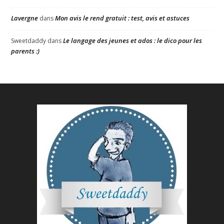
Lavergne
Mon avis le rend gratuit : test, avis et astuces
dans
Le langage des jeunes et ados : le dico pour les
Sweetdaddy
dans
parents :)