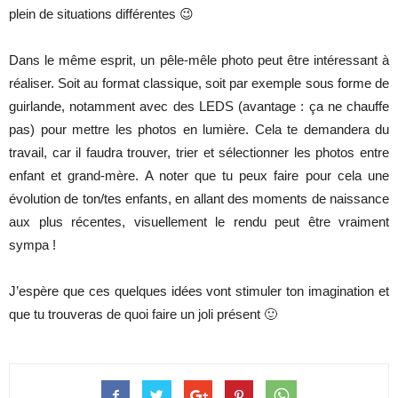
plein de situations différentes 😉
Dans le même esprit, un pêle-mêle photo peut être intéressant à
réaliser. Soit au format classique, soit par exemple sous forme de
guirlande, notamment avec des LEDS (avantage : ça ne chauffe
pas) pour mettre les photos en lumière. Cela te demandera du
travail, car il faudra trouver, trier et sélectionner les photos entre
enfant et grand-mère. A noter que tu peux faire pour cela une
évolution de ton/tes enfants, en allant des moments de naissance
aux plus récentes, visuellement le rendu peut être vraiment
sympa !
J’espère que ces quelques idées vont stimuler ton imagination et
que tu trouveras de quoi faire un joli présent 🙂