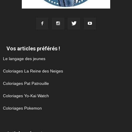
Vos articles préférés !
Le langage des jeunes
Coloriages La Reine des Neiges
Coloriages Pat Patrouille
Coloriages Yo-Kai Watch
Coloriages Pokemon