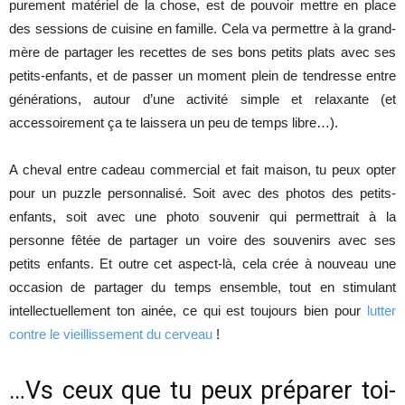
purement matériel de la chose, est de pouvoir mettre en place
des sessions de cuisine en famille. Cela va permettre à la grand-
mère de partager les recettes de ses bons petits plats avec ses
petits-enfants, et de passer un moment plein de tendresse entre
générations, autour d’une activité simple et relaxante (et
accessoirement ça te laissera un peu de temps libre…).
A cheval entre cadeau commercial et fait maison, tu peux opter
pour un puzzle personnalisé. Soit avec des photos des petits-
enfants, soit avec une photo souvenir qui permettrait à la
personne fêtée de partager un voire des souvenirs avec ses
petits enfants. Et outre cet aspect-là, cela crée à nouveau une
occasion de partager du temps ensemble, tout en stimulant
intellectuellement ton ainée, ce qui est toujours bien pour
lutter
contre le vieillissement du cerveau
!
…Vs ceux que tu peux préparer toi-