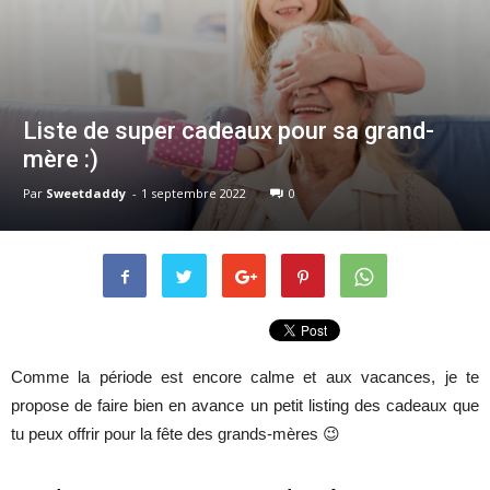
Liste de super cadeaux pour sa grand-
mère :)
Par
Sweetdaddy
-
1 septembre 2022
0
Comme la période est encore calme et aux vacances, je te
propose de faire bien en avance un petit listing des cadeaux que
tu peux offrir pour la fête des grands-mères 😉