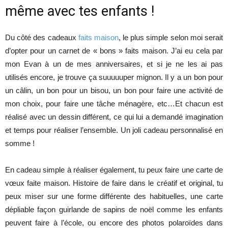
même avec tes enfants !
Du côté des cadeaux
faits maison
, le plus simple selon moi serait
d’opter pour un carnet de « bons » faits maison. J’ai eu cela par
mon Evan à un de mes anniversaires, et si je ne les ai pas
utilisés encore, je trouve ça suuuuuper mignon. Il y a un bon pour
un câlin, un bon pour un bisou, un bon pour faire une activité de
mon choix, pour faire une tâche ménagère, etc…Et chacun est
réalisé avec un dessin différent, ce qui lui a demandé imagination
et temps pour réaliser l’ensemble. Un joli cadeau personnalisé en
somme !
En cadeau simple à réaliser également, tu peux faire une carte de
vœux faite maison. Histoire de faire dans le créatif et original, tu
peux miser sur une forme différente des habituelles, une carte
dépliable façon guirlande de sapins de noël comme les enfants
peuvent faire à l’école, ou encore des photos polaroïdes dans