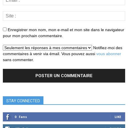
Enregistrer mon nom, mon e-mail et mon site dans le navigateur
pour mon prochain commentaire.
Notifiez-moi des
commentaires à venir via émail. Vous pouvez aussi
vous abonner
sans commenter.
STAY CONNECTED
0
Fans
LIKE