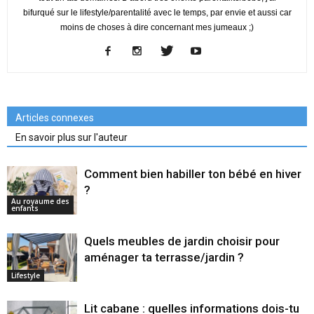
bifurqué sur le lifestyle/parentalité avec le temps, par envie et aussi car
moins de choses à dire concernant mes jumeaux ;)
Articles connexes
En savoir plus sur l'auteur
Comment bien habiller ton bébé en hiver
?
Au royaume des
enfants
Quels meubles de jardin choisir pour
aménager ta terrasse/jardin ?
Lifestyle
Lit cabane : quelles informations dois-tu