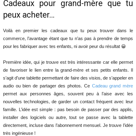
Cadeaux pour grand-mère que tu
peux acheter…
Voilà en premier les cadeaux que tu peux trouver dans le
commerce, l’avantage étant que tu n’as pas à prendre de temps
pour les fabriquer avec tes enfants, ni avoir peur du résultat 😀
Première idée, qui je trouve est très intéressante car elle permet
de favoriser le lien entre la grand-mère et ses petits enfants. Il
s’agit d’une tablette permettant de faire des visios, de s’appeler en
audio ou bien de partager des photos. Ce
Cadeau grand mère
permet aux personnes âges, souvent peu à l’aise avec les
nouvelles technologies, de garder un contact fréquent avec leur
famille. L’idée est simple : pas besoin de passer par des applis,
installer des logiciels ou autre, tout se passe avec la tablette
directement, incluse dans l’abonnement mensuel. Je trouve l’idée
très ingénieuse !