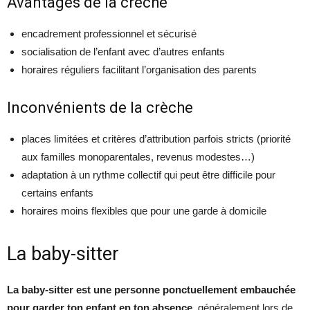
Avantages de la crèche
encadrement professionnel et sécurisé
socialisation de l’enfant avec d’autres enfants
horaires réguliers facilitant l’organisation des parents
Inconvénients de la crèche
places limitées et critères d’attribution parfois stricts (priorité
aux familles monoparentales, revenus modestes…)
adaptation à un rythme collectif qui peut être difficile pour
certains enfants
horaires moins flexibles que pour une garde à domicile
La baby-sitter
La baby-sitter est une personne ponctuellement embauchée
pour garder ton enfant en ton absence
, généralement lors de