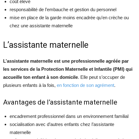
coût élevé
responsabilité de l’embauche et gestion du personnel
mise en place de la garde moins encadrée qu’en crèche ou
chez une assistante maternelle
L’assistante maternelle
L’assistante maternelle est une professionnelle agréée par
les services de la Protection Maternelle et Infantile (PMI) qui
accueille ton enfant à son domicile
. Elle peut s’occuper de
plusieurs enfants à la fois,
en fonction de son agrément
.
Avantages de l’assistante maternelle
encadrement professionnel dans un environnement familial
socialisation avec d’autres enfants chez l’assistante
maternelle