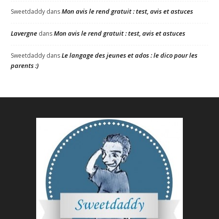
Mon avis le rend gratuit : test, avis et astuces
Sweetdaddy
dans
Lavergne
Mon avis le rend gratuit : test, avis et astuces
dans
Le langage des jeunes et ados : le dico pour les
Sweetdaddy
dans
parents :)