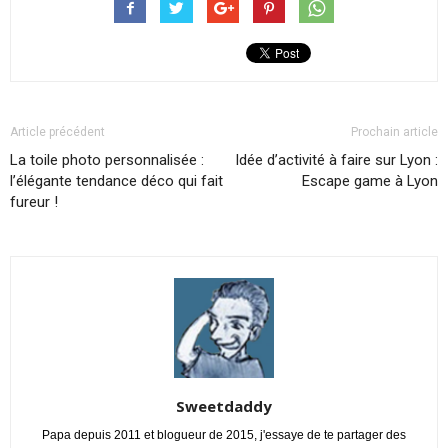
Article précédent
Prochain article
La toile photo personnalisée :
Idée d’activité à faire sur Lyon :
l’élégante tendance déco qui fait
Escape game à Lyon
fureur !
Sweetdaddy
Papa depuis 2011 et blogueur de 2015, j'essaye de te partager des