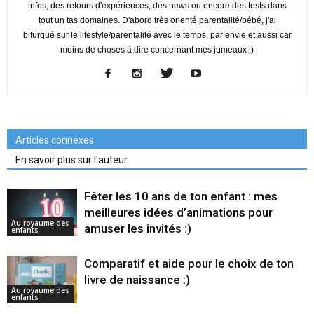
infos, des retours d'expériences, des news ou encore des tests dans
tout un tas domaines. D'abord très orienté parentalité/bébé, j'ai
bifurqué sur le lifestyle/parentalité avec le temps, par envie et aussi car
moins de choses à dire concernant mes jumeaux ;)
Articles connexes
En savoir plus sur l'auteur
Fêter les 10 ans de ton enfant : mes
meilleures idées d’animations pour
Au royaume des
amuser les invités :)
enfants
Comparatif et aide pour le choix de ton
livre de naissance :)
Au royaume des
enfants