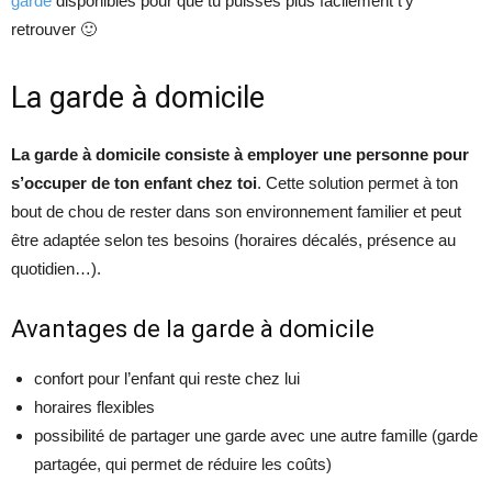
garde
disponibles pour que tu puisses plus facilement t’y
retrouver 🙂
La garde à domicile
La garde à domicile consiste à employer une personne pour
s’occuper de ton enfant chez toi
. Cette solution permet à ton
bout de chou de rester dans son environnement familier et peut
être adaptée selon tes besoins (horaires décalés, présence au
quotidien…).
Avantages de la garde à domicile
confort pour l’enfant qui reste chez lui
horaires flexibles
possibilité de partager une garde avec une autre famille (garde
partagée, qui permet de réduire les coûts)