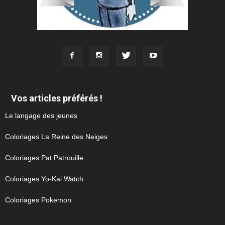
Vos articles préférés !
Le langage des jeunes
Coloriages La Reine des Neiges
Coloriages Pat Patrouille
Coloriages Yo-Kai Watch
Coloriages Pokemon