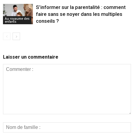
S’informer sur la parentalité : comment
faire sans se noyer dans les multiples
Au royaume des
conseils ?
enfants
Laisser un commentaire