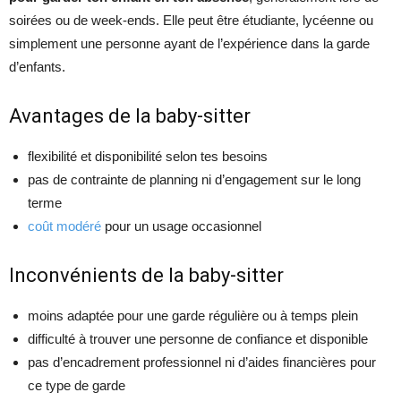
soirées ou de week-ends. Elle peut être étudiante, lycéenne ou
simplement une personne ayant de l’expérience dans la garde
d’enfants.
Avantages de la baby-sitter
flexibilité et disponibilité selon tes besoins
pas de contrainte de planning ni d’engagement sur le long
terme
coût modéré
pour un usage occasionnel
Inconvénients de la baby-sitter
moins adaptée pour une garde régulière ou à temps plein
difficulté à trouver une personne de confiance et disponible
pas d’encadrement professionnel ni d’aides financières pour
ce type de garde