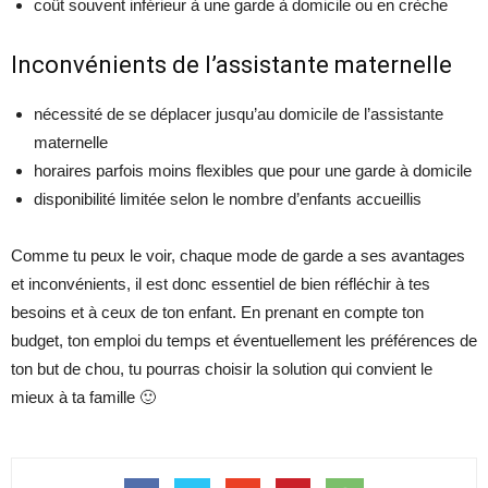
coût souvent inférieur à une garde à domicile ou en crèche
Inconvénients de l’assistante maternelle
nécessité de se déplacer jusqu’au domicile de l’assistante
maternelle
horaires parfois moins flexibles que pour une garde à domicile
disponibilité limitée selon le nombre d’enfants accueillis
Comme tu peux le voir, chaque mode de garde a ses avantages
et inconvénients, il est donc essentiel de bien réfléchir à tes
besoins et à ceux de ton enfant. En prenant en compte ton
budget, ton emploi du temps et éventuellement les préférences de
ton but de chou, tu pourras choisir la solution qui convient le
mieux à ta famille 🙂