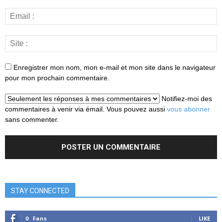
Enregistrer mon nom, mon e-mail et mon site dans le navigateur
pour mon prochain commentaire.
Notifiez-moi des
commentaires à venir via émail. Vous pouvez aussi
vous abonner
sans commenter.
STAY CONNECTED
0
Fans
LIKE