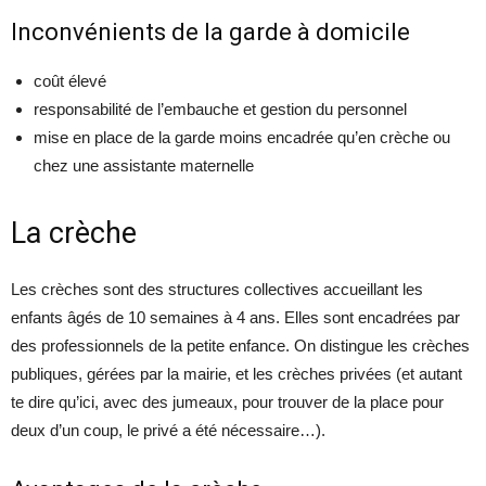
Inconvénients de la garde à domicile
coût élevé
responsabilité de l’embauche et gestion du personnel
mise en place de la garde moins encadrée qu’en crèche ou
chez une assistante maternelle
La crèche
Les crèches sont des structures collectives accueillant les
enfants âgés de 10 semaines à 4 ans. Elles sont encadrées par
des professionnels de la petite enfance. On distingue les crèches
publiques, gérées par la mairie, et les crèches privées (et autant
te dire qu’ici, avec des jumeaux, pour trouver de la place pour
deux d’un coup, le privé a été nécessaire…).