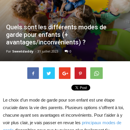
Quels sont les différents modes de
garde pour enfants (+
avantages/inconvénients) ?
Par
Sweetdaddy
-
31 juillet 2023
0
Le choix d’un mode de garde pour son enfant est une étape
cruciale dans la vie des parents. Plusieurs options s’offrent à toi,
chacune ayant ses avantages et inconvénients. Pour t’aider à y
voir plus clair, je vais passer en revue les
principaux modes de