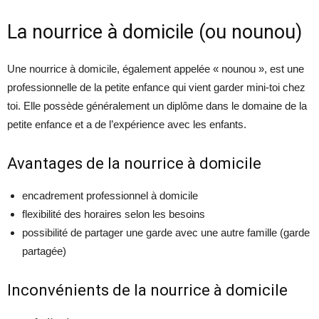
La nourrice à domicile (ou nounou)
Une nourrice à domicile, également appelée « nounou », est une
professionnelle de la petite enfance qui vient garder mini-toi chez
toi. Elle possède généralement un diplôme dans le domaine de la
petite enfance et a de l’expérience avec les enfants.
Avantages de la nourrice à domicile
encadrement professionnel à domicile
flexibilité des horaires selon les besoins
possibilité de partager une garde avec une autre famille (garde
partagée)
Inconvénients de la nourrice à domicile