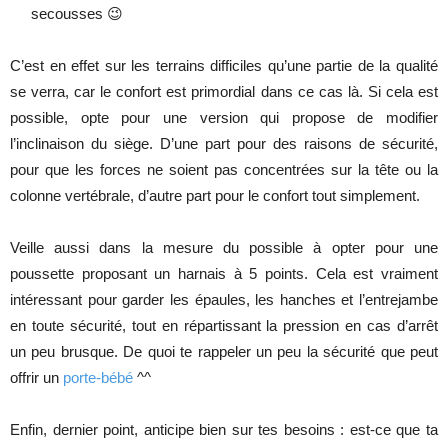
secousses 😉
C’est en effet sur les terrains difficiles qu’une partie de la qualité
se verra, car le confort est primordial dans ce cas là. Si cela est
possible, opte pour une version qui propose de modifier
l’inclinaison du siège. D’une part pour des raisons de sécurité,
pour que les forces ne soient pas concentrées sur la tête ou la
colonne vertébrale, d’autre part pour le confort tout simplement.
Veille aussi dans la mesure du possible à opter pour une
poussette proposant un harnais à 5 points. Cela est vraiment
intéressant pour garder les épaules, les hanches et l’entrejambe
en toute sécurité, tout en répartissant la pression en cas d’arrêt
un peu brusque. De quoi te rappeler un peu la sécurité que peut
offrir un
porte-bébé
^^
Enfin, dernier point, anticipe bien sur tes besoins : est-ce que ta