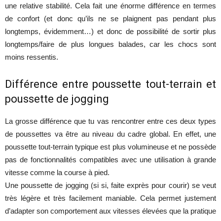
une relative stabilité. Cela fait une énorme différence en termes
de confort (et donc qu’ils ne se plaignent pas pendant plus
longtemps, évidemment…) et donc de possibilité de sortir plus
longtemps/faire de plus longues balades, car les chocs sont
moins ressentis.
Différence entre poussette tout-terrain et
poussette de jogging
La grosse différence que tu vas rencontrer entre ces deux types
de poussettes va être au niveau du cadre global. En effet, une
poussette tout-terrain typique est plus volumineuse et ne possède
pas de fonctionnalités compatibles avec une utilisation à grande
vitesse comme la course à pied.
Une poussette de jogging (si si, faite exprès pour courir) se veut
très légère et très facilement maniable. Cela permet justement
d’adapter son comportement aux vitesses élevées que la pratique