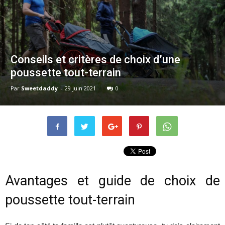
Conseils et critères de choix d’une
poussette tout-terrain
Par
Sweetdaddy
-
29 juin 2021
0
Avantages et guide de choix de
poussette tout-terrain