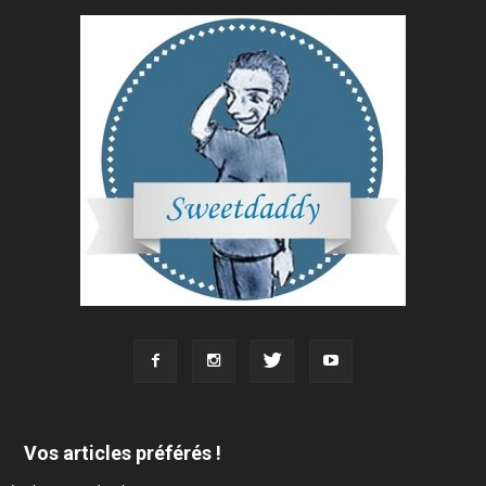
Vos articles préférés !