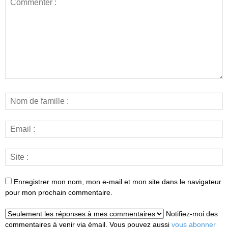
Enregistrer mon nom, mon e-mail et mon site dans le navigateur
pour mon prochain commentaire.
Notifiez-moi des
commentaires à venir via émail. Vous pouvez aussi
vous abonner