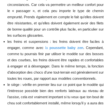
circonstances. Car cela va permettre un meilleur confort pour
le « passager », et cela peu importe le type de chemin
emprunté. Prends également en compte le fait qu’elles doivent
être résistantes, et qu’elles doivent également avoir des filets
de bonne qualité pour un contrôle plus facile, en particulier sur
les surfaces glissantes.
les freins et suspensions : les freins doivent être faciles à
engager, comme avec
la
poussette baby zen
. Cependant,
comme tu pourrais finir par utiliser le modèle sur des bosses
et des courbes, les freins doivent être rapides et confortables
à engager et à désengager. Dans le même temps, la fonction
d’absorption des chocs d’une tout-terrain est généralement sur
toutes les roues, par rapport aux modèles conventionnels.
le siège : vérifie en premier lieu sur ce point que le modèle qui
t’intéresse possède bien des renforts latéraux au niveau de
l’assise, cela est vraiment important si tu veux que ton bout de
chou soit confortablement installé, même lorsqu’il y a aura des