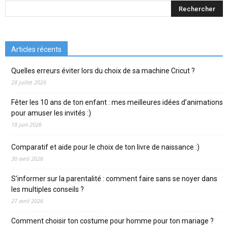
Articles récents
Quelles erreurs éviter lors du choix de sa machine Cricut ?
28 juillet 2026
Fêter les 10 ans de ton enfant : mes meilleures idées d’animations
pour amuser les invités :)
18 juin 2026
Comparatif et aide pour le choix de ton livre de naissance :)
30 avril 2026
S’informer sur la parentalité : comment faire sans se noyer dans
les multiples conseils ?
27 avril 2026
Comment choisir ton costume pour homme pour ton mariage ?