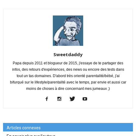
Sweetdaddy
Papa depuis 2011 et blogueur de 2015, j'essaye de te partager des
infos, des retours d'expériences, des news ou encore des tests dans
tout un tas domaines. D'abord très orienté parentalité/bébé, j'ai
bifurqué sur le lifestyle/parentalité avec le temps, par envie et aussi car
moins de choses à dire concernant mes jumeaux ;)
Articles connexes