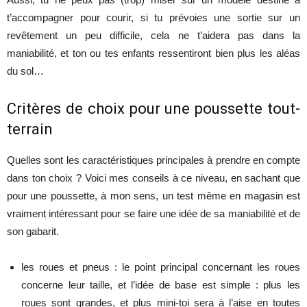
t’accompagner pour courir, si tu prévoies une sortie sur un
revêtement un peu difficile, cela ne t’aidera pas dans la
maniabilité, et ton ou tes enfants ressentiront bien plus les aléas
du sol…
Critères de choix pour une poussette tout-
terrain
Quelles sont les caractéristiques principales à prendre en compte
dans ton choix ? Voici mes conseils à ce niveau, en sachant que
pour une poussette, à mon sens, un test même en magasin est
vraiment intéressant pour se faire une idée de sa maniabilité et de
son gabarit.
les roues et pneus : le point principal concernant les roues
concerne leur taille, et l’idée de base est simple : plus les
roues sont grandes, et plus mini-toi sera à l’aise en toutes