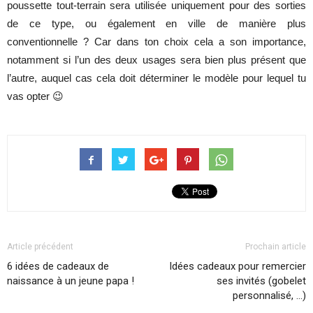
poussette tout-terrain sera utilisée uniquement pour des sorties
de ce type, ou également en ville de manière plus
conventionnelle ? Car dans ton choix cela a son importance,
notamment si l’un des deux usages sera bien plus présent que
l’autre, auquel cas cela doit déterminer le modèle pour lequel tu
vas opter 😉
Article précédent
Prochain article
6 idées de cadeaux de
Idées cadeaux pour remercier
naissance à un jeune papa !
ses invités (gobelet
personnalisé, …)