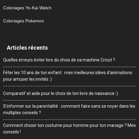
Coloriages Yo-Kai Watch
Coloriages Pokemon
Articles récents
Quelles erreurs éviter lors du choix de sa machine Cricut ?
Fêter les 10 ans de ton enfant : mes meilleures idées d’animations
pour amuser les invités :)
Comparatif et aide pour le choix de ton livre de naissance :)
S’informer sur la parentalité : comment faire sans se noyer dans les
multiples conseils ?
Comment choisir ton costume pour homme pour ton mariage ? Mes
conseils !