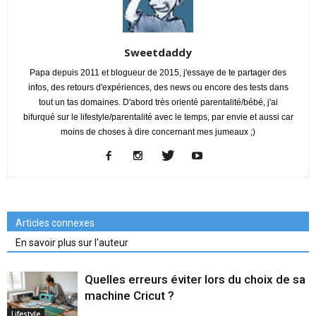
Sweetdaddy
Papa depuis 2011 et blogueur de 2015, j'essaye de te partager des
infos, des retours d'expériences, des news ou encore des tests dans
tout un tas domaines. D'abord très orienté parentalité/bébé, j'ai
bifurqué sur le lifestyle/parentalité avec le temps, par envie et aussi car
moins de choses à dire concernant mes jumeaux ;)
Articles connexes
En savoir plus sur l'auteur
Quelles erreurs éviter lors du choix de sa
machine Cricut ?
Lifestyle