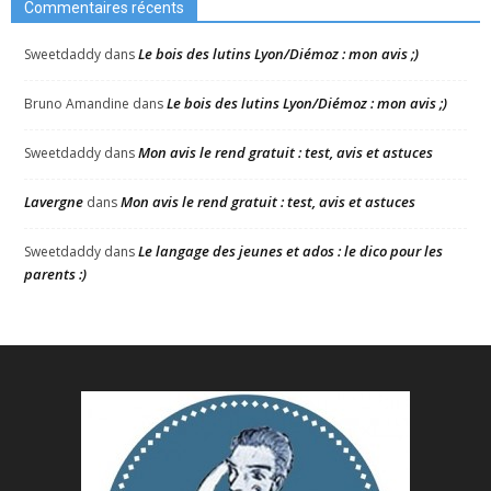
Commentaires récents
Le bois des lutins Lyon/Diémoz : mon avis ;)
Sweetdaddy
dans
Le bois des lutins Lyon/Diémoz : mon avis ;)
Bruno Amandine
dans
Mon avis le rend gratuit : test, avis et astuces
Sweetdaddy
dans
Lavergne
Mon avis le rend gratuit : test, avis et astuces
dans
Le langage des jeunes et ados : le dico pour les
Sweetdaddy
dans
parents :)