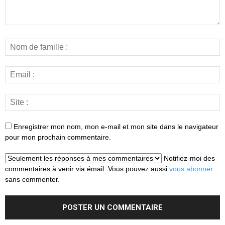
Enregistrer mon nom, mon e-mail et mon site dans le navigateur
pour mon prochain commentaire.
Notifiez-moi des
commentaires à venir via émail. Vous pouvez aussi
vous abonner
sans commenter.