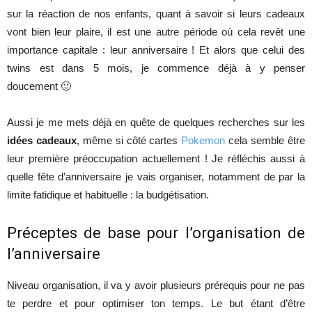
sur la réaction de nos enfants, quant à savoir si leurs cadeaux
vont bien leur plaire, il est une autre période où cela revêt une
importance capitale : leur anniversaire ! Et alors que celui des
twins est dans 5 mois, je commence déjà à y penser
doucement 🙂
Aussi je me mets déjà en quête de quelques recherches sur les
idées cadeaux
, même si côté cartes
Pokemon
cela semble être
leur première préoccupation actuellement ! Je réfléchis aussi à
quelle fête d’anniversaire je vais organiser, notamment de par la
limite fatidique et habituelle : la budgétisation.
Préceptes de base pour l’organisation de
l’anniversaire
Niveau organisation, il va y avoir plusieurs prérequis pour ne pas
te perdre et pour optimiser ton temps. Le but étant d’être