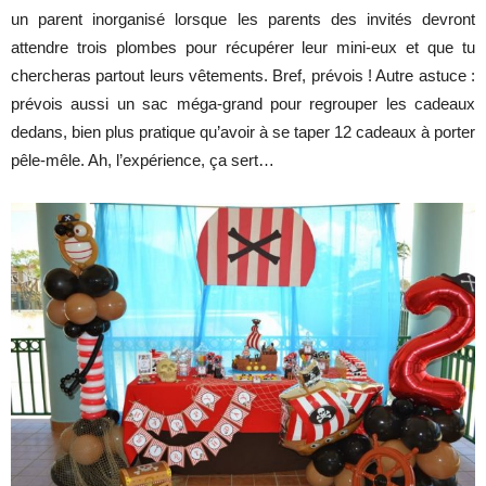
un parent inorganisé lorsque les parents des invités devront
attendre trois plombes pour récupérer leur mini-eux et que tu
chercheras partout leurs vêtements. Bref, prévois ! Autre astuce :
prévois aussi un sac méga-grand pour regrouper les cadeaux
dedans, bien plus pratique qu’avoir à se taper 12 cadeaux à porter
pêle-mêle. Ah, l’expérience, ça sert…