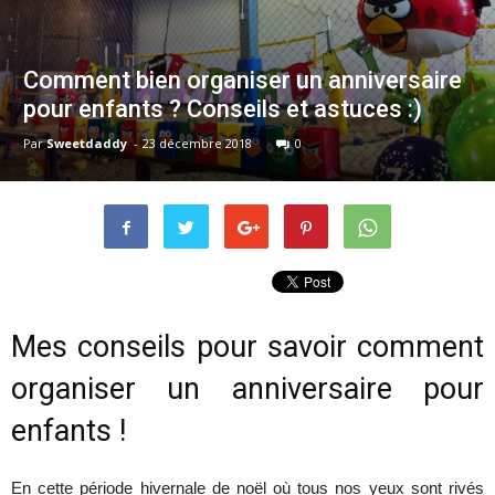
Comment bien organiser un anniversaire
pour enfants ? Conseils et astuces :)
Par
Sweetdaddy
-
23 décembre 2018
0
Mes conseils pour savoir comment
organiser un anniversaire pour
enfants !
En cette période hivernale de noël où tous nos yeux sont rivés