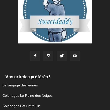
Vos articles préférés !
Le langage des jeunes
Coloriages La Reine des Neiges
Coloriages Pat Patrouille