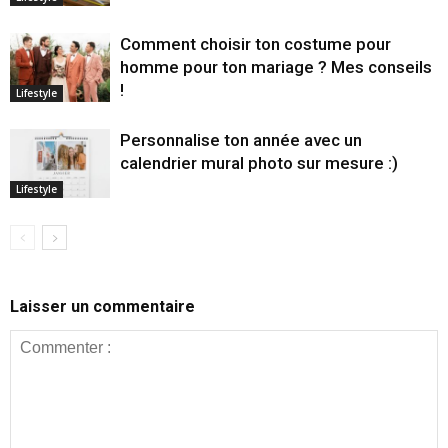
Comment choisir ton costume pour
homme pour ton mariage ? Mes conseils
!
Lifestyle
Personnalise ton année avec un
calendrier mural photo sur mesure :)
Lifestyle
Laisser un commentaire