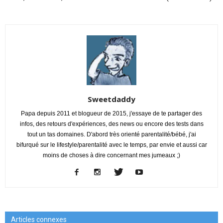
Sweetdaddy
Papa depuis 2011 et blogueur de 2015, j'essaye de te partager des
infos, des retours d'expériences, des news ou encore des tests dans
tout un tas domaines. D'abord très orienté parentalité/bébé, j'ai
bifurqué sur le lifestyle/parentalité avec le temps, par envie et aussi car
moins de choses à dire concernant mes jumeaux ;)
Articles connexes