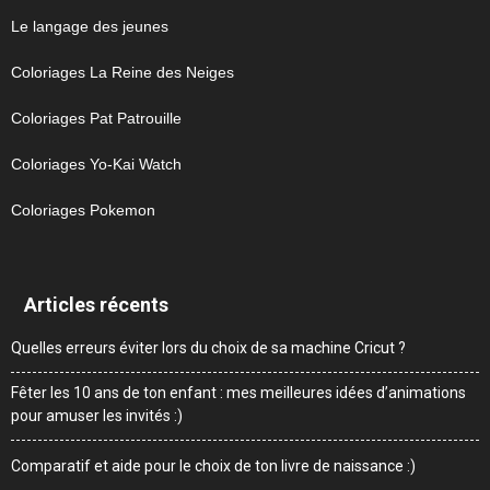
Le langage des jeunes
Coloriages La Reine des Neiges
Coloriages Pat Patrouille
Coloriages Yo-Kai Watch
Coloriages Pokemon
Articles récents
Quelles erreurs éviter lors du choix de sa machine Cricut ?
Fêter les 10 ans de ton enfant : mes meilleures idées d’animations
pour amuser les invités :)
Comparatif et aide pour le choix de ton livre de naissance :)