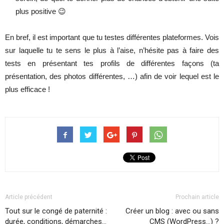
plus positive 😉
En bref, il est important que tu testes différentes plateformes. Vois
sur laquelle tu te sens le plus à l’aise, n’hésite pas à faire des
tests en présentant tes profils de différentes façons (ta
présentation, des photos différentes, …) afin de voir lequel est le
plus efficace !
Article précédent
Prochain article
Tout sur le congé de paternité :
Créer un blog : avec ou sans
durée, conditions, démarches…
CMS (WordPress…) ?