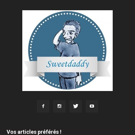
Vos articles préférés !