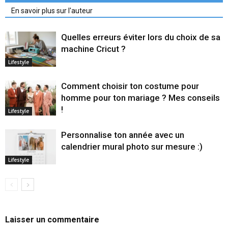
En savoir plus sur l'auteur
Quelles erreurs éviter lors du choix de sa
machine Cricut ?
Lifestyle
Comment choisir ton costume pour
homme pour ton mariage ? Mes conseils
!
Lifestyle
Personnalise ton année avec un
calendrier mural photo sur mesure :)
Lifestyle
Laisser un commentaire