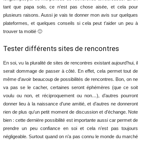
tant que papa solo, ce n’est pas chose aisée, et cela pour
plusieurs raisons. Aussi je vais te donner mon avis sur quelques
plateformes, et quelques conseils si cela peut t’aider un peu à
trouver ta moitié 🙂
Tester différents sites de rencontres
En soi, vu la pluralité de sites de rencontres existant aujourd’hui, il
serait dommage de passer à côté. En effet, cela permet tout de
même d’avoir beaucoup de possibilités de rencontres. Bon, on ne
va pas se le cacher, certaines seront éphémères (que ce soit
voulu ou non, et réciproquement ou non…), d’autres pourront
donner lieu à la naissance d’une amitié, et d’autres ne donneront
rien de plus qu’un petit moment de discussion et d’échange. Note
bien : cette dernière possibilité est importante aussi car permet de
prendre un peu confiance en soi et cela n’est pas toujours
négligeable. Surtout quand on n’a pas connu le monde du marché