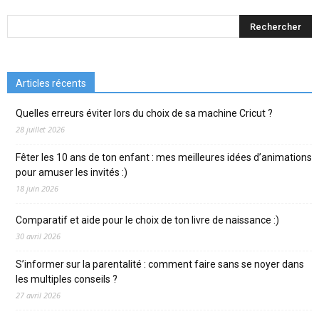
Articles récents
Quelles erreurs éviter lors du choix de sa machine Cricut ?
28 juillet 2026
Fêter les 10 ans de ton enfant : mes meilleures idées d’animations
pour amuser les invités :)
18 juin 2026
Comparatif et aide pour le choix de ton livre de naissance :)
30 avril 2026
S’informer sur la parentalité : comment faire sans se noyer dans
les multiples conseils ?
27 avril 2026