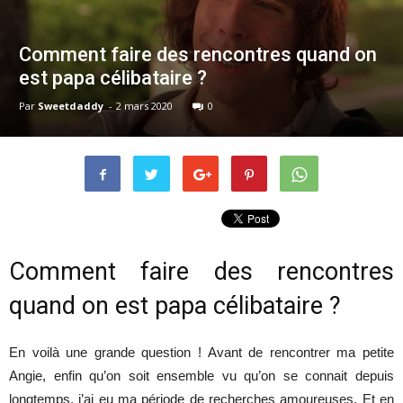
Comment faire des rencontres quand on
est papa célibataire ?
Par
Sweetdaddy
-
2 mars 2020
0
Comment faire des rencontres
quand on est papa célibataire ?
En voilà une grande question ! Avant de rencontrer ma petite
Angie, enfin qu’on soit ensemble vu qu’on se connait depuis
longtemps, j’ai eu ma période de recherches amoureuses. Et en