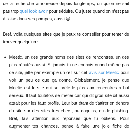
de la recherche amoureuse depuis longtemps, ou qu’on ne sait
pas trop
quel look avoir
pour séduire. Ou juste quand on n’est pas
à l’aise dans ses pompes, aussi 😀
Bref, voilà quelques sites que je peux te conseiller pour tenter de
trouver quelqu’un :
Meetic, un des grands noms des sites de rencontres, un des
plus réputés aussi. Si jamais tu ne connais quand même pas
ce site, jette par exemple un œil sur cet
avis sur Meetic
pour
voir un peu ce que ça donne. Globalement, je pense que
Meetic est le site qui se prête le plus aux rencontres à but
sérieux. Il faut toutefois se méfier car qui dit gros site dit aussi
attrait pour les faux profils. Leur but étant de t’attirer en dehors
du site sur des sites très chers, ou coquins, ou de phishing.
Bref, fais attention aux réponses que tu obtiens. Pour
augmenter tes chances, pense à faire une jolie fiche de