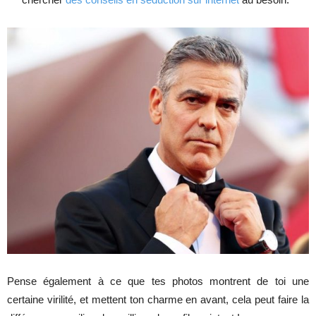
Pense également à ce que tes photos montrent de toi une
certaine virilité, et mettent ton charme en avant, cela peut faire la