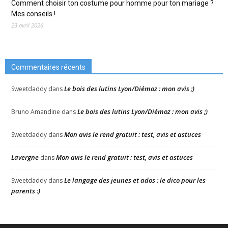
Comment choisir ton costume pour homme pour ton mariage ?
Mes conseils !
23 avril 2026
Commentaires récents
Le bois des lutins Lyon/Diémoz : mon avis ;)
Sweetdaddy
dans
Le bois des lutins Lyon/Diémoz : mon avis ;)
Bruno Amandine
dans
Mon avis le rend gratuit : test, avis et astuces
Sweetdaddy
dans
Lavergne
Mon avis le rend gratuit : test, avis et astuces
dans
Le langage des jeunes et ados : le dico pour les
Sweetdaddy
dans
parents :)