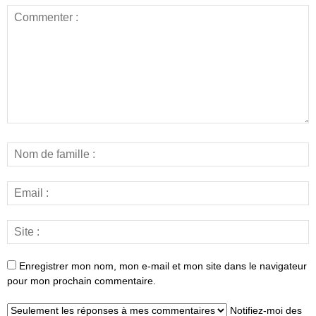
Enregistrer mon nom, mon e-mail et mon site dans le navigateur
pour mon prochain commentaire.
Notifiez-moi des