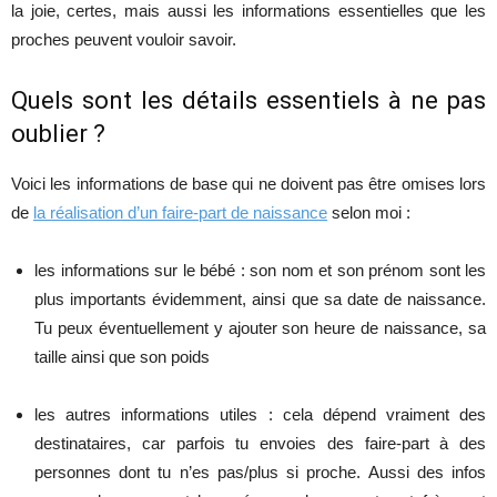
la joie, certes, mais aussi les informations essentielles que les
proches peuvent vouloir savoir.
Quels sont les détails essentiels à ne pas
oublier ?
Voici les informations de base qui ne doivent pas être omises lors
de
la réalisation d’un faire-part de naissance
selon moi :
les informations sur le bébé : son nom et son prénom sont les
plus importants évidemment, ainsi que sa date de naissance.
Tu peux éventuellement y ajouter son heure de naissance, sa
taille ainsi que son poids
les autres informations utiles : cela dépend vraiment des
destinataires, car parfois tu envoies des faire-part à des
personnes dont tu n’es pas/plus si proche. Aussi des infos