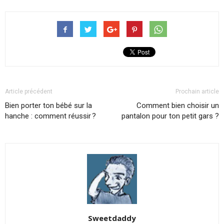
Article précédent
Prochain article
Bien porter ton bébé sur la
Comment bien choisir un
hanche : comment réussir ?
pantalon pour ton petit gars ?
Sweetdaddy