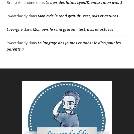
Le bois des lutins Lyon/Diémoz : mon avis ;)
Bruno Amandine
dans
Mon avis le rend gratuit : test, avis et astuces
Sweetdaddy
dans
Lavergne
Mon avis le rend gratuit : test, avis et astuces
dans
Le langage des jeunes et ados : le dico pour les
Sweetdaddy
dans
parents :)