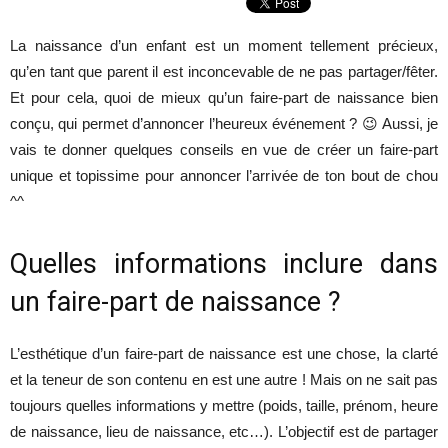
La naissance d’un enfant est un moment tellement précieux,
qu’en tant que parent il est inconcevable de ne pas partager/fêter.
Et pour cela, quoi de mieux qu’un faire-part de naissance bien
conçu, qui permet d’annoncer l’heureux événement ? 😉 Aussi, je
vais te donner quelques conseils en vue de créer un faire-part
unique et topissime pour annoncer l’arrivée de ton bout de chou
^^
Quelles informations inclure dans
un faire-part de naissance ?
L’esthétique d’un faire-part de naissance est une chose, la clarté
et la teneur de son contenu en est une autre ! Mais on ne sait pas
toujours quelles informations y mettre (poids, taille, prénom, heure
de naissance, lieu de naissance, etc…). L’objectif est de partager