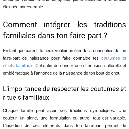
éloignée par exemple.
Comment intégrer les traditions
familiales dans ton faire-part ?
En tant que parent, tu peux vouloir profiter de la conception de ton
faire-part de naissance pour faire connaitre tes
coutumes et
rituels familiaux
. Cela afin de donner une dimension culturelle et
emblématique à l’annonce de la naissance de ton bout de chou.
L’importance de respecter les coutumes et
rituels familiaux
Chaque famille peut avoir ses traditions symboliques. Une
couleur, un signe, une formulation ou autre, tout est variable.
L’insertion de ces éléments dans ton faire-part permet de