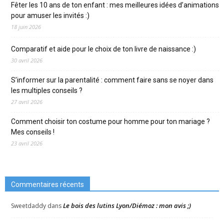
Fêter les 10 ans de ton enfant : mes meilleures idées d’animations
pour amuser les invités :)
18 juin 2026
Comparatif et aide pour le choix de ton livre de naissance :)
30 avril 2026
S’informer sur la parentalité : comment faire sans se noyer dans
les multiples conseils ?
27 avril 2026
Comment choisir ton costume pour homme pour ton mariage ?
Mes conseils !
23 avril 2026
Commentaires récents
Le bois des lutins Lyon/Diémoz : mon avis ;)
Sweetdaddy
dans