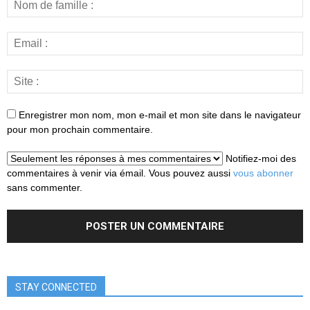
Enregistrer mon nom, mon e-mail et mon site dans le navigateur
pour mon prochain commentaire.
Notifiez-moi des
commentaires à venir via émail. Vous pouvez aussi
vous abonner
sans commenter.
STAY CONNECTED