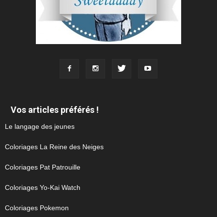
Vos articles préférés !
Le langage des jeunes
Coloriages La Reine des Neiges
Coloriages Pat Patrouille
Coloriages Yo-Kai Watch
Coloriages Pokemon