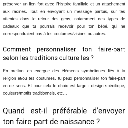
préserver un lien fort avec l’histoire familiale et un attachement
aux racines. Tout en envoyant un message parfois, sur tes
attentes dans le retour des gens, notamment des types de
cadeaux que tu pourrais recevoir pour ton bébé, qui ne
correspondraient pas à tes coutumes/visions ou autres.
Comment personnaliser ton faire-part
selon les traditions culturelles ?
En mettant en exergue des éléments symboliques liés à ta
religion et/ou tes coutumes, tu peux personnaliser ton faire-part
en ce sens. Et pour cela le choix est large : design spécifique,
couleurs/motifs traditionnels, etc…
Quand est-il préférable d’envoyer
ton faire-part de naissance ?