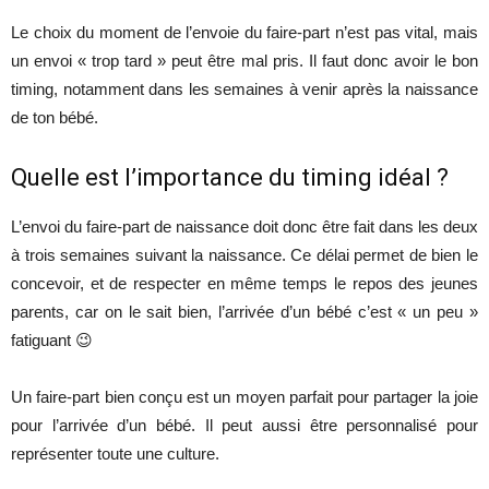
Le choix du moment de l’envoie du faire-part n’est pas vital, mais
un envoi « trop tard » peut être mal pris. Il faut donc avoir le bon
timing, notamment dans les semaines à venir après la naissance
de ton bébé.
Quelle est l’importance du timing idéal ?
L’envoi du faire-part de naissance doit donc être fait dans les deux
à trois semaines suivant la naissance. Ce délai permet de bien le
concevoir, et de respecter en même temps le repos des jeunes
parents, car on le sait bien, l’arrivée d’un bébé c’est « un peu »
fatiguant 😉
Un faire-part bien conçu est un moyen parfait pour partager la joie
pour l’arrivée d’un bébé. Il peut aussi être personnalisé pour
représenter toute une culture.