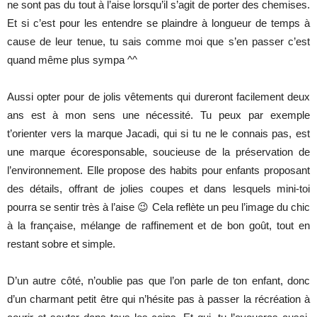
ne sont pas du tout à l’aise lorsqu’il s’agit de porter des chemises.
Et si c’est pour les entendre se plaindre à longueur de temps à
cause de leur tenue, tu sais comme moi que s’en passer c’est
quand même plus sympa ^^
Aussi opter pour de jolis vêtements qui dureront facilement deux
ans est à mon sens une nécessité. Tu peux par exemple
t’orienter vers la marque Jacadi, qui si tu ne le connais pas, est
une marque écoresponsable, soucieuse de la préservation de
l’environnement. Elle propose des habits pour enfants proposant
des détails, offrant de jolies coupes et dans lesquels mini-toi
pourra se sentir très à l’aise 😉 Cela reflète un peu l’image du chic
à la française, mélange de raffinement et de bon goût, tout en
restant sobre et simple.
D’un autre côté, n’oublie pas que l’on parle de ton enfant, donc
d’un charmant petit être qui n’hésite pas à passer la récréation à