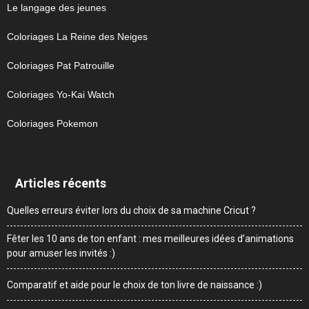
Le langage des jeunes
Coloriages La Reine des Neiges
Coloriages Pat Patrouille
Coloriages Yo-Kai Watch
Coloriages Pokemon
Articles récents
Quelles erreurs éviter lors du choix de sa machine Cricut ?
Fêter les 10 ans de ton enfant : mes meilleures idées d’animations
pour amuser les invités :)
Comparatif et aide pour le choix de ton livre de naissance :)