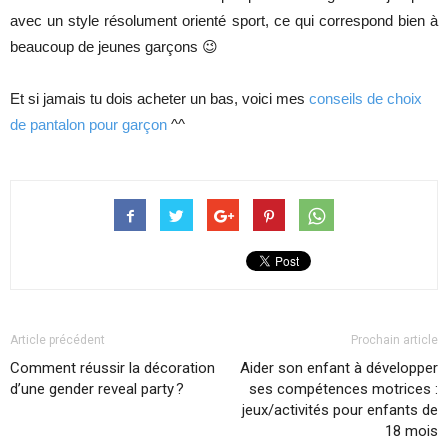
avec un style résolument orienté sport, ce qui correspond bien à
beaucoup de jeunes garçons 😉
Et si jamais tu dois acheter un bas, voici mes
conseils de choix
de pantalon pour garçon
^^
Article précédent
Prochain article
Comment réussir la décoration
Aider son enfant à développer
d’une gender reveal party ?
ses compétences motrices :
jeux/activités pour enfants de
18 mois