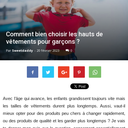
Comment bien choisir les hauts de
vêtements pour garçons ?
Par
Sweetdaddy
-
20 février 2023
0
Avec l’âge qui avance, les enfants grandissent toujours vite mais
les tailles de vêtements durent plus longtemps. Aussi, vaut-il
mieux opter pour des produits peu chers à changer rapidement,
ou des produits de qualité et les garder plus longtemps ? Je vais