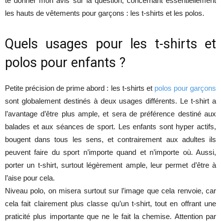
te donner mon avis sur la question, concernant essentiellement
les hauts de vêtements pour garçons : les t-shirts et les polos.
Quels usages pour les t-shirts et
polos pour enfants ?
Petite précision de prime abord : les t-shirts et
polos pour garçons
sont globalement destinés à deux usages différents. Le t-shirt a
l’avantage d’être plus ample, et sera de préférence destiné aux
balades et aux séances de sport. Les enfants sont hyper actifs,
bougent dans tous les sens, et contrairement aux adultes ils
peuvent faire du sport n’importe quand et n’importe où. Aussi,
porter un t-shirt, surtout légèrement ample, leur permet d’être à
l’aise pour cela.
Niveau polo, on misera surtout sur l’image que cela renvoie, car
cela fait clairement plus classe qu’un t-shirt, tout en offrant une
praticité plus importante que ne le fait la chemise. Attention par