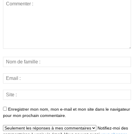
Enregistrer mon nom, mon e-mail et mon site dans le navigateur
pour mon prochain commentaire.
Notifiez-moi des