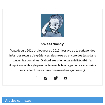
Sweetdaddy
Papa depuis 2011 et blogueur de 2015, j'essaye de te partager des
infos, des retours d'expériences, des news ou encore des tests dans
tout un tas domaines. D'abord très orienté parentalité/bébé, j'ai
bifurqué sur le lifestyle/parentalité avec le temps, par envie et aussi car
moins de choses à dire concernant mes jumeaux ;)
Articles connexes