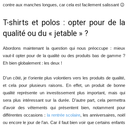
contre aux manches longues, car cela est facilement salissant 😉
T-shirts et polos : opter pour de la
qualité ou du « jetable » ?
Abordons maintenant la question qui nous préoccupe : mieux
vaut-il opter pour de la qualité ou des produits bas de gamme ?
Eh bien globalement : les deux !
D’un côté, je t’oriente plus volontiers vers les produits de qualité,
et cela pour plusieurs raisons. En effet, un produit de bonne
qualité représente un investissement plus important, mais qui
sera plus intéressant sur la durée. D’autre part, cela permettra
d’avoir des vêtements qui présentent bien, notamment pour
différentes occasions :
la rentrée scolaire
, les anniversaires, noël
ou encore le jour de l’an. Car il faut bien voir que certains enfants