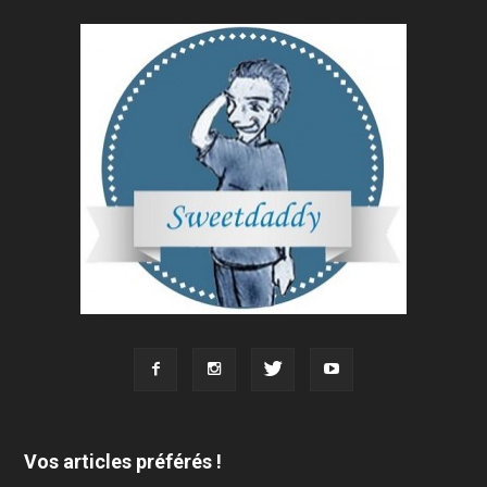
Vos articles préférés !