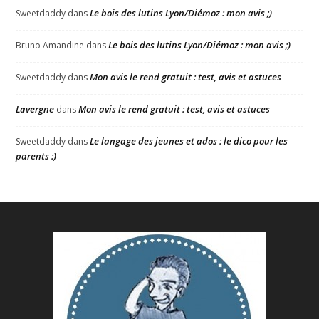
Le bois des lutins Lyon/Diémoz : mon avis ;)
Sweetdaddy
dans
Le bois des lutins Lyon/Diémoz : mon avis ;)
Bruno Amandine
dans
Mon avis le rend gratuit : test, avis et astuces
Sweetdaddy
dans
Lavergne
Mon avis le rend gratuit : test, avis et astuces
dans
Le langage des jeunes et ados : le dico pour les
Sweetdaddy
dans
parents :)