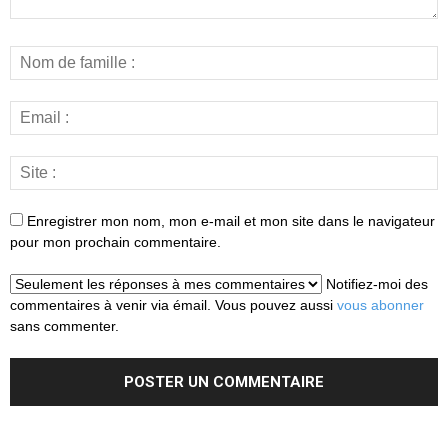
Enregistrer mon nom, mon e-mail et mon site dans le navigateur
pour mon prochain commentaire.
Notifiez-moi des
commentaires à venir via émail. Vous pouvez aussi
vous abonner
sans commenter.