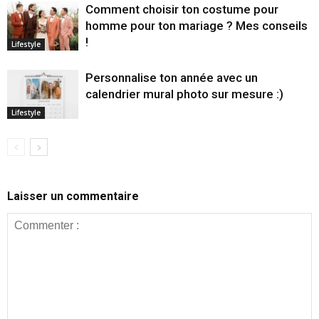
Comment choisir ton costume pour
homme pour ton mariage ? Mes conseils
!
Lifestyle
Personnalise ton année avec un
calendrier mural photo sur mesure :)
Lifestyle
Laisser un commentaire