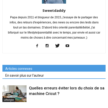
Sweetdaddy
Papa depuis 2011 et blogueur de 2015, j'essaye de te partager des
infos, des retours d'expériences, des news ou encore des tests dans
tout un tas domaines. D'abord très orienté parentalité/bébé, j'ai
bifurqué sur le lifestyle/parentalité avec le temps, par envie et aussi car
moins de choses à dire concernant mes jumeaux ;)
Articles connexes
En savoir plus sur l'auteur
Quelles erreurs éviter lors du choix de sa
machine Cricut ?
Lifestyle