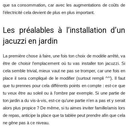
que sa consommation, car avec les augmentations de coûts de
l’électricité cela devient de plus en plus important.
Les préalables à l’installation d’un
jacuzzi en jardin
La première chose à faire, une fois ton choix de modèle arrêté, va
être de choisir l’emplacement où tu vas installer ton jacuzzi. Si
cela semble trivial, mieux vaut ne pas se tromper, car une fois en
place il sera compliqué de le modifier (surtout rempli ^^’). Il faut
que tu prennes pour cela différents points en compte : est-ce que
tu veux être au soleil ou à l’ombre par exemple. Si une partie de
ton jardin a du vis-à-vis, est-ce qu’une partie n’en a pas et y serait
alors plus propice ? De même, si tu aimes inviter famille/amis lors
de repas, anticipe la place que ta tablée peut prendre afin que cela
ne gêne pas à ce niveau.