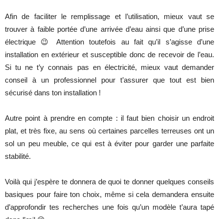
Afin de faciliter le remplissage et l’utilisation, mieux vaut se
trouver à faible portée d’une arrivée d’eau ainsi que d’une prise
électrique 😉 Attention toutefois au fait qu’il s’agisse d’une
installation en extérieur et susceptible donc de recevoir de l’eau.
Si tu ne t’y connais pas en électricité, mieux vaut demander
conseil à un professionnel pour t’assurer que tout est bien
sécurisé dans ton installation !
Autre point à prendre en compte : il faut bien choisir un endroit
plat, et très fixe, au sens où certaines parcelles terreuses ont un
sol un peu meuble, ce qui est à éviter pour garder une parfaite
stabilité.
Voilà qui j’espère te donnera de quoi te donner quelques conseils
basiques pour faire ton choix, même si cela demandera ensuite
d’approfondir tes recherches une fois qu’un modèle t’aura tapé