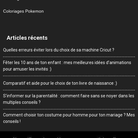
Coloriages Pokemon
Articles récents
Quelles erreurs éviter lors du choix de sa machine Cricut ?
Fêter les 10 ans de ton enfant : mes meilleures idées d’animations
pour amuser les invités :)
Comparatif et aide pour le choix de ton livre de naissance :)
S’informer sur la parentalité : comment faire sans se noyer dans les
multiples conseils ?
Comment choisir ton costume pour homme pour ton mariage ? Mes
conseils !