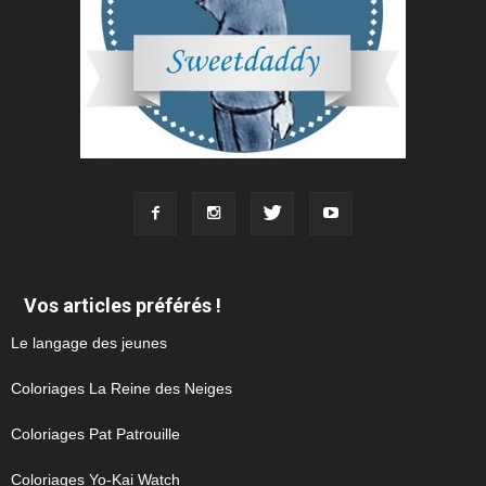
Vos articles préférés !
Le langage des jeunes
Coloriages La Reine des Neiges
Coloriages Pat Patrouille
Coloriages Yo-Kai Watch