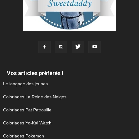
Vos articles préférés !
Le langage des jeunes
Coloriages La Reine des Neiges
Coloriages Pat Patrouille
Coloriages Yo-Kai Watch
Coloriages Pokemon