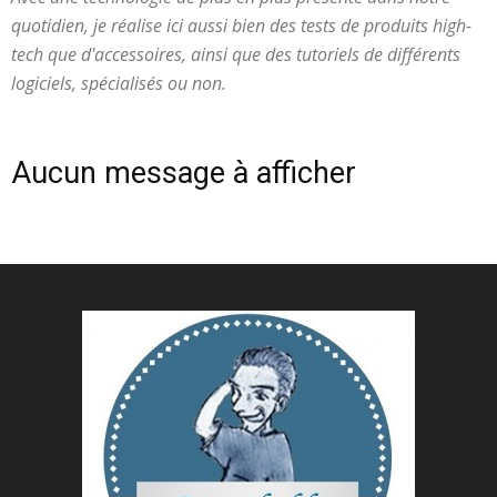
quotidien, je réalise ici aussi bien des tests de produits high-
tech que d'accessoires, ainsi que des tutoriels de différents
logiciels, spécialisés ou non.
Aucun message à afficher