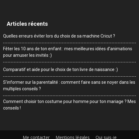
Articles récents
Quelles erreurs éviter lors du choix de sa machine Cricut ?
Fêter les 10 ans de ton enfant : mes meilleures idées d’animations
pour amuser les invités :)
Comparatif et aide pour le choix de ton livre de naissance :)
S’informer sur la parentalité : comment faire sans se noyer dans les
multiples conseils ?
Comment choisir ton costume pour homme pour ton mariage ? Mes
conseils !
Me contacter
Mentions légales
Qui suis-je