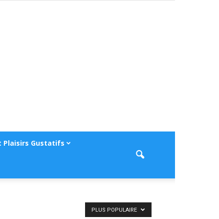
 Plaisirs Gustatifs
PLUS POPULAIRE