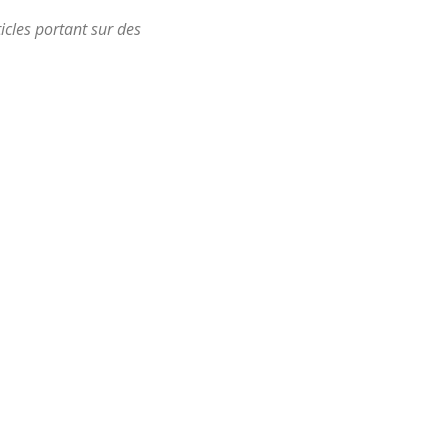
icles portant sur des