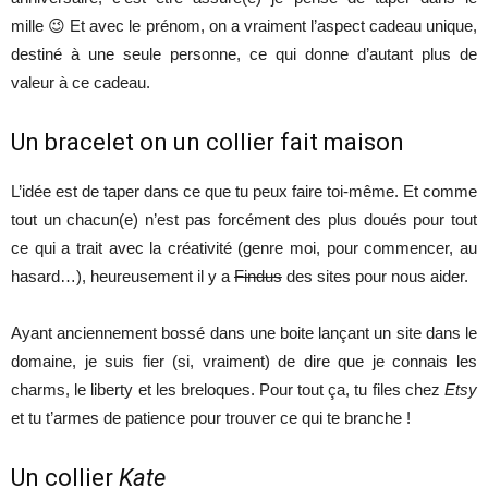
mille 😉 Et avec le prénom, on a vraiment l’aspect cadeau unique,
destiné à une seule personne, ce qui donne d’autant plus de
valeur à ce cadeau.
Un bracelet on un collier fait maison
L’idée est de taper dans ce que tu peux faire toi-même. Et comme
tout un chacun(e) n’est pas forcément des plus doués pour tout
ce qui a trait avec la créativité (genre moi, pour commencer, au
hasard…), heureusement il y a
Findus
des sites pour nous aider.
Ayant anciennement bossé dans une boite lançant un site dans le
domaine, je suis fier (si, vraiment) de dire que je connais les
charms, le liberty et les breloques. Pour tout ça, tu files chez
Etsy
et tu t’armes de patience pour trouver ce qui te branche !
Un collier
Kate