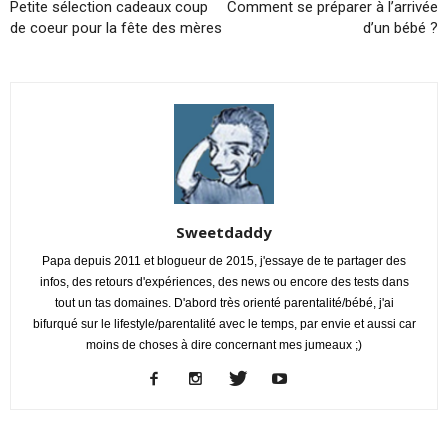
Petite sélection cadeaux coup
Comment se préparer à l’arrivée
de coeur pour la fête des mères
d’un bébé ?
Sweetdaddy
Papa depuis 2011 et blogueur de 2015, j'essaye de te partager des
infos, des retours d'expériences, des news ou encore des tests dans
tout un tas domaines. D'abord très orienté parentalité/bébé, j'ai
bifurqué sur le lifestyle/parentalité avec le temps, par envie et aussi car
moins de choses à dire concernant mes jumeaux ;)