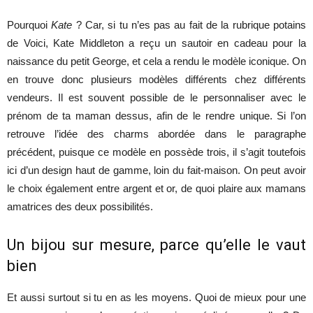
Pourquoi
Kate
? Car, si tu n’es pas au fait de la rubrique potains
de Voici, Kate Middleton a reçu un sautoir en cadeau pour la
naissance du petit George, et cela a rendu le modèle iconique. On
en trouve donc plusieurs modèles différents chez différents
vendeurs. Il est souvent possible de le personnaliser avec le
prénom de ta maman dessus, afin de le rendre unique. Si l’on
retrouve l’idée des charms abordée dans le paragraphe
précédent, puisque ce modèle en possède trois, il s’agit toutefois
ici d’un design haut de gamme, loin du fait-maison. On peut avoir
le choix également entre argent et or, de quoi plaire aux mamans
amatrices des deux possibilités.
Un bijou sur mesure, parce qu’elle le vaut
bien
Et aussi surtout si tu en as les moyens. Quoi de mieux pour une