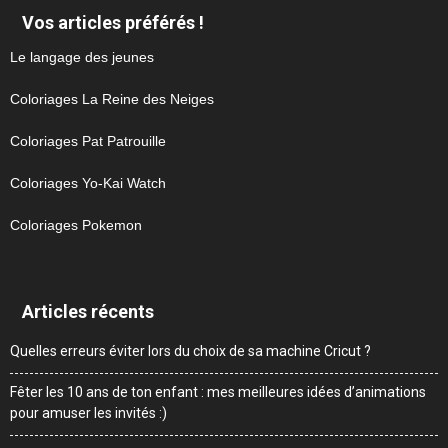
Vos articles préférés !
Le langage des jeunes
Coloriages La Reine des Neiges
Coloriages Pat Patrouille
Coloriages Yo-Kai Watch
Coloriages Pokemon
Articles récents
Quelles erreurs éviter lors du choix de sa machine Cricut ?
Fêter les 10 ans de ton enfant : mes meilleures idées d’animations
pour amuser les invités :)