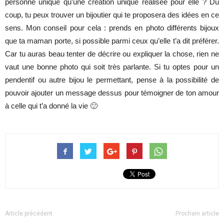
personne unique qu’une création unique réalisée pour elle ? Du
coup, tu peux trouver un bijoutier qui te proposera des idées en ce
sens. Mon conseil pour cela : prends en photo différents bijoux
que ta maman porte, si possible parmi ceux qu’elle t’a dit préférer.
Car tu auras beau tenter de décrire ou expliquer la chose, rien ne
vaut une bonne photo qui soit très parlante. Si tu optes pour un
pendentif ou autre bijou le permettant, pense à la possibilité de
pouvoir ajouter un message dessus pour témoigner de ton amour
à celle qui t’a donné la vie 🙂
Article précédent
Prochain article