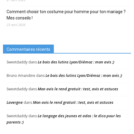
Comment choisir ton costume pour homme pour ton mariage ?
Mes conseils !
23 avril 2026
Commentaires récents
Le bois des lutins Lyon/Diémoz : mon avis ;)
Sweetdaddy
dans
Le bois des lutins Lyon/Diémoz : mon avis ;)
Bruno Amandine
dans
Mon avis le rend gratuit : test, avis et astuces
Sweetdaddy
dans
Lavergne
Mon avis le rend gratuit : test, avis et astuces
dans
Le langage des jeunes et ados : le dico pour les
Sweetdaddy
dans
parents :)