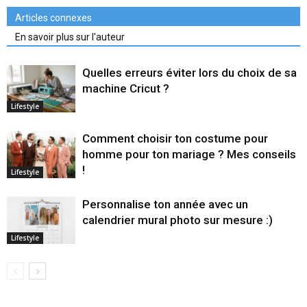
Articles connexes
En savoir plus sur l'auteur
Quelles erreurs éviter lors du choix de sa
machine Cricut ?
Lifestyle
Comment choisir ton costume pour
homme pour ton mariage ? Mes conseils
!
Lifestyle
Personnalise ton année avec un
calendrier mural photo sur mesure :)
Lifestyle