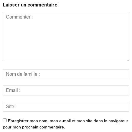
Laisser un commentaire
Enregistrer mon nom, mon e-mail et mon site dans le navigateur
pour mon prochain commentaire.