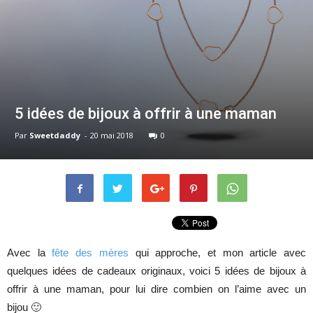
5 idées de bijoux à offrir à une maman
Par
Sweetdaddy
-
20 mai 2018
0
Avec la
fête des mères
qui approche, et mon article avec
quelques idées de cadeaux originaux, voici 5 idées de bijoux à
offrir à une maman, pour lui dire combien on l’aime avec un
bijou 🙂