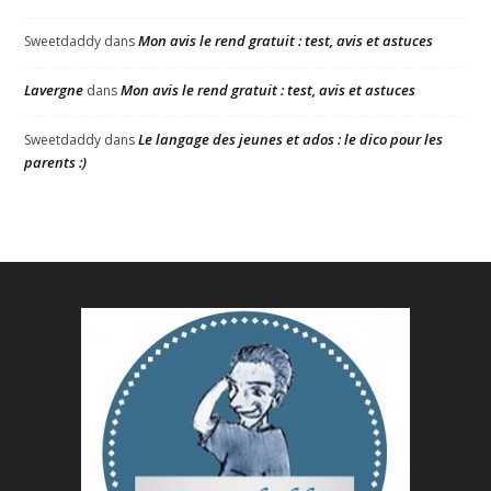
Mon avis le rend gratuit : test, avis et astuces
Sweetdaddy
dans
Lavergne
Mon avis le rend gratuit : test, avis et astuces
dans
Le langage des jeunes et ados : le dico pour les
Sweetdaddy
dans
parents :)