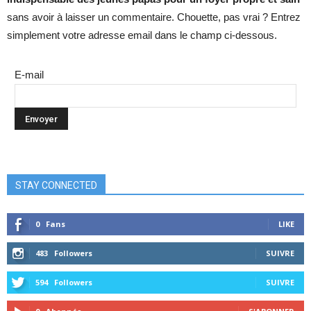
sans avoir à laisser un commentaire. Chouette, pas vrai ? Entrez
simplement votre adresse email dans le champ ci-dessous.
E-mail
STAY CONNECTED
0
Fans
LIKE
483
Followers
SUIVRE
594
Followers
SUIVRE