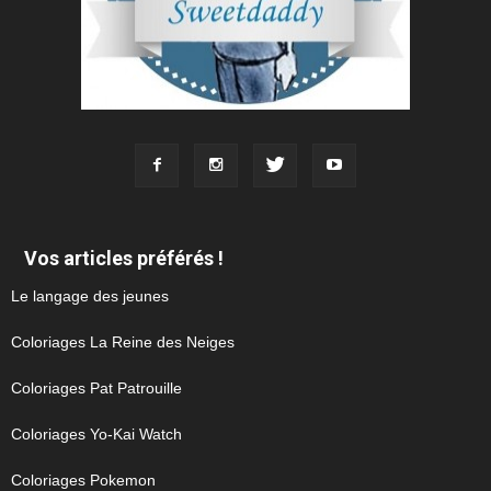
Vos articles préférés !
Le langage des jeunes
Coloriages La Reine des Neiges
Coloriages Pat Patrouille
Coloriages Yo-Kai Watch
Coloriages Pokemon