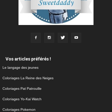
Vos articles préférés !
Le langage des jeunes
Coloriages La Reine des Neiges
Coloriages Pat Patrouille
Coloriages Yo-Kai Watch
Coloriages Pokemon