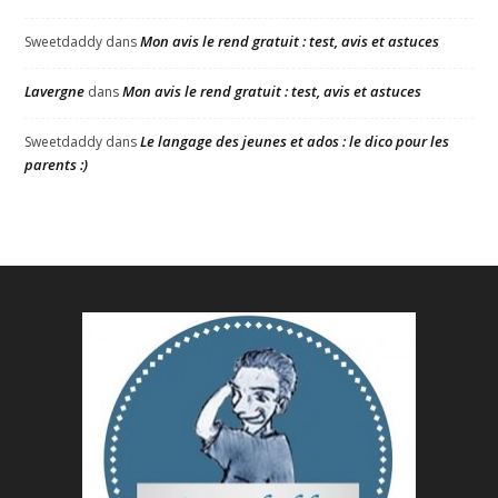
Mon avis le rend gratuit : test, avis et astuces
Sweetdaddy
dans
Lavergne
Mon avis le rend gratuit : test, avis et astuces
dans
Le langage des jeunes et ados : le dico pour les
Sweetdaddy
dans
parents :)