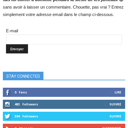
sans avoir à laisser un commentaire. Chouette, pas vrai ? Entrez
simplement votre adresse email dans le champ ci-dessous.
E-mail
STAY CONNECTED
0
Fans
LIKE
483
Followers
SUIVRE
594
Followers
SUIVRE