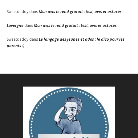
Mon avis le rend gratuit : test, avis et astuces
Sweetdaddy
dans
Lavergne
Mon avis le rend gratuit : test, avis et astuces
dans
Le langage des jeunes et ados : le dico pour les
Sweetdaddy
dans
parents :)