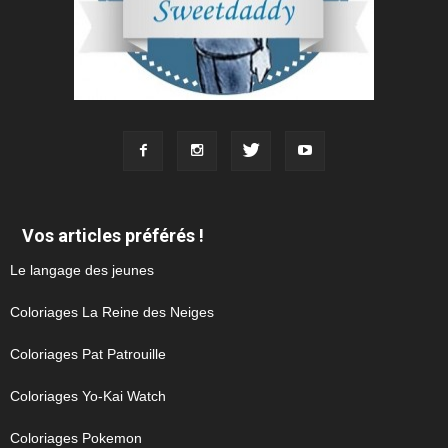
Vos articles préférés !
Le langage des jeunes
Coloriages La Reine des Neiges
Coloriages Pat Patrouille
Coloriages Yo-Kai Watch
Coloriages Pokemon