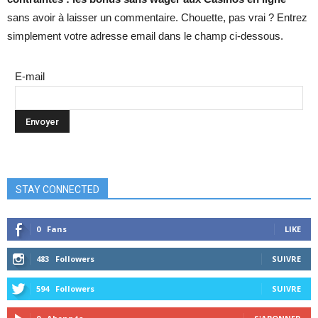
sans avoir à laisser un commentaire. Chouette, pas vrai ? Entrez
simplement votre adresse email dans le champ ci-dessous.
E-mail
STAY CONNECTED
0
Fans
LIKE
483
Followers
SUIVRE
594
Followers
SUIVRE