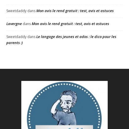
Mon avis le rend gratuit : test, avis et astuces
Sweetdaddy
dans
Lavergne
Mon avis le rend gratuit : test, avis et astuces
dans
Le langage des jeunes et ados : le dico pour les
Sweetdaddy
dans
parents :)