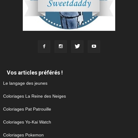
Vos articles préférés !
Le langage des jeunes
Coloriages La Reine des Neiges
Coloriages Pat Patrouille
Coloriages Yo-Kai Watch
Coloriages Pokemon