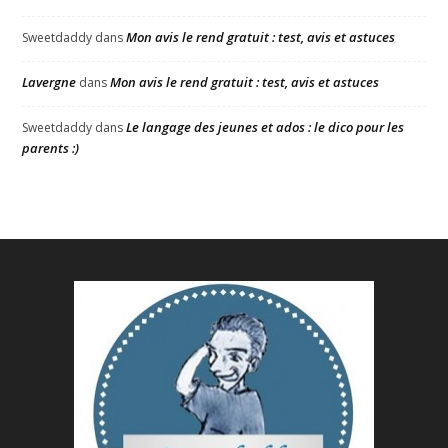
Mon avis le rend gratuit : test, avis et astuces
Sweetdaddy
dans
Lavergne
Mon avis le rend gratuit : test, avis et astuces
dans
Le langage des jeunes et ados : le dico pour les
Sweetdaddy
dans
parents :)