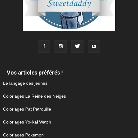
Vos articles préférés !
Le langage des jeunes
Coloriages La Reine des Neiges
Coloriages Pat Patrouille
Coloriages Yo-Kai Watch
Coloriages Pokemon