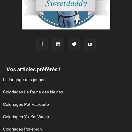
Vos articles préférés !
Le langage des jeunes
Coloriages La Reine des Neiges
Coloriages Pat Patrouille
Coloriages Yo-Kai Watch
Coloriages Pokemon