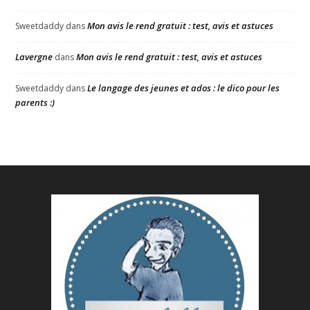
Mon avis le rend gratuit : test, avis et astuces
Sweetdaddy
dans
Lavergne
Mon avis le rend gratuit : test, avis et astuces
dans
Le langage des jeunes et ados : le dico pour les
Sweetdaddy
dans
parents :)