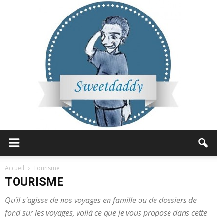
Sweetdaddy
Accueil
Tourisme
TOURISME
Qu'il s'agisse de nos voyages en famille ou de dossiers de
fond sur les voyages, voilà ce que je vous propose dans cette