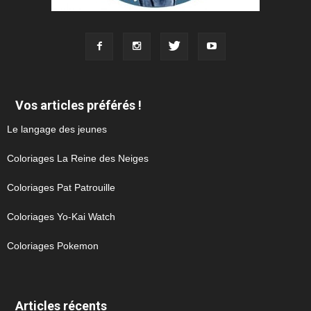
Vos articles préférés !
Le langage des jeunes
Coloriages La Reine des Neiges
Coloriages Pat Patrouille
Coloriages Yo-Kai Watch
Coloriages Pokemon
Articles récents