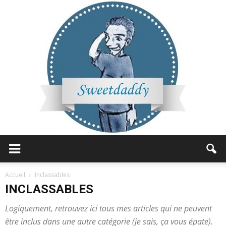
Sweetdaddy
Accueil
Inclassables
INCLASSABLES
Logiquement, retrouvez ici tous mes articles qui ne peuvent
être inclus dans une autre catégorie (je sais, ça vous épate).