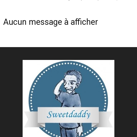
Aucun message à afficher