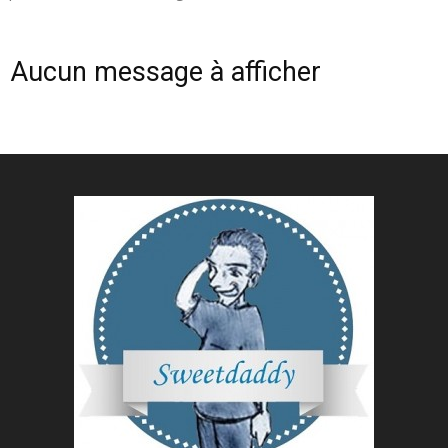
Aucun message à afficher