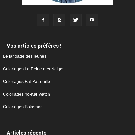
Vos articles préférés !
Le langage des jeunes
Coloriages La Reine des Neiges
Coloriages Pat Patrouille
Coloriages Yo-Kai Watch
Coloriages Pokemon
Articles récents