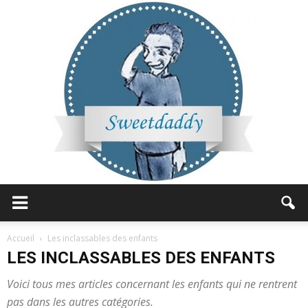
Sweetdaddy
Accueil
Les inclassables des enfants
LES INCLASSABLES DES ENFANTS
Voici tous mes articles concernant les enfants qui ne rentrent
pas dans les autres catégories.