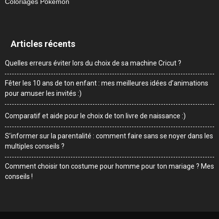
Coloriages Pokemon
Articles récents
Quelles erreurs éviter lors du choix de sa machine Cricut ?
Fêter les 10 ans de ton enfant : mes meilleures idées d’animations
pour amuser les invités :)
Comparatif et aide pour le choix de ton livre de naissance :)
S’informer sur la parentalité : comment faire sans se noyer dans les
multiples conseils ?
Comment choisir ton costume pour homme pour ton mariage ? Mes
conseils !