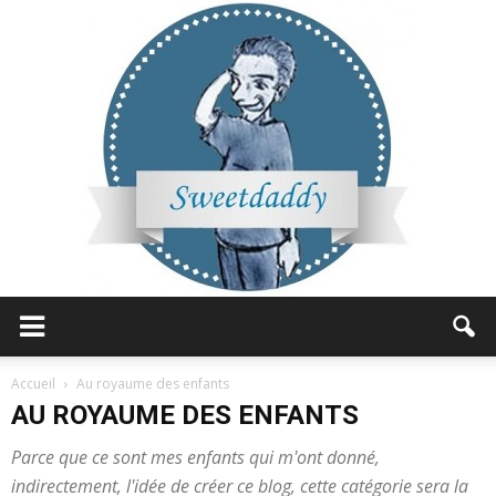
Sweetdaddy
Accueil
Au royaume des enfants
AU ROYAUME DES ENFANTS
Parce que ce sont mes enfants qui m'ont donné,
indirectement, l'idée de créer ce blog, cette catégorie sera la