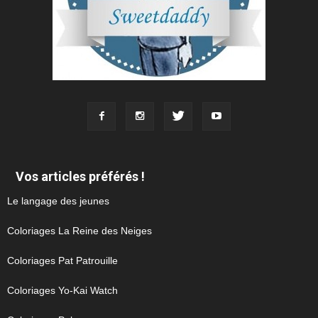
Vos articles préférés !
Le langage des jeunes
Coloriages La Reine des Neiges
Coloriages Pat Patrouille
Coloriages Yo-Kai Watch