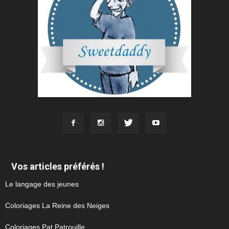
Vos articles préférés !
Le langage des jeunes
Coloriages La Reine des Neiges
Coloriages Pat Patrouille