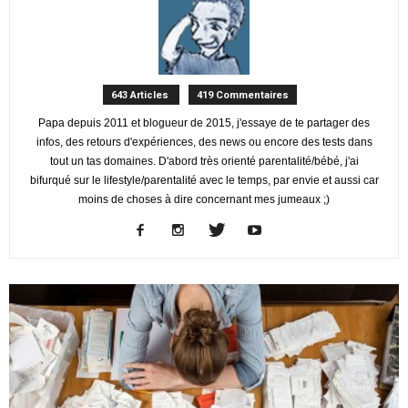
643 Articles
419 Commentaires
Papa depuis 2011 et blogueur de 2015, j'essaye de te partager des
infos, des retours d'expériences, des news ou encore des tests dans
tout un tas domaines. D'abord très orienté parentalité/bébé, j'ai
bifurqué sur le lifestyle/parentalité avec le temps, par envie et aussi car
moins de choses à dire concernant mes jumeaux ;)