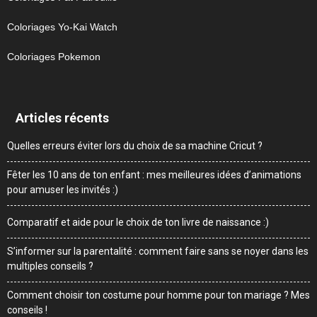
Coloriages Yo-Kai Watch
Coloriages Pokemon
Articles récents
Quelles erreurs éviter lors du choix de sa machine Cricut ?
Fêter les 10 ans de ton enfant : mes meilleures idées d’animations
pour amuser les invités :)
Comparatif et aide pour le choix de ton livre de naissance :)
S’informer sur la parentalité : comment faire sans se noyer dans les
multiples conseils ?
Comment choisir ton costume pour homme pour ton mariage ? Mes
conseils !