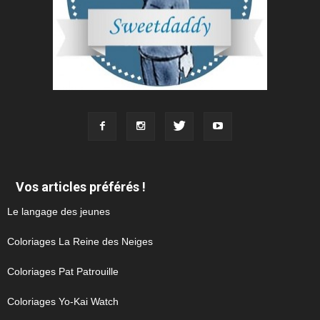
Vos articles préférés !
Le langage des jeunes
Coloriages La Reine des Neiges
Coloriages Pat Patrouille
Coloriages Yo-Kai Watch