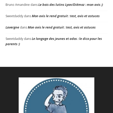
Le bois des lutins Lyon/Diémoz : mon avis ;)
Bruno Amandine
dans
Mon avis le rend gratuit : test, avis et astuces
Sweetdaddy
dans
Lavergne
Mon avis le rend gratuit : test, avis et astuces
dans
Le langage des jeunes et ados : le dico pour les
Sweetdaddy
dans
parents :)