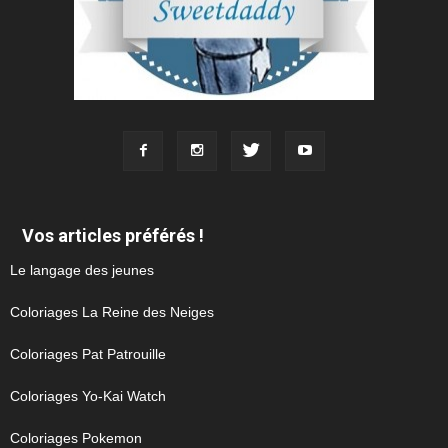
Vos articles préférés !
Le langage des jeunes
Coloriages La Reine des Neiges
Coloriages Pat Patrouille
Coloriages Yo-Kai Watch
Coloriages Pokemon