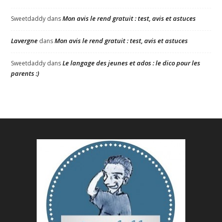
Mon avis le rend gratuit : test, avis et astuces
Sweetdaddy
dans
Lavergne
Mon avis le rend gratuit : test, avis et astuces
dans
Le langage des jeunes et ados : le dico pour les
Sweetdaddy
dans
parents :)