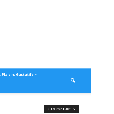
 Plaisirs Gustatifs
PLUS POPULAIRE