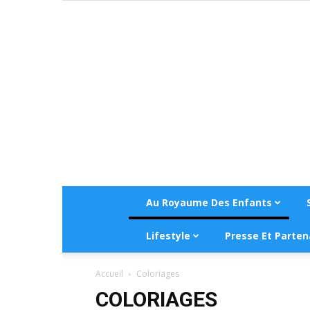
Au Royaume Des Enfants
Lifestyle
Presse Et Parten
Accueil
Coloriages
COLORIAGES